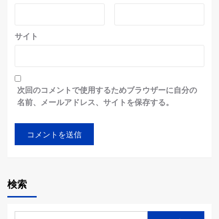
サイト
次回のコメントで使用するためブラウザーに自分の
名前、メールアドレス、サイトを保存する。
検索