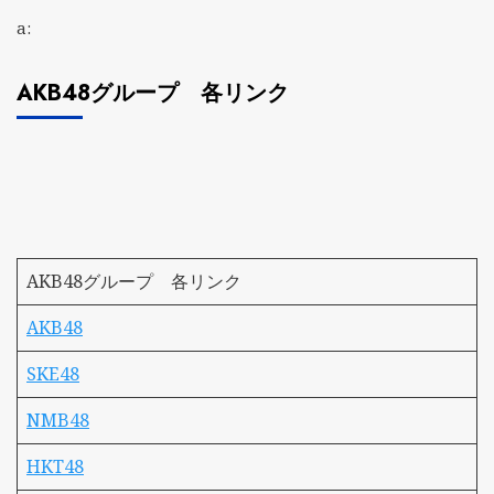
a:
AKB48グループ 各リンク
AKB48グループ 各リンク
AKB48
SKE48
NMB48
HKT48