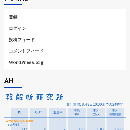
ー
登録
ログイン
投稿フィード
コメントフィード
WordPress.org
AH