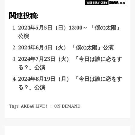
関連投稿:
2024年5月5日（日）13:00～ 「僕の太陽」
公演
2024年6月4日（火） 「僕の太陽」公演
2024年7月23日（火） 「今日は誰に恋をす
る？」公演
2024年8月19日（月） 「今日は誰に恋をす
る？」公演
Tags:
AKB48 LIVE！！ ON DEMAND