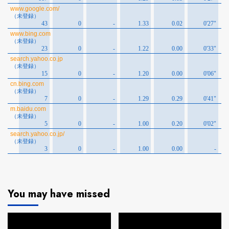
You may have missed