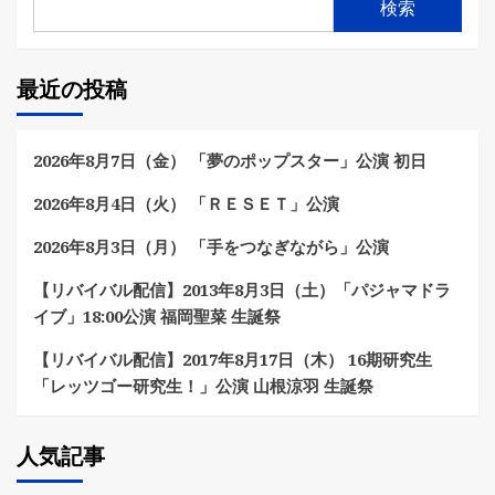
検索
最近の投稿
2026年8月7日（金） 「夢のポップスター」公演 初日
2026年8月4日（火） 「ＲＥＳＥＴ」公演
2026年8月3日（月） 「手をつなぎながら」公演
【リバイバル配信】2013年8月3日（土）「パジャマドラ
イブ」18:00公演 福岡聖菜 生誕祭
【リバイバル配信】2017年8月17日（木） 16期研究生
「レッツゴー研究生！」公演 山根涼羽 生誕祭
人気記事