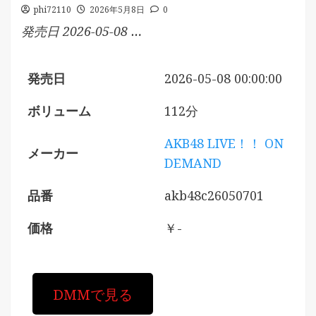
phi72110
2026年5月8日
0
発売日 2026-05-08 …
発売日
2026-05-08 00:00:00
ボリューム
112分
AKB48 LIVE！！ ON
メーカー
DEMAND
品番
akb48c26050701
価格
￥-
DMMで見る