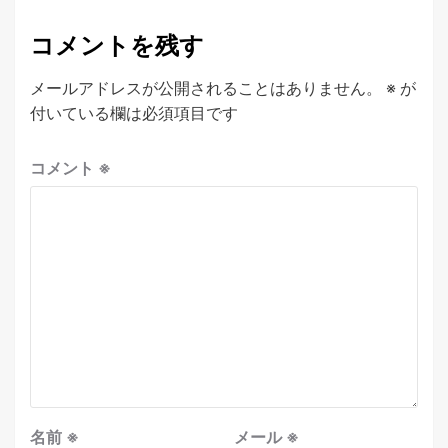
コメントを残す
メールアドレスが公開されることはありません。
※
が
付いている欄は必須項目です
コメント
※
名前
※
メール
※