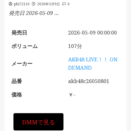
phi72110
2026年5月9日
0
発売日 2026-05-09 …
発売日
2026-05-09 00:00:00
ボリューム
107分
AKB48 LIVE！！ ON
メーカー
DEMAND
品番
akb48c26050801
価格
￥-
DMMで見る