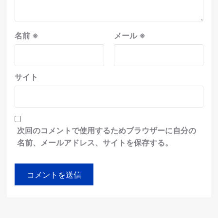
名前
※
メール
※
サイト
次回のコメントで使用するためブラウザーに自分の
名前、メールアドレス、サイトを保存する。