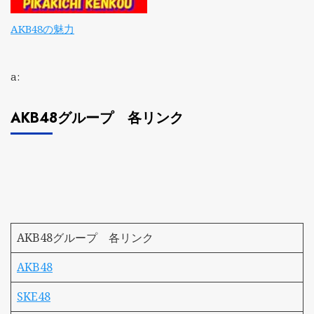
AKB48の魅力
a:
AKB48グループ 各リンク
AKB48グループ 各リンク
AKB48
SKE48