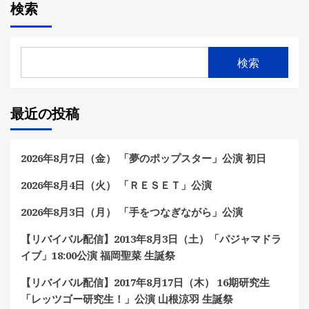
検索
検索
最近の投稿
2026年8月7日（金） 「夢のポップスター」公演 初日
2026年8月4日（火） 「ＲＥＳＥＴ」公演
2026年8月3日（月） 「手をつなぎながら」公演
【リバイバル配信】2013年8月3日（土）「パジャマドラ
イブ」18:00公演 福岡聖菜 生誕祭
【リバイバル配信】2017年8月17日（木） 16期研究生
「レッツゴー研究生！」公演 山根涼羽 生誕祭