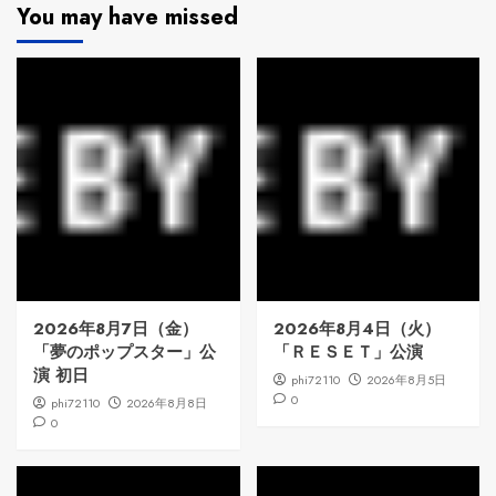
You may have missed
2026年8月7日（金）
2026年8月4日（火）
「夢のポップスター」公
「ＲＥＳＥＴ」公演
演 初日
phi72110
2026年8月5日
0
phi72110
2026年8月8日
0