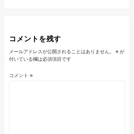
コメントを残す
メールアドレスが公開されることはありません。
※
が
付いている欄は必須項目です
コメント
※