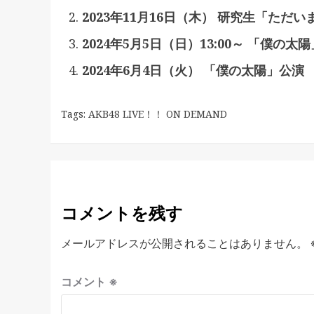
2023年11月16日（木） 研究生「ただ
2024年5月5日（日）13:00～ 「僕の太
2024年6月4日（火） 「僕の太陽」公演
Tags:
AKB48 LIVE！！ ON DEMAND
コメントを残す
メールアドレスが公開されることはありません。
コメント
※