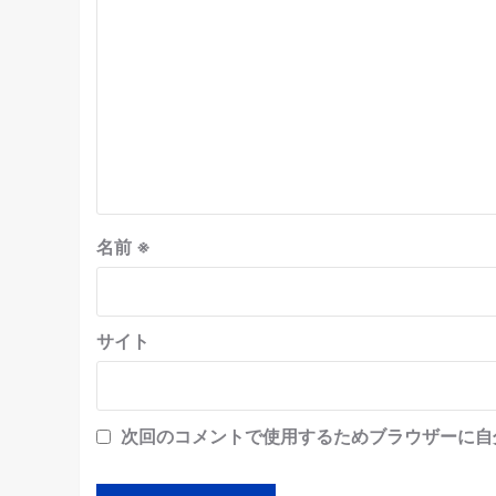
名前
※
サイト
次回のコメントで使用するためブラウザーに自