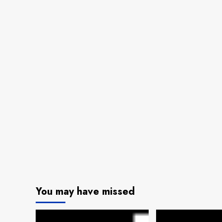
You may have missed