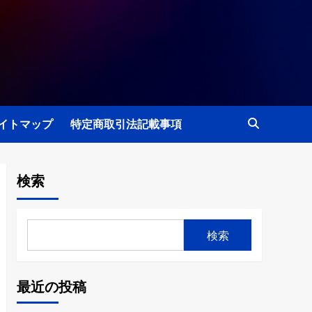
イトマップ
特定商取引法記載事項
検索
検索
最近の投稿