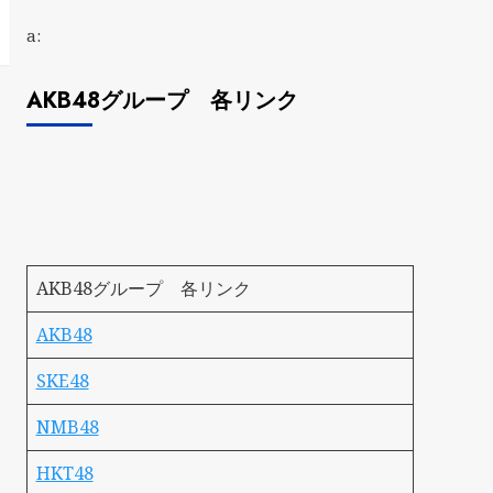
a:
AKB48グループ 各リンク
AKB48グループ 各リンク
AKB48
SKE48
NMB48
HKT48