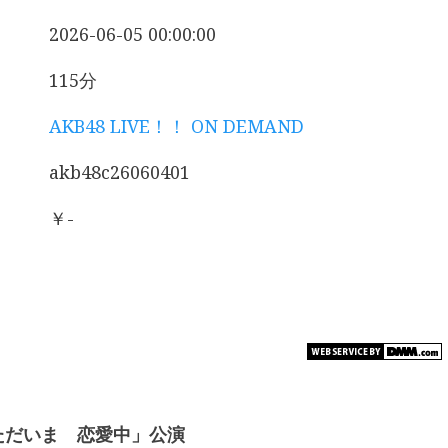
2026-06-05 00:00:00
115分
AKB48 LIVE！！ ON DEMAND
akb48c26060401
￥-
生「ただいま 恋愛中」公演