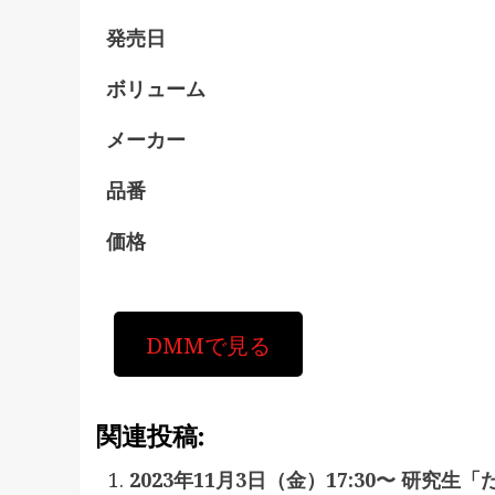
発売日
ボリューム
メーカー
品番
価格
DMMで見る
関連投稿:
2023年11月3日（金）17:30〜 研究