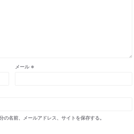
メール
※
分の名前、メールアドレス、サイトを保存する。