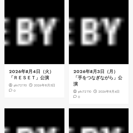
2026年8月4日（火）
2026年8月3日（月）
「ＲＥＳＥＴ」公演
「手をつなぎながら」公
演
phi72110
2026年8月5日
0
phi72110
2026年8月4日
0