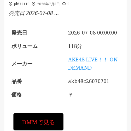
phi72110
2026年7月8日
0
発売日 2026-07-08 …
発売日
2026-07-08 00:00:00
ボリューム
118分
AKB48 LIVE！！ ON
メーカー
DEMAND
品番
akb48c26070701
価格
￥-
DMMで見る