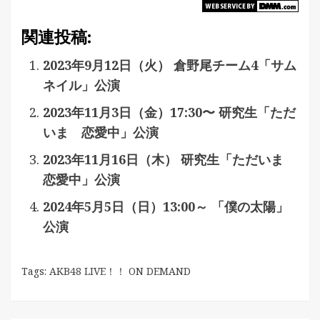
関連投稿:
2023年9月12日（火） 倉野尾チーム4「サム
ネイル」公演
2023年11月3日（金）17:30〜 研究生「ただ
いま 恋愛中」公演
2023年11月16日（木） 研究生「ただいま
恋愛中」公演
2024年5月5日（日）13:00～ 「僕の太陽」
公演
Tags:
AKB48 LIVE！！ ON DEMAND