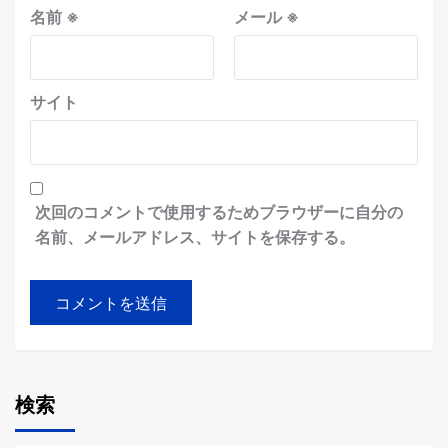
名前
※
メール
※
サイト
次回のコメントで使用するためブラウザーに自分の
名前、メールアドレス、サイトを保存する。
検索