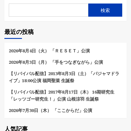
検索
最近の投稿
2026年8月4日（火） 「ＲＥＳＥＴ」公演
2026年8月3日（月） 「手をつなぎながら」公演
【リバイバル配信】2013年8月3日（土）「パジャマドラ
イブ」18:00公演 福岡聖菜 生誕祭
【リバイバル配信】2017年8月17日（木） 16期研究生
「レッツゴー研究生！」公演 山根涼羽 生誕祭
2026年7月30日（木） 「ここからだ」公演
人気記事