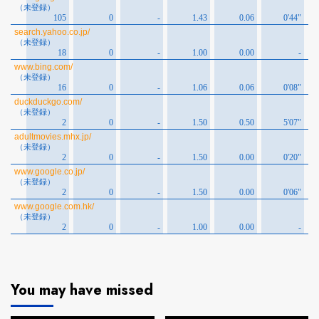
You may have missed