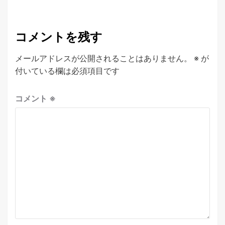
コメントを残す
メールアドレスが公開されることはありません。
※
が
付いている欄は必須項目です
コメント
※