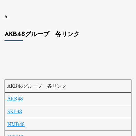
a:
AKB48グループ 各リンク
AKB48グループ 各リンク
AKB48
SKE48
NMB48