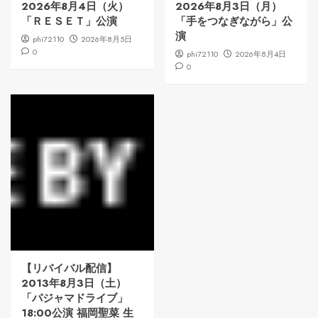
2026年8月4日（火）
2026年8月3日（月）
「ＲＥＳＥＴ」公演
「手をつなぎながら」公
演
phi72110
2026年8月5日
0
phi72110
2026年8月4日
0
【リバイバル配信】
2013年8月3日（土）
「パジャマドライブ」
18:00公演 福岡聖菜 生