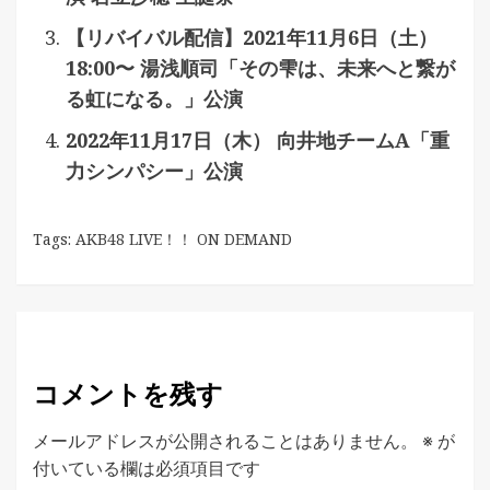
【リバイバル配信】2021年11月6日（土）
18:00〜 湯浅順司「その雫は、未来へと繋が
る虹になる。」公演
2022年11月17日（木） 向井地チームA「重
力シンパシー」公演
Tags:
AKB48 LIVE！！ ON DEMAND
コメントを残す
メールアドレスが公開されることはありません。
※
が
付いている欄は必須項目です