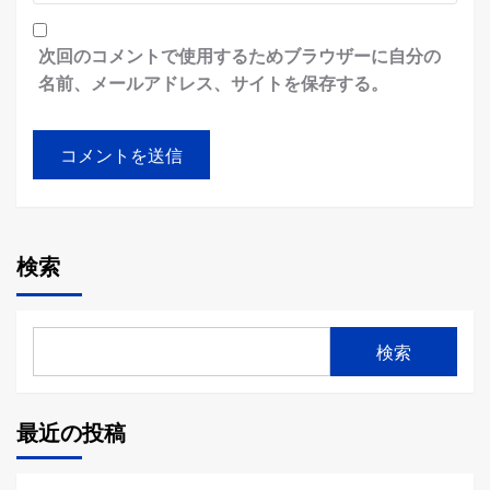
次回のコメントで使用するためブラウザーに自分の
名前、メールアドレス、サイトを保存する。
検索
検索
最近の投稿