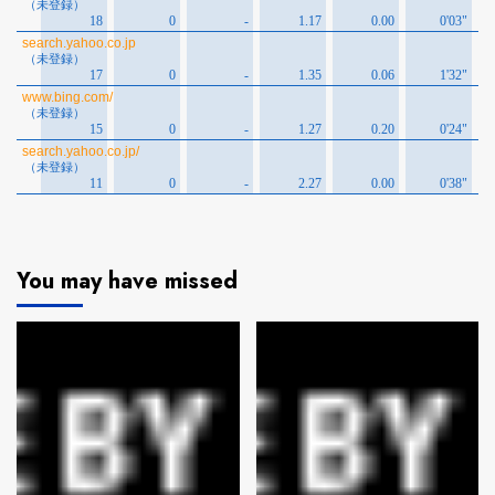
You may have missed