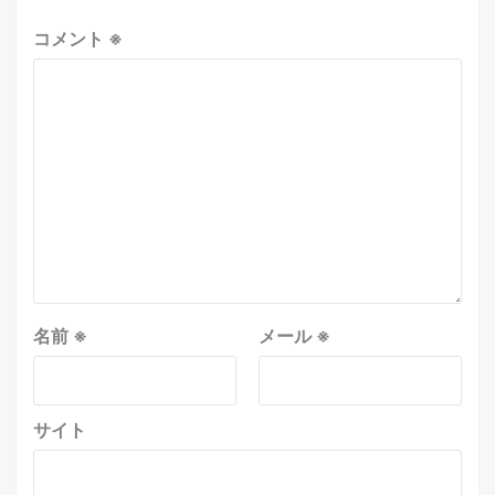
コメント
※
名前
※
メール
※
サイト