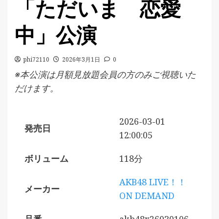
「ただいま 恋愛
中」公演
phi72110
2026年3月1日
0
※本公演は月額見放題会員の方のみご視聴いた
だけます。
2026-03-01
発売日
12:00:05
ボリューム
118分
AKB48 LIVE！！
メーカー
ON DEMAND