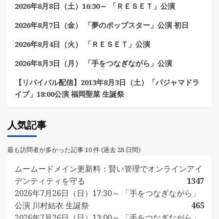
2026年8月8日（土）16:30～ 「ＲＥＳＥＴ」公演
2026年8月7日（金） 「夢のポップスター」公演 初日
2026年8月4日（火） 「ＲＥＳＥＴ」公演
2026年8月3日（月） 「手をつなぎながら」公演
【リバイバル配信】2013年8月3日（土）「パジャマドラ
イブ」18:00公演 福岡聖菜 生誕祭
人気記事
最も訪問者が多かった記事 10 件 (過去 28 日間)
ムームードメイン更新料：賢い管理でオンラインアイ
デンティティを守る
1347
2026年7月26日（日）17:30～ 「手をつなぎながら」
公演 川村結衣 生誕祭
465
2026年7月26日（日）13:00～ 「手をつなぎながら」