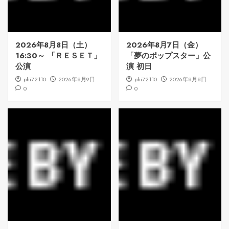
2026年8月8日（土）
2026年8月7日（金）
16:30～ 「ＲＥＳＥＴ」
「夢のポップスター」公
公演
演 初日
phi72110
2026年8月9日
phi72110
2026年8月8日
0
0