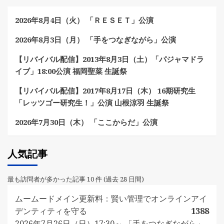
2026年8月4日（火） 「ＲＥＳＥＴ」公演
2026年8月3日（月） 「手をつなぎながら」公演
【リバイバル配信】2013年8月3日（土）「パジャマドラ
イブ」18:00公演 福岡聖菜 生誕祭
【リバイバル配信】2017年8月17日（木） 16期研究生
「レッツゴー研究生！」公演 山根涼羽 生誕祭
2026年7月30日（木） 「ここからだ」公演
人気記事
最も訪問者が多かった記事 10 件 (過去 28 日間)
ムームードメイン更新料：賢い管理でオンラインアイ
デンティティを守る
1388
2026年7月26日（日）17:30～ 「手をつなぎながら」