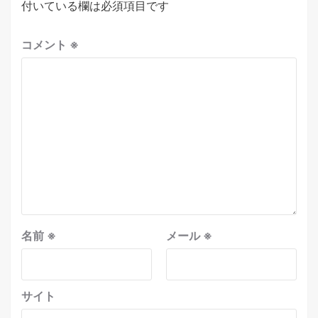
付いている欄は必須項目です
コメント
※
名前
※
メール
※
サイト