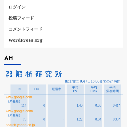
ログイン
投稿フィード
コメントフィード
WordPress.org
AH