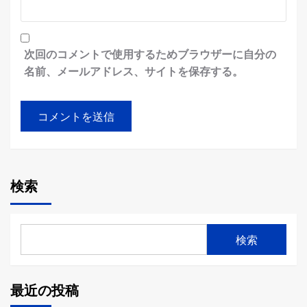
次回のコメントで使用するためブラウザーに自分の
名前、メールアドレス、サイトを保存する。
検索
検索
最近の投稿