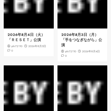
2026年8月4日（火）
2026年8月3日（月）
「ＲＥＳＥＴ」公演
「手をつなぎながら」公
演
phi72110
2026年8月5日
0
phi72110
2026年8月4日
0