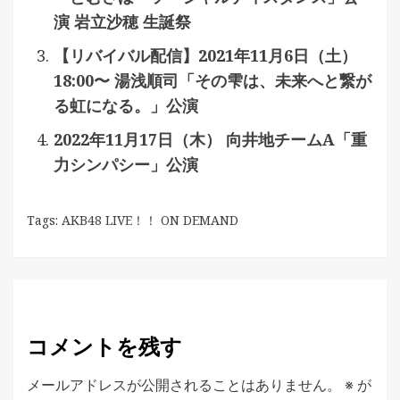
演 岩立沙穂 生誕祭
【リバイバル配信】2021年11月6日（土）
18:00〜 湯浅順司「その雫は、未来へと繋が
る虹になる。」公演
2022年11月17日（木） 向井地チームA「重
力シンパシー」公演
Tags:
AKB48 LIVE！！ ON DEMAND
コメントを残す
メールアドレスが公開されることはありません。
※
が