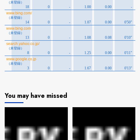
You may have missed