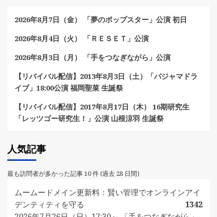
2026年8月7日（金） 「夢のポップスター」公演 初日
2026年8月4日（火） 「ＲＥＳＥＴ」公演
2026年8月3日（月） 「手をつなぎながら」公演
【リバイバル配信】2013年8月3日（土）「パジャマドラ
イブ」18:00公演 福岡聖菜 生誕祭
【リバイバル配信】2017年8月17日（木） 16期研究生
「レッツゴー研究生！」公演 山根涼羽 生誕祭
人気記事
最も訪問者が多かった記事 10 件 (過去 28 日間)
ムームードメイン更新料：賢い管理でオンラインアイ
デンティティを守る
1342
2026年7月26日（日）17:30～ 「手をつなぎながら」