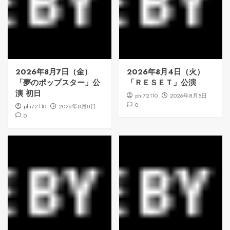
2026年8月7日（金）
2026年8月4日（火）
「夢のポップスター」公
「ＲＥＳＥＴ」公演
演 初日
phi72110
2026年8月5日
0
phi72110
2026年8月8日
0