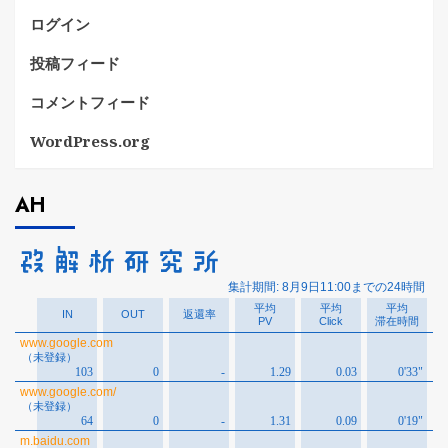
ログイン
投稿フィード
コメントフィード
WordPress.org
AH