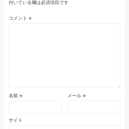
付いている欄は必須項目です
コメント
※
名前
※
メール
※
サイト