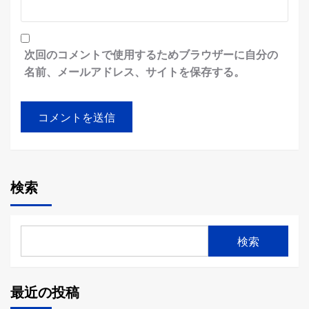
次回のコメントで使用するためブラウザーに自分の
名前、メールアドレス、サイトを保存する。
検索
検索
最近の投稿