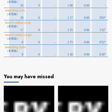
You may have missed