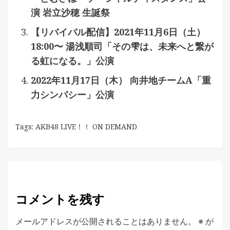
演 岩立沙穂 生誕祭
【リバイバル配信】2021年11月6日（土）
18:00〜 湯浅順司「その雫は、未来へと繋が
る虹になる。」公演
2022年11月17日（木） 向井地チームA「重
力シンパシー」公演
Tags:
AKB48 LIVE！！ ON DEMAND
コメントを残す
メールアドレスが公開されることはありません。
※
が