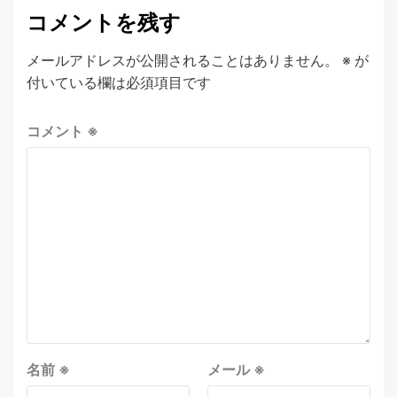
コメントを残す
メールアドレスが公開されることはありません。
※
が
付いている欄は必須項目です
コメント
※
名前
※
メール
※