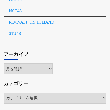
NGT48
REVIVAL!! ON DEMAND
STU48
アーカイブ
ア
ー
カ
カテゴリー
イ
ブ
カ
テ
ゴ