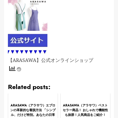
【ARASAWA】公式オンラインショップ
Related posts:
ARASAWA（アラサワ）エプロ
ARASAWA（アラサワ）ベスト
ンの革新的な着脱方法 「シンプ
セラー商品！ おしゃれで機能性
ル、だけど特別。あなたの日常
も抜群！人気商品をご紹介！