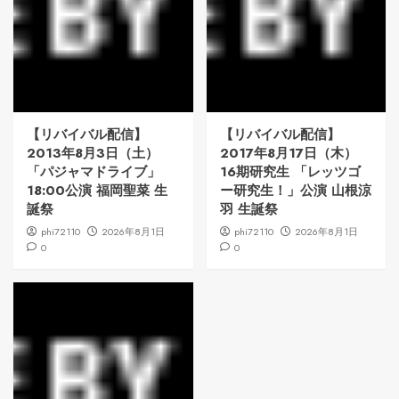
【リバイバル配信】
【リバイバル配信】
2013年8月3日（土）
2017年8月17日（木）
「パジャマドライブ」
16期研究生 「レッツゴ
18:00公演 福岡聖菜 生
ー研究生！」公演 山根涼
誕祭
羽 生誕祭
phi72110
2026年8月1日
phi72110
2026年8月1日
0
0