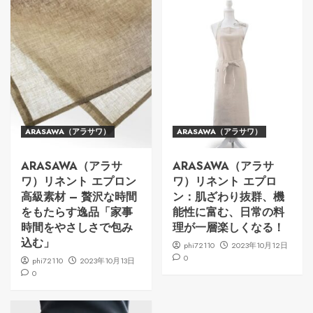
ARASAWA（アラサワ）
ARASAWA（アラサワ）
ARASAWA（アラサ
ARASAWA（アラサ
ワ）リネント エプロン
ワ）リネント エプロ
高級素材 – 贅沢な時間
ン：肌ざわり抜群、機
をもたらす逸品「家事
能性に富む、日常の料
時間をやさしさで包み
理が一層楽しくなる！
込む」
phi72110
2023年10月12日
0
phi72110
2023年10月13日
0