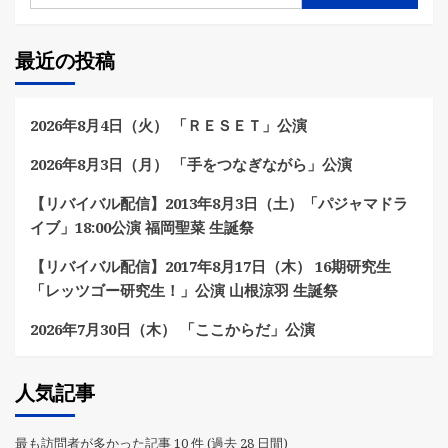
最近の投稿
2026年8月4日（火） 「ＲＥＳＥＴ」公演
2026年8月3日（月） 「手をつなぎながら」公演
【リバイバル配信】2013年8月3日（土）「パジャマドラ
イブ」18:00公演 福岡聖菜 生誕祭
【リバイバル配信】2017年8月17日（木） 16期研究生
「レッツゴー研究生！」公演 山根涼羽 生誕祭
2026年7月30日（木） 「ここからだ」公演
人気記事
最も訪問者が多かった記事 10 件 (過去 28 日間)