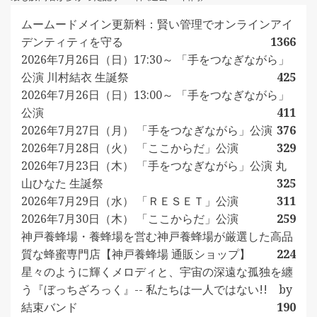
ムームードメイン更新料：賢い管理でオンラインアイ
デンティティを守る
1366
2026年7月26日（日）17:30～ 「手をつなぎながら」
公演 川村結衣 生誕祭
425
2026年7月26日（日）13:00～ 「手をつなぎながら」
公演
411
2026年7月27日（月） 「手をつなぎながら」公演
376
2026年7月28日（火） 「ここからだ」公演
329
2026年7月23日（木） 「手をつなぎながら」公演 丸
山ひなた 生誕祭
325
2026年7月29日（水） 「ＲＥＳＥＴ」公演
311
2026年7月30日（木） 「ここからだ」公演
259
神戸養蜂場・養蜂場を営む神戸養蜂場が厳選した高品
質な蜂蜜専門店【神戸養蜂場 通販ショップ】
224
星々のように輝くメロディと、宇宙の深遠な孤独を纏
う『ぼっちざろっく』-- 私たちは一人ではない!! by
結束バンド
190