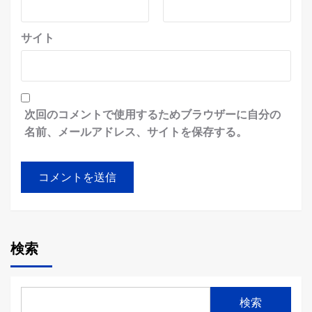
サイト
次回のコメントで使用するためブラウザーに自分の
名前、メールアドレス、サイトを保存する。
検索
検索