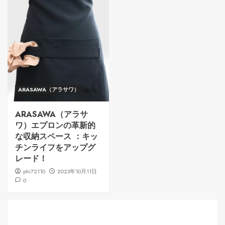
ARASAWA（アラサワ）
ARASAWA（アラサ
ワ）エプロンの革新的
な収納スペース ：キッ
チンライフをアップグ
レード！
phi72110
2023年10月11日
0