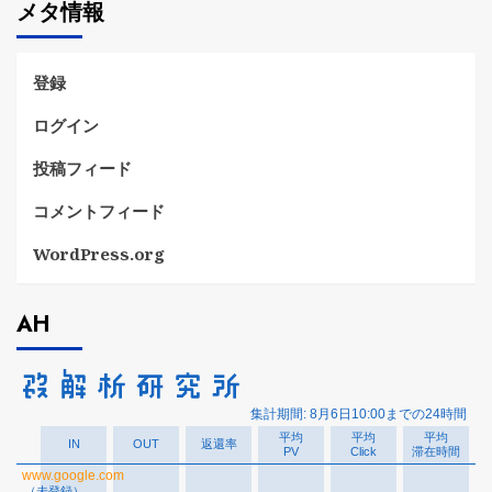
メタ情報
リ
ー
登録
ログイン
投稿フィード
コメントフィード
WordPress.org
AH