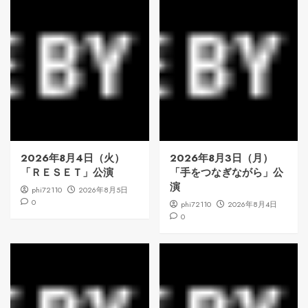
2026年8月4日（火）
2026年8月3日（月）
「ＲＥＳＥＴ」公演
「手をつなぎながら」公
演
phi72110
2026年8月5日
0
phi72110
2026年8月4日
0