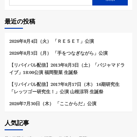
最近の投稿
2026年8月4日（火） 「ＲＥＳＥＴ」公演
2026年8月3日（月） 「手をつなぎながら」公演
【リバイバル配信】2013年8月3日（土）「パジャマドラ
イブ」18:00公演 福岡聖菜 生誕祭
【リバイバル配信】2017年8月17日（木） 16期研究生
「レッツゴー研究生！」公演 山根涼羽 生誕祭
2026年7月30日（木） 「ここからだ」公演
人気記事