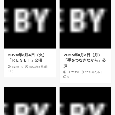
2026年8月4日（火）
2026年8月3日（月）
「ＲＥＳＥＴ」公演
「手をつなぎながら」公
演
phi72110
2026年8月5日
0
phi72110
2026年8月4日
0