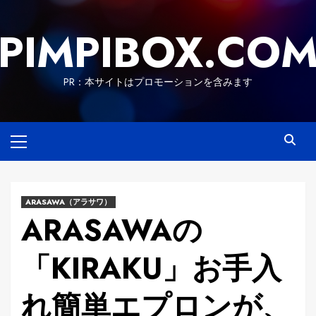
Skip
to
PIMPIBOX.CO
content
PR：本サイトはプロモーションを含みます
Primary
Menu
ARASAWA（アラサワ）
ARASAWAの
「KIRAKU」お手入
れ簡単エプロンが、