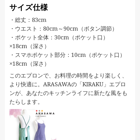
サイズ仕様
・総丈：83cm
・ウエスト：80cm～90cm（ボタン調節）
・ポケット全体：30cm（ポケット口）
×18cm（深さ）
・スマホポケット部分：10cm（ポケット口）
×18cm（深さ）
このエプロンで、お料理の時間をより楽しく、
より快適に。ARASAWAの「KIRAKU」エプロ
ンが、あなたのキッチンライフに新たな風をも
たらします。