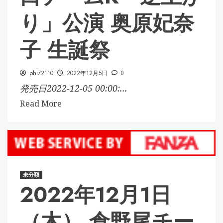
り」公演 奥原妃奈
子 生誕祭
phi72110
2022年12月5日
0
発売日2022-12-05 00:00:...
Read More
未分類
2022年12月1日
（木） 倉野尾チー