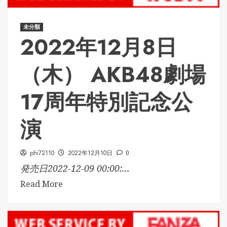
未分類
2022年12月8日
（木） AKB48劇場
17周年特別記念公
演
phi72110
2022年12月10日
0
発売日2022-12-09 00:00:...
Read More