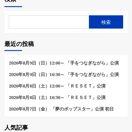
ペ
ー
検索
ジ
送
最近の投稿
り
2026年8月9日（日）12:00～ 「手をつなぎながら」公演
2026年8月9日（日）16:30～ 「手をつなぎながら」公演
2026年8月8日（土）12:00～ 「ＲＥＳＥＴ」公演
2026年8月8日（土）16:30～ 「ＲＥＳＥＴ」公演
2026年8月7日（金） 「夢のポップスター」公演 初日
人気記事