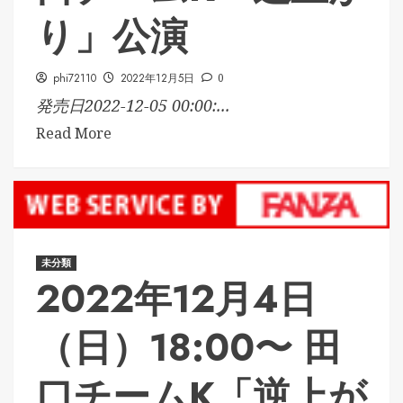
り」公演
phi72110
2022年12月5日
0
発売日2022-12-05 00:00:...
Read More
未分類
2022年12月4日
（日）18:00〜 田
口チームK「逆上が