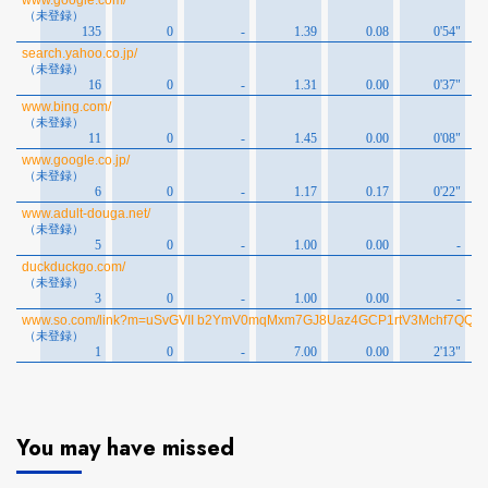
You may have missed