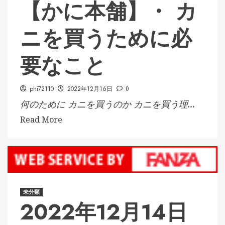
【かに本舗】・ カ
ニを買うために必
要なこと
phi72110
2022年12月16日
0
何のために カニを買うのか カニを買う理...
Read More
未分類
2022年12月14日