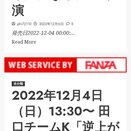
演
phi72110
2022年12月6日
0
発売日2022-12-04 00:00:...
Read More
未分類
2022年12月4日
（日）13:30〜 田
口チームK「逆上が