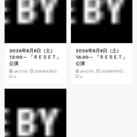
2026年8月8日（土）
2026年8月8日（土）
12:00～ 「ＲＥＳＥＴ」
16:30～ 「ＲＥＳＥＴ」
公演
公演
phi72110
2026年8月9日
phi72110
2026年8月9日
0
0