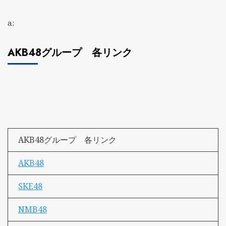
a:
AKB48グループ 各リンク
AKB48グループ 各リンク
AKB48
SKE48
NMB48