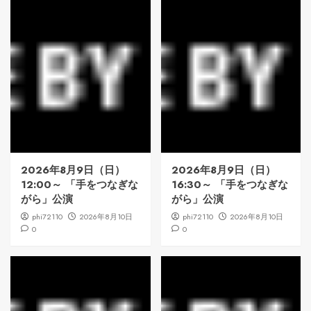
2026年8月9日（日）
2026年8月9日（日）
12:00～ 「手をつなぎな
16:30～ 「手をつなぎな
がら」公演
がら」公演
phi72110
2026年8月10日
phi72110
2026年8月10日
0
0