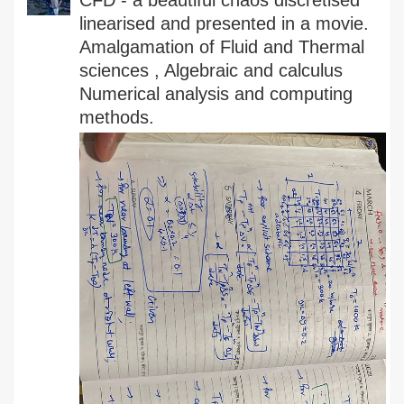
linearised and presented in a movie.
Amalgamation of Fluid and Thermal
sciences , Algebraic and calculus
Numerical analysis and computing
methods.