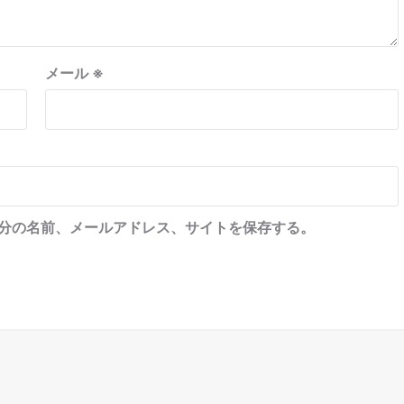
メール
※
分の名前、メールアドレス、サイトを保存する。