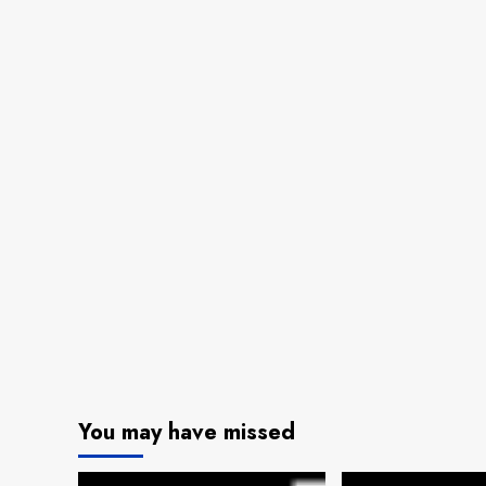
You may have missed