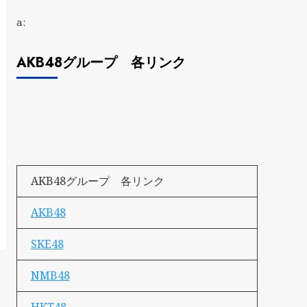
a:
AKB48グループ 各リンク
AKB48グループ 各リンク
AKB48
SKE48
NMB48