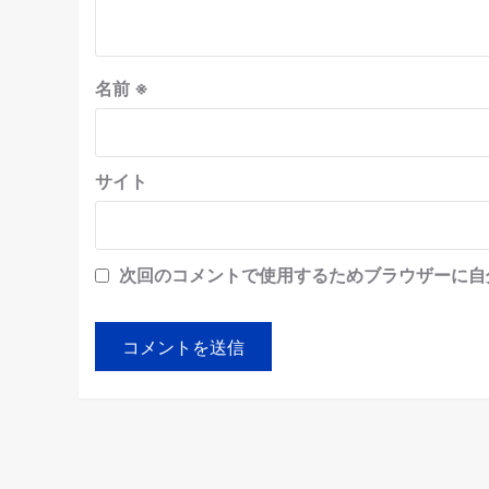
名前
※
サイト
次回のコメントで使用するためブラウザーに自