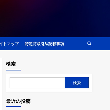
イトマップ
特定商取引法記載事項
検索
検索
最近の投稿