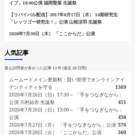
イブ」18:00公演 福岡聖菜 生誕祭
【リバイバル配信】2017年8月17日（木） 16期研究生
「レッツゴー研究生！」公演 山根涼羽 生誕祭
2026年7月30日（木） 「ここからだ」公演
人気記事
最も訪問者が多かった記事 10 件 (過去 28 日間)
ムームードメイン更新料：賢い管理でオンラインアイ
デンティティを守る
1369
2026年7月26日（日）17:30～ 「手をつなぎながら」
公演 川村結衣 生誕祭
451
2026年7月26日（日）13:00～ 「手をつなぎながら」
公演
438
2026年7月27日（月） 「手をつなぎながら」公演
376
2026年7月28日（火） 「ここからだ」公演
360