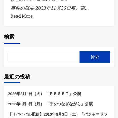
phi72110
2023年11月27日
事件の概要 2023年11月26日夜、東...
Read More
検索
検索
最近の投稿
2026年8月4日（火） 「ＲＥＳＥＴ」公演
2026年8月3日（月） 「手をつなぎながら」公演
【リバイバル配信】2013年8月3日（土）「パジャマドラ