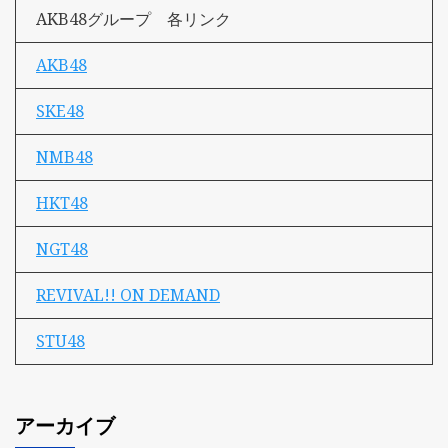
AKB48グループ 各リンク
AKB48
SKE48
NMB48
HKT48
NGT48
REVIVAL!! ON DEMAND
STU48
アーカイブ