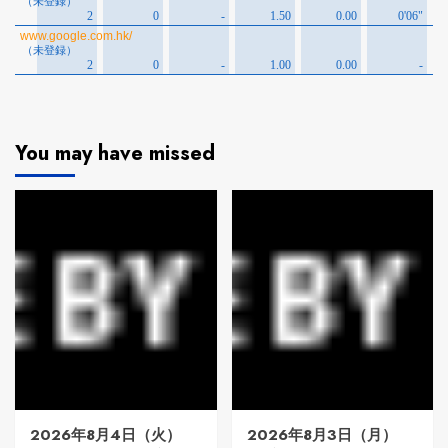
You may have missed
2026年8月4日（火）
2026年8月3日（月）