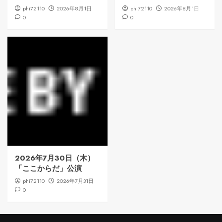
phi72110
2026年8月1日
phi72110
2026年8月1日
0
0
2026年7月30日（木）
「ここからだ」公演
phi72110
2026年7月31日
0