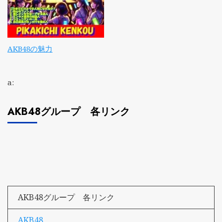
AKB48の魅力
a:
AKB48グループ 各リンク
AKB48グループ 各リンク
AKB48