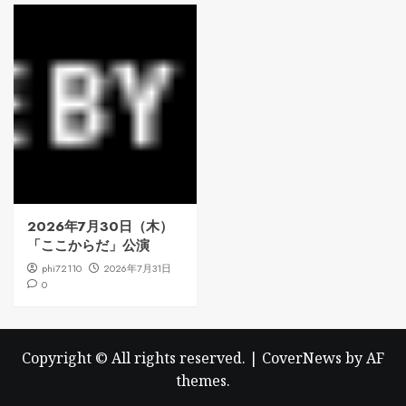
2026年7月30日（木）
「ここからだ」公演
phi72110
2026年7月31日
0
Copyright © All rights reserved.
|
CoverNews
by AF
themes.