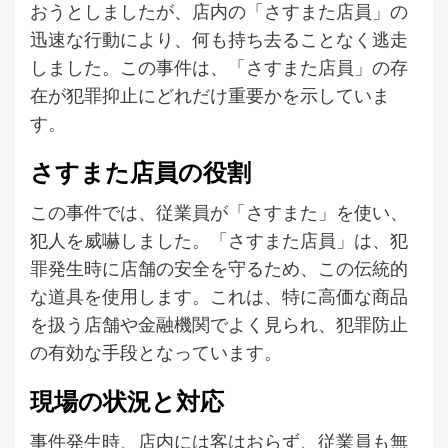
おうとしましたが、店内の「さすまた店員」の
迅速な行動により、何も持ち去ることなく逃走
しました。この事件は、「さすまた店員」の存
在が犯罪抑止にどれだけ重要かを示していま
す。
さすまた店員の役割
この事件では、従業員が「さすまた」を使い、
犯人を威嚇しました。「さすまた店員」は、犯
罪発生時に店舗の安全を守るため、この伝統的
な道具を使用します。これは、特に高価な商品
を扱う店舗や金融機関でよく見られ、犯罪防止
の有効な手段となっています。
現場の状況と対応
事件発生時、店内には客はおらず、従業員も無