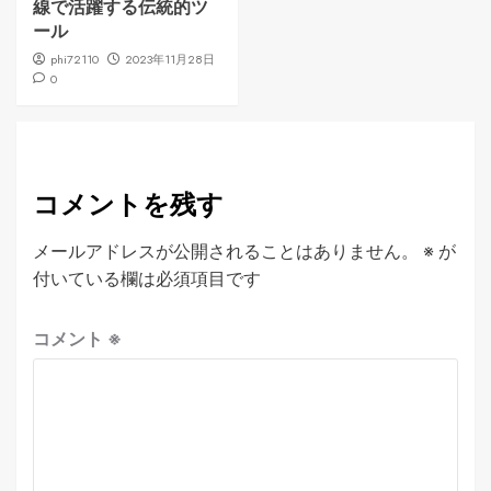
線で活躍する伝統的ツ
ール
phi72110
2023年11月28日
0
コメントを残す
メールアドレスが公開されることはありません。
※
が
付いている欄は必須項目です
コメント
※