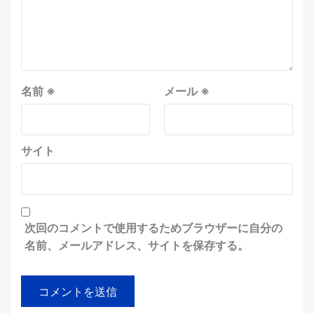
名前
※
メール
※
サイト
次回のコメントで使用するためブラウザーに自分の
名前、メールアドレス、サイトを保存する。