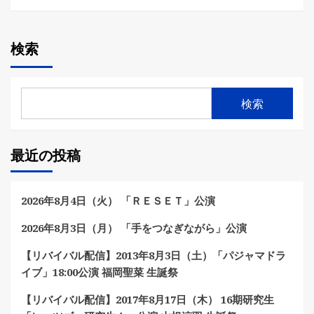
検索
検索
最近の投稿
2026年8月4日（火） 「ＲＥＳＥＴ」公演
2026年8月3日（月） 「手をつなぎながら」公演
【リバイバル配信】2013年8月3日（土）「パジャマドラ
イブ」18:00公演 福岡聖菜 生誕祭
【リバイバル配信】2017年8月17日（木） 16期研究生