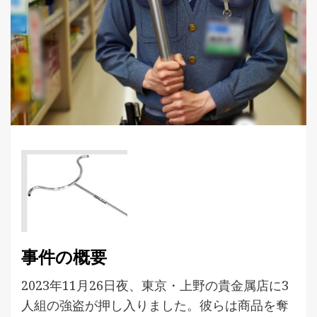
事件の概要
2023年11月26日夜、東京・上野の貴金属店に3
人組の強盗が押し入りました。彼らは商品を奪