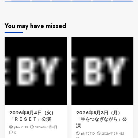
You may have missed
2026年8月4日（火）
2026年8月3日（月）
「ＲＥＳＥＴ」公演
「手をつなぎながら」公
演
phi72110
2026年8月5日
0
phi72110
2026年8月4日