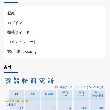
ー
登録
ログイン
投稿フィード
コメントフィード
WordPress.org
AH