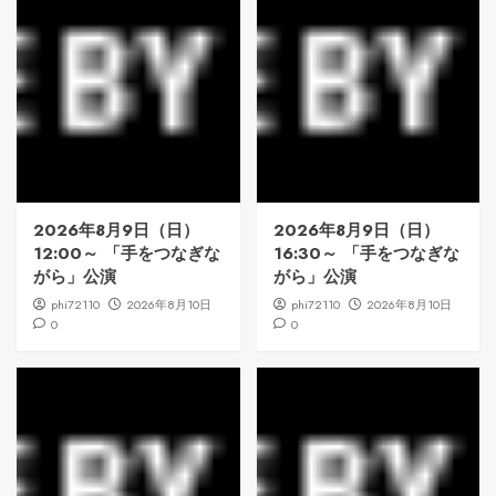
2026年8月9日（日）
2026年8月9日（日）
12:00～ 「手をつなぎな
16:30～ 「手をつなぎな
がら」公演
がら」公演
phi72110
2026年8月10日
phi72110
2026年8月10日
0
0