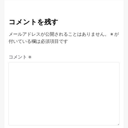
コメントを残す
メールアドレスが公開されることはありません。
※
が
付いている欄は必須項目です
コメント
※