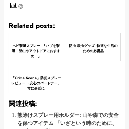
Related posts:
ヘビ撃退スプレー -「ハブを撃
防虫 殺虫グッズ: 快適な生活の
退！登山やアウトドアにおすす
ための必需品
め！」
「Crime Scene」防犯スプレー
レビュー ・安心のパートナー、
常に身近に
関連投稿:
熊除けスプレー用ホルダー: 山や森での安全
を保つアイテム 「いざという時のために、