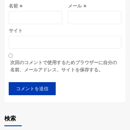
名前
※
メール
※
サイト
次回のコメントで使用するためブラウザーに自分の
名前、メールアドレス、サイトを保存する。
検索