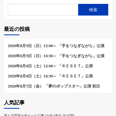
検索
最近の投稿
2026年8月9日（日）12:00～ 「手をつなぎながら」公演
2026年8月9日（日）16:30～ 「手をつなぎながら」公演
2026年8月8日（土）12:00～ 「ＲＥＳＥＴ」公演
2026年8月8日（土）16:30～ 「ＲＥＳＥＴ」公演
2026年8月7日（金） 「夢のポップスター」公演 初日
人気記事
最も訪問者が多かった記事 10 件 (過去 28 日間)