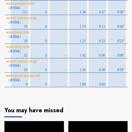
You may have missed