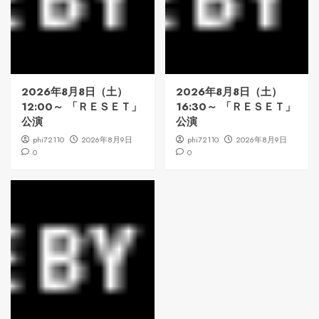
2026年8月8日（土）
2026年8月8日（土）
12:00～ 「ＲＥＳＥＴ」
16:30～ 「ＲＥＳＥＴ」
公演
公演
phi72110
2026年8月9日
phi72110
2026年8月9日
0
0