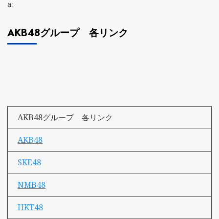
a:
AKB48グループ 各リンク
AKB48グループ 各リンク
AKB48
SKE48
NMB48
HKT48