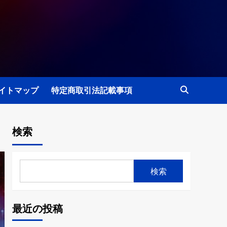
イトマップ
特定商取引法記載事項
検索
検索
最近の投稿