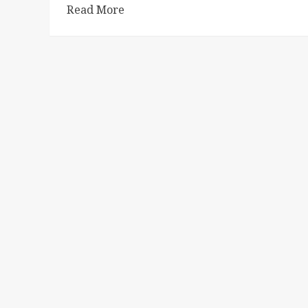
Read More