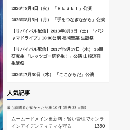
2026年8月4日（火） 「ＲＥＳＥＴ」公演
2026年8月3日（月） 「手をつなぎながら」公演
【リバイバル配信】2013年8月3日（土）「パジ
ャマドライブ」18:00公演 福岡聖菜 生誕祭
【リバイバル配信】2017年8月17日（木） 16期
研究生 「レッツゴー研究生！」公演 山根涼羽
生誕祭
2026年7月30日（木） 「ここからだ」公演
人気記事
最も訪問者が多かった記事 10 件 (過去 28 日間)
ムームードメイン更新料：賢い管理でオンラ
インアイデンティティを守る
1390