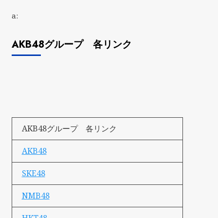
a:
AKB48グループ 各リンク
AKB48グループ 各リンク
AKB48
SKE48
NMB48