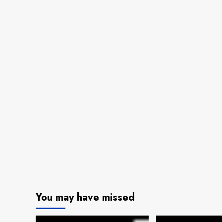
You may have missed