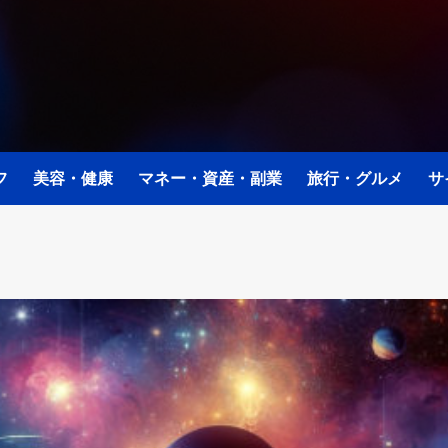
フ
美容・健康
マネー・資産・副業
旅行・グルメ
サ