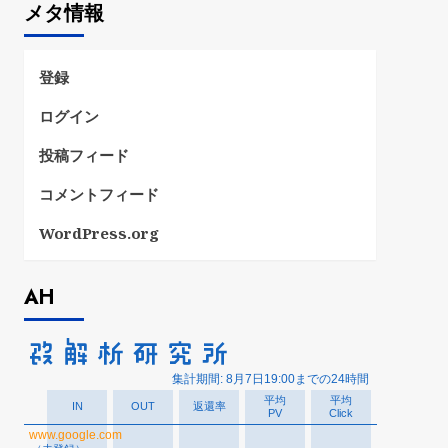
メタ情報
リ
ー
登録
ログイン
投稿フィード
コメントフィード
WordPress.org
AH