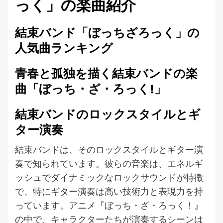
っく」の楽曲紹介
結束バンド「ぼっちざろっく」の
人気曲ランキング
青春と孤独を描く結束バンドの楽
曲「ぼっち・ざ・ろっく!」
結束バンドのロックスタイルとギ
ター演奏
結束バンドは、そのロックスタイルとギター演
奏で知られています。彼らの音楽は、エネルギ
ッシュでダイナミックなロックサウンドが特徴
で、特にギター演奏は高い技術力と表現力を持
っています。アニメ『ぼっち・ざ・ろっく！』
の中で、キャラクターたちが演奏するシーンは