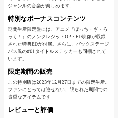
ジャンルの音楽が楽しめます。
特別なボーナスコンテンツ
期間生産限定盤には、アニメ『ぼっち・ざ・ろ
っく！』のノンクレジットOP・ED映像が収録
された特典BDが付属。さらに、バックステージ
パス風の#01タイトルステッカーも同梱されて
います。
限定期間の販売
この特別版は2023年12月27日までの限定生産。
ファンにとっては逃せない、限られた期間での
貴重なアイテムです。
レビューと評価