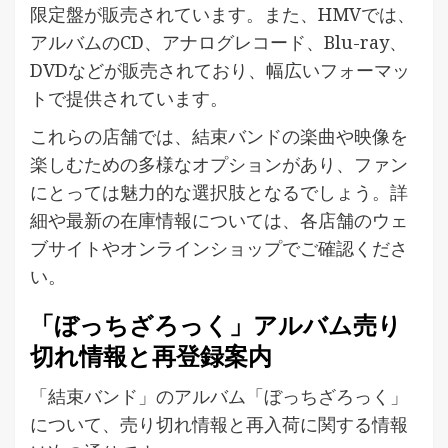
限定盤が販売されています。また、HMVでは、
アルバムのCD、アナログレコード、Blu-ray、
DVDなどが販売されており、幅広いフォーマッ
トで提供されています。
これらの店舗では、結束バンドの楽曲や映像を
楽しむための多様なオプションがあり、ファン
にとっては魅力的な選択肢となるでしょう。詳
細や最新の在庫情報については、各店舗のウェ
ブサイトやオンラインショップでご確認くださ
い。
「ぼっちざろっく」アルバム売り
切れ情報と再登録案内
「結束バンド」のアルバム「ぼっちざろっく」
について、売り切れ情報と再入荷に関する情報