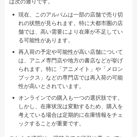
は次の通りです。
現在、このアルバムは一部の店舗で売り切
れの状態が見られます。特に大都市圏の店
舗では、高い需要により在庫が不足してい
る可能性があります。
再入荷の予定や可能性が高い店舗について
は、アニメ専門店や地方の書店などが挙げ
られます。特に「アニメイト」や「メロン
ブックス」などの専門店では再入荷の可能
性が高いとされています。
オンラインでの購入も一つの選択肢です。
しかし、在庫状況は変動するため、購入を
考えている場合は定期的に在庫情報をチェ
ックすることが重要です。