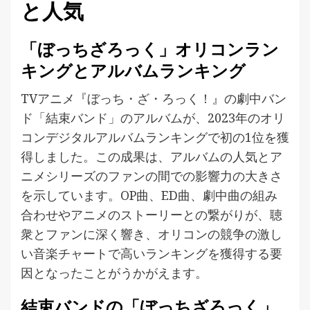
と人気
「ぼっちざろっく」オリコンラン
キングとアルバムランキング
TVアニメ『ぼっち・ざ・ろっく！』の劇中バン
ド「結束バンド」のアルバムが、2023年のオリ
コンデジタルアルバムランキングで初の1位を獲
得しました。この成果は、アルバムの人気とア
ニメシリーズのファンの間での影響力の大きさ
を示しています。OP曲、ED曲、劇中曲の組み
合わせやアニメのストーリーとの繋がりが、聴
衆とファンに深く響き、オリコンの競争の激し
い音楽チャートで高いランキングを獲得する要
因となったことがうかがえます。
結束バンドの「ぼっちざろっく」