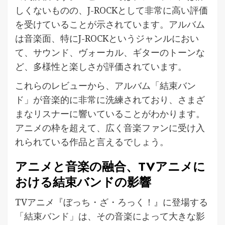
しくないものの、J-ROCKとして非常に高い評価
を受けていることが示されています。アルバム
は音楽面、特にJ-ROCKというジャンルにおい
て、サウンド、ヴォーカル、ギターのトーンな
ど、多様性と楽しさが評価されています。
これらのレビューから、アルバム「結束バン
ド」が音楽的に非常に洗練されており、さまざ
まなリスナーに響いていることがわかります。
アニメの枠を超えて、広く音楽ファンに受け入
れられている作品と言えるでしょう。
アニメと音楽の融合、TVアニメに
おける結束バンドの影響
TVアニメ『ぼっち・ざ・ろっく！』に登場する
「結束バンド」は、その音楽によって大きな影