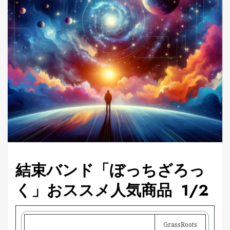
結束バンド「ぼっちざろっ
く」おススメ人気商品 1/2
GrassRoots