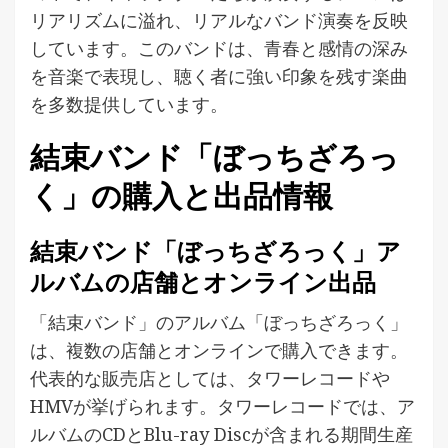
リアリズムに溢れ、リアルなバンド演奏を反映
しています。このバンドは、青春と感情の深み
を音楽で表現し、聴く者に強い印象を残す楽曲
を多数提供しています。
結束バンド「ぼっちざろっ
く」の購入と出品情報
結束バンド「ぼっちざろっく」ア
ルバムの店舗とオンライン出品
「結束バンド」のアルバム「ぼっちざろっく」
は、複数の店舗とオンラインで購入できます。
代表的な販売店としては、タワーレコードや
HMVが挙げられます。タワーレコードでは、ア
ルバムのCDとBlu-ray Discが含まれる期間生産