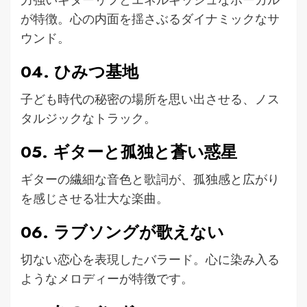
が特徴。心の内面を揺さぶるダイナミックなサ
ウンド。
04. ひみつ基地
子ども時代の秘密の場所を思い出させる、ノス
タルジックなトラック。
05. ギターと孤独と蒼い惑星
ギターの繊細な音色と歌詞が、孤独感と広がり
を感じさせる壮大な楽曲。
06. ラブソングが歌えない
切ない恋心を表現したバラード。心に染み入る
ようなメロディーが特徴です。