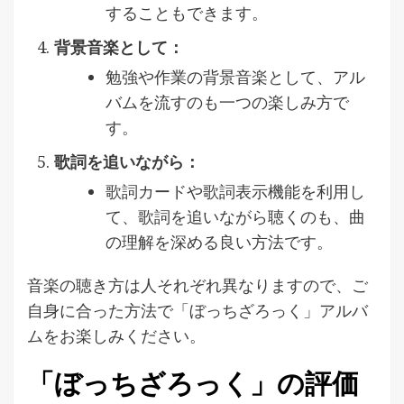
することもできます。
背景音楽として：
勉強や作業の背景音楽として、アル
バムを流すのも一つの楽しみ方で
す。
歌詞を追いながら：
歌詞カードや歌詞表示機能を利用し
て、歌詞を追いながら聴くのも、曲
の理解を深める良い方法です。
音楽の聴き方は人それぞれ異なりますので、ご
自身に合った方法で「ぼっちざろっく」アルバ
ムをお楽しみください。
「ぼっちざろっく」の評価