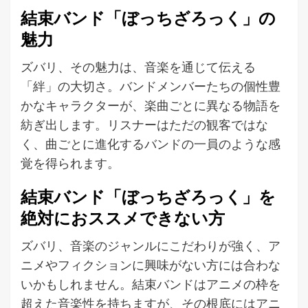
結束バンド「ぼっちざろっく」の
魅力
ズバリ、その魅力は、音楽を通じて伝える
「絆」の大切さ。バンドメンバーたちの個性豊
かなキャラクターが、楽曲ごとに異なる物語を
紡ぎ出します。リスナーはただの観客ではな
く、曲ごとに進化するバンドの一員のような感
覚を得られます。
結束バンド「ぼっちざろっく」を
絶対におススメできない方
ズバリ、音楽のジャンルにこだわりが強く、ア
ニメやフィクションに興味がない方には合わな
いかもしれません。結束バンドはアニメの枠を
超えた音楽性を持ちますが、その根底にはアニ