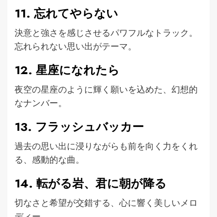
11. 忘れてやらない
決意と強さを感じさせるパワフルなトラック。
忘れられない思い出がテーマ。
12. 星座になれたら
夜空の星座のように輝く願いを込めた、幻想的
なナンバー。
13. フラッシュバッカー
過去の思い出に浸りながらも前を向く力をくれ
る、感動的な曲。
14. 転がる岩、君に朝が降る
切なさと希望が交錯する、心に響く美しいメロ
ディー。