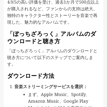
4.9/5の高い評価を受け、過去1か月で500点以上
が購入されるなど、ファンからの支持は絶大。
独特のキャラクター性とストーリーを音楽で再
現した、魅力的なアルバムです。
「ぼっちざろっく」アルバムのダ
ウンロードと聴き方
「ぼっちざろっく」アルバムのダウンロードと
聴き方について以下のステップでご案内しま
す。
ダウンロード方法
音楽ストリーミングサービスを選択：
まず、Apple Music、Spotify、
Amazon Music、Google Play