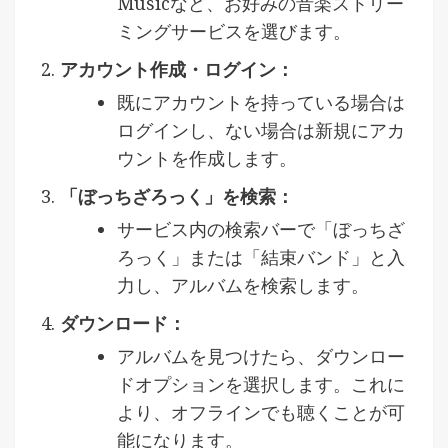
Musicなど、お好みの音楽ストリー
ミングサービスを選びます。
アカウント作成・ログイン：
既にアカウントを持っている場合は
ログインし、ない場合は新規にアカ
ウントを作成します。
「ぼっちざろっく」を検索：
サービス内の検索バーで「ぼっちざ
ろっく」または「結束バンド」と入
力し、アルバムを検索します。
ダウンロード：
アルバムを見つけたら、ダウンロー
ドオプションを選択します。これに
より、オフラインでも聴くことが可
能になります。