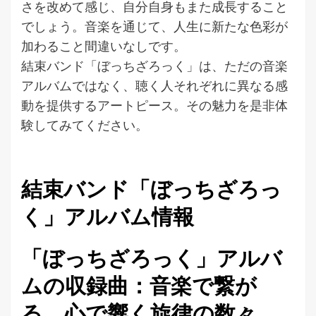
さを改めて感じ、自分自身もまた成長すること
でしょう。音楽を通じて、人生に新たな色彩が
加わること間違いなしです。
結束バンド「ぼっちざろっく」は、ただの音楽
アルバムではなく、聴く人それぞれに異なる感
動を提供するアートピース。その魅力を是非体
験してみてください。
結束バンド「ぼっちざろっ
く」アルバム情報
「ぼっちざろっく」アルバ
ムの収録曲：音楽で繋が
る、心で響く旋律の数々