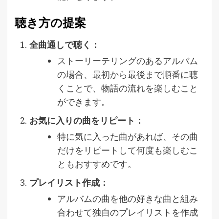
聴き方の提案
全曲通しで聴く：
ストーリーテリングのあるアルバム
の場合、最初から最後まで順番に聴
くことで、物語の流れを楽しむこと
ができます。
お気に入りの曲をリピート：
特に気に入った曲があれば、その曲
だけをリピートして何度も楽しむこ
ともおすすめです。
プレイリスト作成：
アルバムの曲を他の好きな曲と組み
合わせて独自のプレイリストを作成