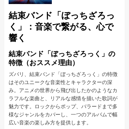
結束バンド「ぼっちざろっ
く」：音楽で繋がる、心で
響く
結束バンド「ぼっちざろっく」の
特徴（おススメ理由）
ズバリ、結束バンド「ぼっちざろっく」の特徴
はそのユニークな音楽性とキャラクターの深
み。アニメの世界から飛び出したかのようなカ
ラフルな楽曲と、リアルな感情を描いた歌詞が
魅力です。ロックからポップ、バラードまで多
様なジャンルをカバーし、一つのアルバムで幅
広い音楽の楽しみ方を提供します。