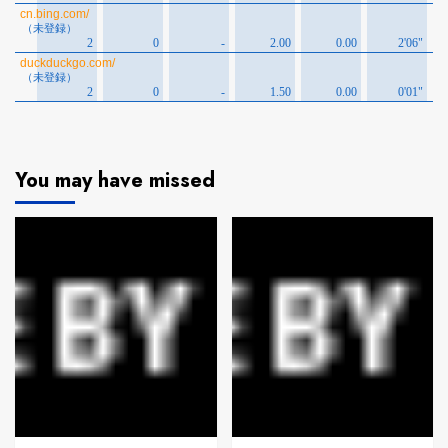
You may have missed