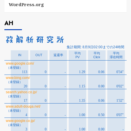
WordPress.org
AH