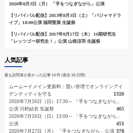
2026年8月3日（月） 「手をつなぎながら」公演
【リバイバル配信】2013年8月3日（土）「パジャマドラ
イブ」18:00公演 福岡聖菜 生誕祭
【リバイバル配信】2017年8月17日（木） 16期研究生
「レッツゴー研究生！」公演 山根涼羽 生誕祭
人気記事
最も訪問者が多かった記事 10 件 (過去 28 日間)
ムームードメイン更新料：賢い管理でオンラインアイ
デンティティを守る
1326
2026年7月26日（日）17:30～ 「手をつなぎながら」
公演 川村結衣 生誕祭
465
2026年7月26日（日）13:00～ 「手をつなぎながら」
公演
451
2026年7月27日（月） 「手をつなぎながら」公演
378