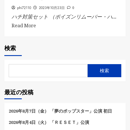
phi72110
2023年10月23日
0
ハチ対策セット （ポイズンリムーバー・ハ...
Read More
検索
検索
最近の投稿
2026年8月7日（金） 「夢のポップスター」公演 初日
2026年8月4日（火） 「ＲＥＳＥＴ」公演