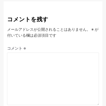
コメントを残す
メールアドレスが公開されることはありません。
※
が
付いている欄は必須項目です
コメント
※