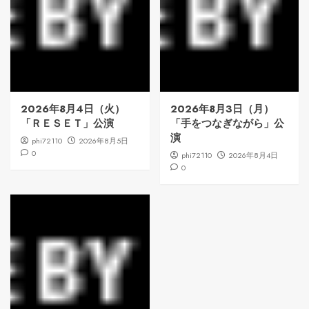
2026年8月4日（火）
2026年8月3日（月）
「ＲＥＳＥＴ」公演
「手をつなぎながら」公
演
phi72110
2026年8月5日
0
phi72110
2026年8月4日
0