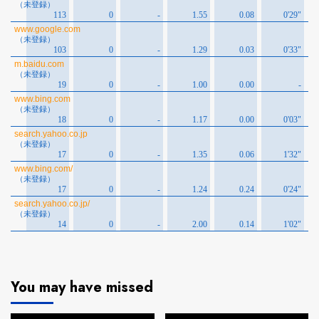
You may have missed