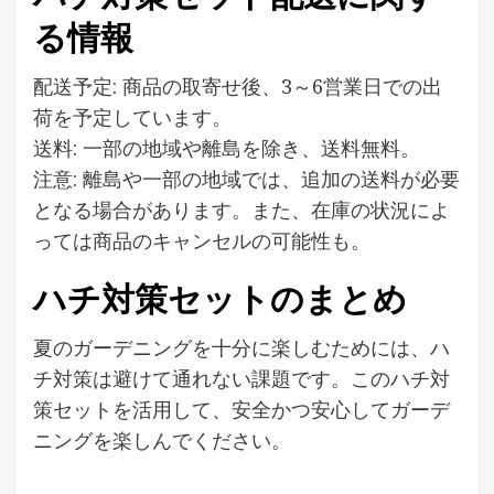
る情報
配送予定: 商品の取寄せ後、3～6営業日での出
荷を予定しています。
送料: 一部の地域や離島を除き、送料無料。
注意: 離島や一部の地域では、追加の送料が必要
となる場合があります。また、在庫の状況によ
っては商品のキャンセルの可能性も。
ハチ対策セットのまとめ
夏のガーデニングを十分に楽しむためには、ハ
チ対策は避けて通れない課題です。このハチ対
策セットを活用して、安全かつ安心してガーデ
ニングを楽しんでください。