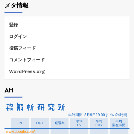
メタ情報
リ
ー
登録
ログイン
投稿フィード
コメントフィード
WordPress.org
AH