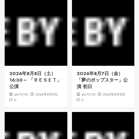
2026年8月8日（土）
2026年8月7日（金）
16:30～ 「ＲＥＳＥＴ」
「夢のポップスター」公
公演
演 初日
phi72110
2026年8月9日
phi72110
2026年8月8日
0
0