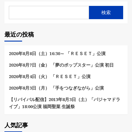
検索
最近の投稿
2026年8月8日（土）16:30～ 「ＲＥＳＥＴ」公演
2026年8月7日（金） 「夢のポップスター」公演 初日
2026年8月4日（火） 「ＲＥＳＥＴ」公演
2026年8月3日（月） 「手をつなぎながら」公演
【リバイバル配信】2013年8月3日（土）「パジャマドラ
イブ」18:00公演 福岡聖菜 生誕祭
人気記事