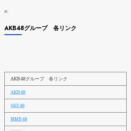
a:
AKB48グループ 各リンク
AKB48グループ 各リンク
AKB48
SKE48
NMB48