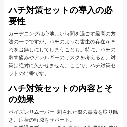
ハチ対策セットの導入の必
要性
ガーデニングは心地よい時間を過ごす最高の方
法の一つですが、ハチのような害虫の存在がそ
れを台無しにしてしまうことも。特に、ハチの
刺す痛みやアレルギーのリスクを考えると、対
策は絶対に欠かせません。ここで、ハチ対策セ
ットの出番です。
ハチ対策セットの内容とそ
の効果
ポイズンリムーバー: 刺された際の毒素を取り除
き、症状の軽減をサポート。