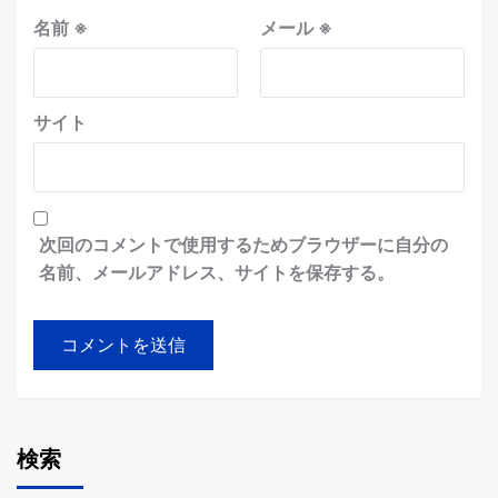
名前
※
メール
※
サイト
次回のコメントで使用するためブラウザーに自分の
名前、メールアドレス、サイトを保存する。
検索