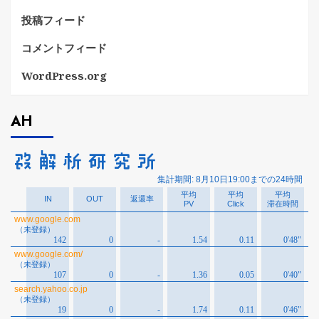
投稿フィード
コメントフィード
WordPress.org
AH