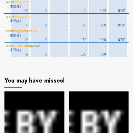
You may have missed