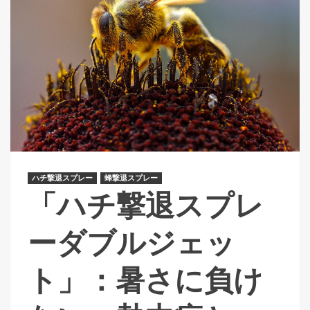
ハチ撃退スプレー
蜂撃退スプレー
「ハチ撃退スプレ
ーダブルジェッ
ト」：暑さに負け