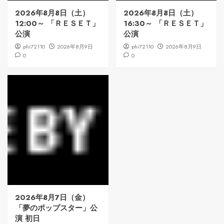
2026年8月8日（土）
2026年8月8日（土）
12:00～ 「ＲＥＳＥＴ」
16:30～ 「ＲＥＳＥＴ」
公演
公演
phi72110
2026年8月9日
phi72110
2026年8月9日
0
0
2026年8月7日（金）
「夢のポップスター」公
演 初日