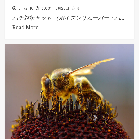
phi72110
2023年10月23日
0
ハチ対策セット （ポイズンリムーバー・ハ...
Read More