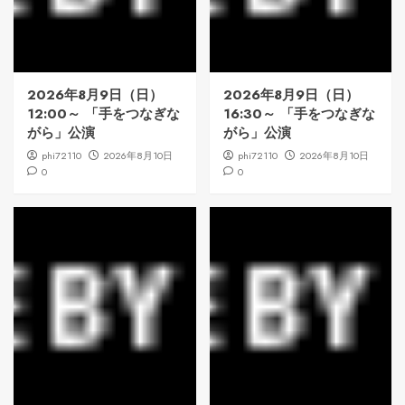
2026年8月9日（日）
2026年8月9日（日）
12:00～ 「手をつなぎな
16:30～ 「手をつなぎな
がら」公演
がら」公演
phi72110
2026年8月10日
phi72110
2026年8月10日
0
0