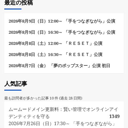
最近の投稿
2026年8月9日（日）12:00～ 「手をつなぎながら」公演
2026年8月9日（日）16:30～ 「手をつなぎながら」公演
2026年8月8日（土）12:00～ 「ＲＥＳＥＴ」公演
2026年8月8日（土）16:30～ 「ＲＥＳＥＴ」公演
2026年8月7日（金） 「夢のポップスター」公演 初日
人気記事
最も訪問者が多かった記事 10 件 (過去 28 日間)
ムームードメイン更新料：賢い管理でオンラインアイ
デンティティを守る
1349
2026年7月26日（日）17:30～ 「手をつなぎながら」