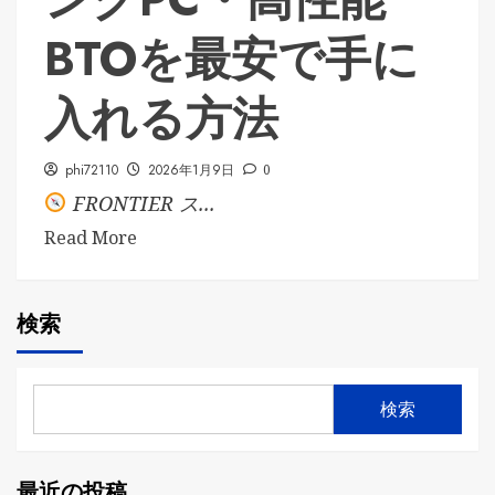
BTOを最安で手に
入れる方法
phi72110
2026年1月9日
0
FRONTIER ス...
Read More
検索
検索
最近の投稿