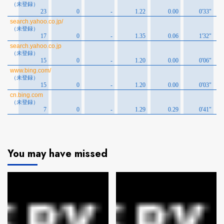
You may have missed