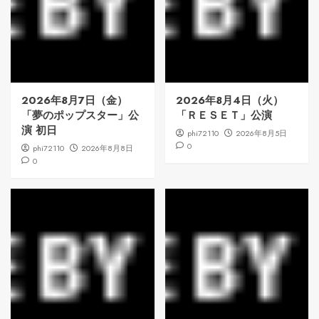
2026年8月7日（金）
2026年8月4日（火）
「夢のポップスター」公
「ＲＥＳＥＴ」公演
演 初日
phi72110
2026年8月5日
0
phi72110
2026年8月8日
0