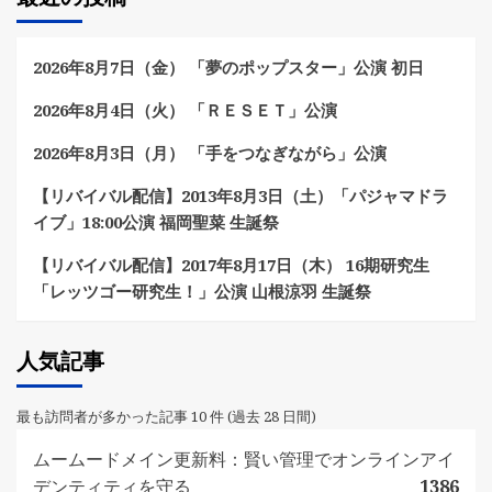
2026年8月7日（金） 「夢のポップスター」公演 初日
2026年8月4日（火） 「ＲＥＳＥＴ」公演
2026年8月3日（月） 「手をつなぎながら」公演
【リバイバル配信】2013年8月3日（土）「パジャマドラ
イブ」18:00公演 福岡聖菜 生誕祭
【リバイバル配信】2017年8月17日（木） 16期研究生
「レッツゴー研究生！」公演 山根涼羽 生誕祭
人気記事
最も訪問者が多かった記事 10 件 (過去 28 日間)
ムームードメイン更新料：賢い管理でオンラインアイ
デンティティを守る
1386