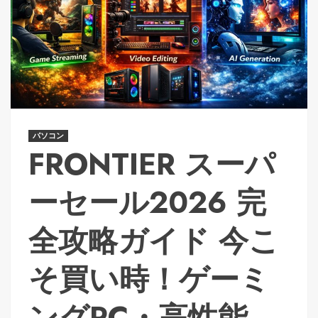
パソコン
FRONTIER スーパ
ーセール2026 完
全攻略ガイド 今こ
そ買い時！ゲーミ
ングPC・高性能