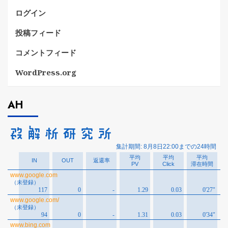
ログイン
投稿フィード
コメントフィード
WordPress.org
AH