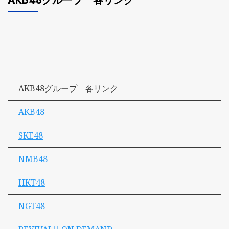
AKB48グループ 各リンク
AKB48グループ 各リンク
AKB48
SKE48
NMB48
HKT48
NGT48