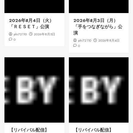
2026年8月4日（火）
2026年8月3日（月）
「ＲＥＳＥＴ」公演
「手をつなぎながら」公
演
phi72110
2026年8月5日
0
phi72110
2026年8月4日
0
【リバイバル配信】
【リバイバル配信】