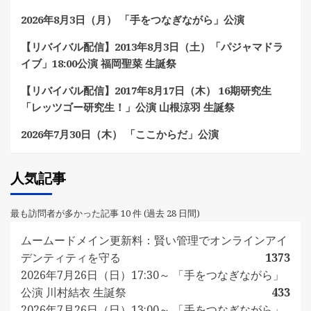
2026年8月3日（月） 「手をつなぎながら」公演
【リバイバル配信】2013年8月3日（土）「パジャマドラ
イブ」18:00公演 福岡聖菜 生誕祭
【リバイバル配信】2017年8月17日（木） 16期研究生
「レッツゴー研究生！」公演 山根涼羽 生誕祭
2026年7月30日（木） 「ここからだ」公演
人気記事
最も訪問者が多かった記事 10 件 (過去 28 日間)
ムームードメイン更新料：賢い管理でオンラインアイ
デンティティを守る
1373
2026年7月26日（日）17:30～ 「手をつなぎながら」
公演 川村結衣 生誕祭
433
2026年7月26日（日）13:00～ 「手をつなぎながら」