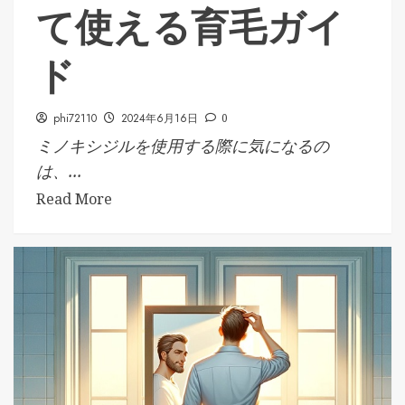
て使える育毛ガイ
ド
phi72110
2024年6月16日
0
ミノキシジルを使用する際に気になるの
は、...
Read More