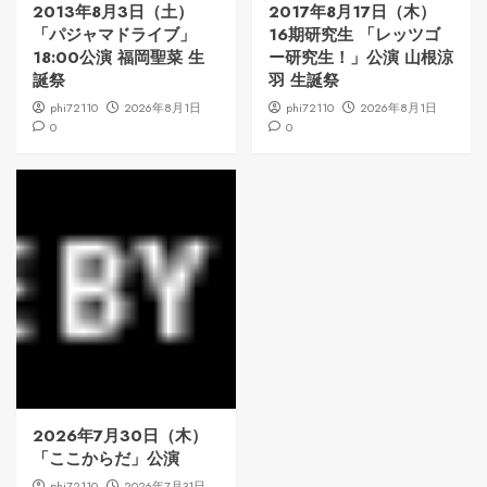
2013年8月3日（土）
2017年8月17日（木）
「パジャマドライブ」
16期研究生 「レッツゴ
18:00公演 福岡聖菜 生
ー研究生！」公演 山根涼
誕祭
羽 生誕祭
phi72110
2026年8月1日
phi72110
2026年8月1日
0
0
2026年7月30日（木）
「ここからだ」公演
phi72110
2026年7月31日