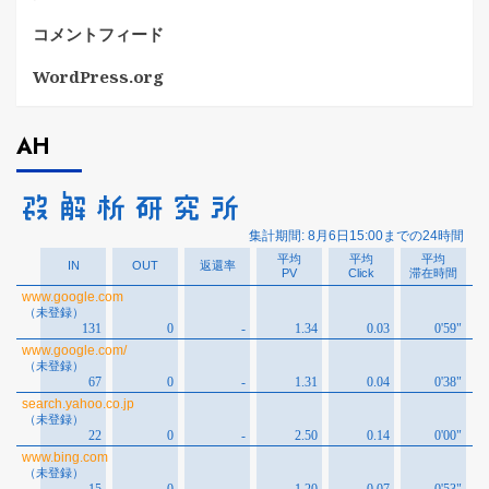
コメントフィード
WordPress.org
AH