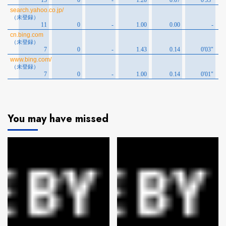
You may have missed