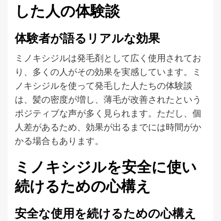
した人の体験談
体験者が語るリアルな効果
ミノキシジルは発毛剤として広く使用されてお
り、多くの人がその効果を実感しています。ミ
ノキシジルを使って発毛した人たちの体験談
は、髪の密度が増し、薄毛が改善されたという
ポジティブな声が多く見られます。ただし、個
人差があるため、効果が出るまでには時間がか
かる場合もあります。
ミノキシジルを安全に使い
続けるための心構え
安全な使用を続けるための心構え