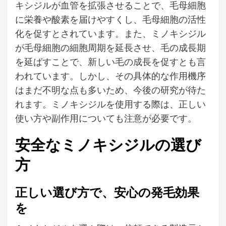
キシジルが血管を拡張させることで、毛母細胞
に栄養や酸素を届けやすくし、毛母細胞の活性
化を促すとされています。また、ミノキシジル
が毛母細胞の細胞周期を延長させ、毛の成長期
を延ばすことで、新しい毛の成長を促すとも言
われています。しかし、その具体的な作用機序
はまだ不明な点も多いため、今後の研究が待た
れます。ミノキシジルを使用する際は、正しい
使い方や副作用についても注意が必要です。
安全なミノキシジルの選び
方
正しい選び方で、安心の発毛効果
を