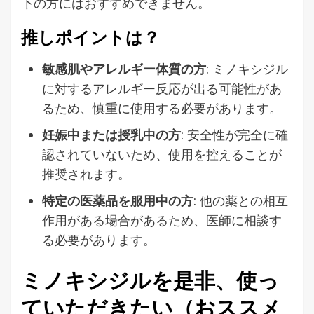
下の方にはおすすめできません。
推しポイントは？
敏感肌やアレルギー体質の方
: ミノキシジル
に対するアレルギー反応が出る可能性があ
るため、慎重に使用する必要があります。
妊娠中または授乳中の方
: 安全性が完全に確
認されていないため、使用を控えることが
推奨されます。
特定の医薬品を服用中の方
: 他の薬との相互
作用がある場合があるため、医師に相談す
る必要があります。
ミノキシジルを是非、使っ
ていただきたい（おススメ