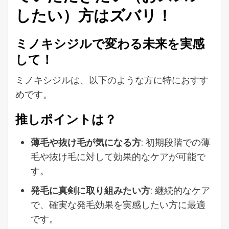
したい）方はズバリ！
ミノキシジルで変わる未来を実感
して！
ミノキシジルは、以下のような方に特におすす
めです。
推しポイントは？
薄毛や抜け毛が気になる方
: 初期段階での薄
毛や抜け毛に対して効果的なケアが可能で
す。
発毛に真剣に取り組みたい方
: 継続的なケア
で、確実な発毛効果を実感したい方に最適
です。