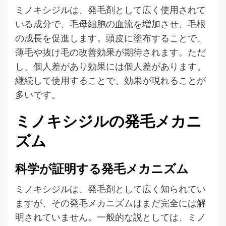
ミノキシジルは、発毛剤として広く使用されて
いる成分で、毛母細胞の血流を増加させ、毛根
の成長を促進します。頭皮に塗布することで、
薄毛や抜け毛の改善効果が期待されます。ただ
し、個人差があり効果には個人差があります。
継続して使用することで、効果が現れることが
多いです。
ミノキシジルの発毛メカニ
ズム
科学が証明する発毛メカニズム
ミノキシジルは、発毛剤として広く知られてい
ますが、その発毛メカニズムはまだ完全には解
明されていません。一般的な説としては、ミノ