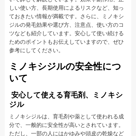
しい使い方、長期使用によるリスクなど、知っ
ておきたい情報が満載です。さらに、ミノキシ
ジルの発毛効果や選び方、注意点、使い方のコ
ツなども紹介しています。安心して使い続ける
ためのポイントもお伝えしていますので、ぜひ
参考にしてください。
ミノキシジルの安全性につ
いて
安心して使える育毛剤、ミノキシ
ジル
ミノキシジルは、育毛剤や薬として使われる成
分で、一般的に安全性が高いとされています。
ただし、一部の人にはかゆみや頭皮の乾燥など