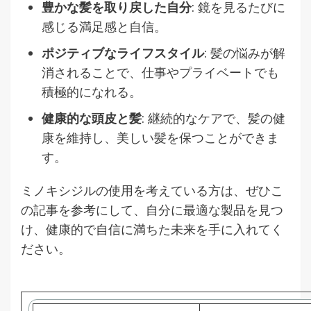
豊かな髪を取り戻した自分
: 鏡を見るたびに
感じる満足感と自信。
ポジティブなライフスタイル
: 髪の悩みが解
消されることで、仕事やプライベートでも
積極的になれる。
健康的な頭皮と髪
: 継続的なケアで、髪の健
康を維持し、美しい髪を保つことができま
す。
ミノキシジルの使用を考えている方は、ぜひこ
の記事を参考にして、自分に最適な製品を見つ
け、健康的で自信に満ちた未来を手に入れてく
ださい。