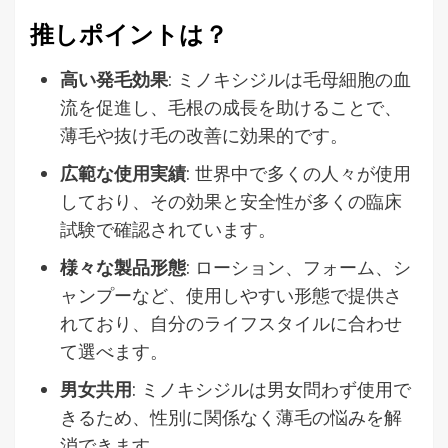
推しポイントは？
高い発毛効果
: ミノキシジルは毛母細胞の血
流を促進し、毛根の成長を助けることで、
薄毛や抜け毛の改善に効果的です。
広範な使用実績
: 世界中で多くの人々が使用
しており、その効果と安全性が多くの臨床
試験で確認されています。
様々な製品形態
: ローション、フォーム、シ
ャンプーなど、使用しやすい形態で提供さ
れており、自分のライフスタイルに合わせ
て選べます。
男女共用
: ミノキシジルは男女問わず使用で
きるため、性別に関係なく薄毛の悩みを解
消できます。