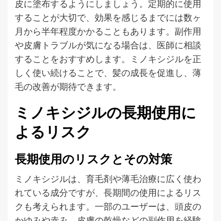
皮に塗布するようにしましょう。定期的に使用
することが大切で、効果を感じるまでには数ヶ
月から半年程度かかることもあります。副作用
や皮膚トラブルが気になる場合は、医師に相談
することをおすすめします。ミノキシジルを正
しく使い続けることで、髪の成長を促進し、薄
毛の改善が期待できます。
ミノキシジルの長期使用に
よるリスク
長期使用のリスクとその対策
ミノキシジルは、育毛剤や薄毛治療に広く使わ
れている成分ですが、長期間の使用によるリス
クも考えられます。一部のユーザーは、頭皮の
かゆみや赤み、皮膚の乾燥などの副作用を経験