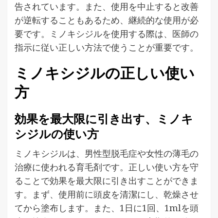
告されています。また、使用を中止すると改善
が逆転することもあるため、継続的な使用が必
要です。ミノキシジルを使用する際は、医師の
指示に従い正しい方法で使うことが重要です。
ミノキシジルの正しい使い
方
効果を最大限に引き出す、ミノキ
シジルの使い方
ミノキシジルは、男性型脱毛症や女性の薄毛の
治療に使われる育毛剤です。正しい使い方を守
ることで効果を最大限に引き出すことができま
す。まず、使用前に頭皮を清潔にし、乾燥させ
てから塗布します。また、1日に1回、1mlを頭