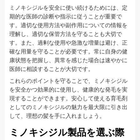
ミノキシジルを安全に使い続けるためには、定
期的な医師の診断や指示に従うことが重要で
す。適切な使用方法や副作用についての情報を
理解し、適切な保管方法を守ることも大切で
す。また、過剰な使用や急激な増量は避け、正
確な用量を守ることが必要です。常に自身の健
康状態を把握し、異常を感じた場合は速やかに
医師に相談することが大切です。
これらのポイントを守ることで、ミノキシジル
を安全かつ効果的に使用し、健康的な発毛を実
現することができます。安心して使える育毛剤
としてのミノキシジルの魅力を最大限に引き出
して、理想の髪を手に入れましょう。
ミノキシジル製品を選ぶ際