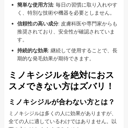
簡単な使用方法
: 毎日の習慣に取り入れやす
く、特別な技術や機器を必要としません。
信頼性の高い成分
: 皮膚科医や専門家からも
推奨されており、安全性が確認されていま
す。
持続的な効果
: 継続して使用することで、長
期的な発毛効果が期待できます。
ミノキシジルを絶対におス
スメできない方はズバリ！
ミノキシジルが合わない方とは？
ミノキシジルは多くの人に効果がありますが、
全ての人に適しているわけではありません。以