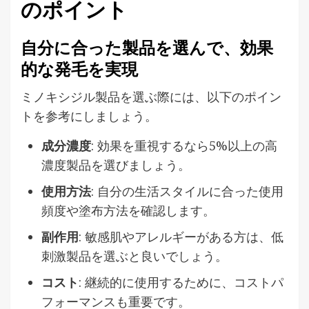
のポイント
自分に合った製品を選んで、効果
的な発毛を実現
ミノキシジル製品を選ぶ際には、以下のポイン
トを参考にしましょう。
成分濃度
: 効果を重視するなら5%以上の高
濃度製品を選びましょう。
使用方法
: 自分の生活スタイルに合った使用
頻度や塗布方法を確認します。
副作用
: 敏感肌やアレルギーがある方は、低
刺激製品を選ぶと良いでしょう。
コスト
: 継続的に使用するために、コストパ
フォーマンスも重要です。