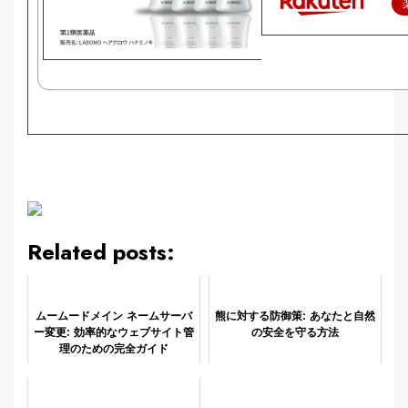
Related posts:
ムームードメイン ネームサーバ
熊に対する防御策: あなたと自然
ー変更: 効率的なウェブサイト管
の安全を守る方法
理のための完全ガイド