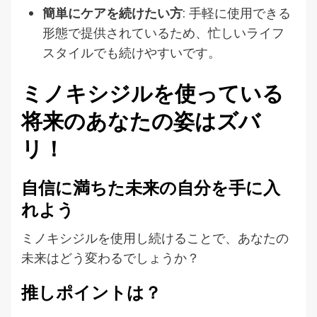
簡単にケアを続けたい方
: 手軽に使用できる
形態で提供されているため、忙しいライフ
スタイルでも続けやすいです。
ミノキシジルを使っている
将来のあなたの姿はズバ
リ！
自信に満ちた未来の自分を手に入
れよう
ミノキシジルを使用し続けることで、あなたの
未来はどう変わるでしょうか？
推しポイントは？