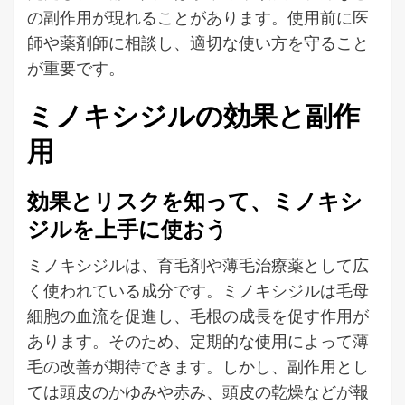
の副作用が現れることがあります。使用前に医
師や薬剤師に相談し、適切な使い方を守ること
が重要です。
ミノキシジルの効果と副作
用
効果とリスクを知って、ミノキシ
ジルを上手に使おう
ミノキシジルは、育毛剤や薄毛治療薬として広
く使われている成分です。ミノキシジルは毛母
細胞の血流を促進し、毛根の成長を促す作用が
あります。そのため、定期的な使用によって薄
毛の改善が期待できます。しかし、副作用とし
ては頭皮のかゆみや赤み、頭皮の乾燥などが報