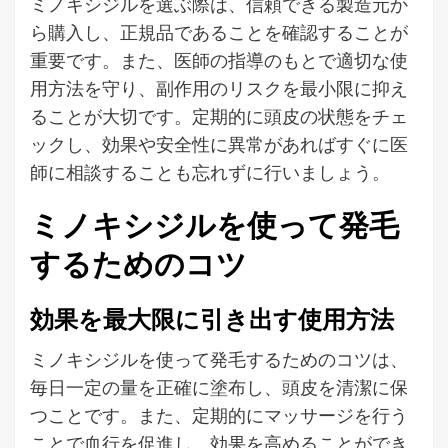
ミノキシジルを選ぶ際は、信頼できる製造元か
ら購入し、正規品であることを確認することが
重要です。また、医師の指導のもとで適切な使
用方法を守り、副作用のリスクを最小限に抑え
ることが大切です。定期的に頭皮の状態をチェ
ックし、効果や安全性に異常があればすぐに医
師に相談することも忘れずに行いましょう。
ミノキシジルを使って発毛
するためのコツ
効果を最大限に引き出す使用方法
ミノキシジルを使って発毛するためのコツは、
毎日一定の量を正確に塗布し、頭皮を清潔に保
つことです。また、定期的にマッサージを行う
ことで血行を促進し、効果を高めることができ