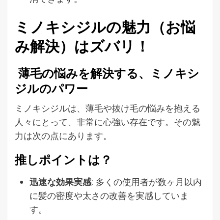
ミノキシジルの魅力（お悩
み解決）はズバリ！
薄毛の悩みを解決する、ミノキシ
ジルのパワー
ミノキシジルは、薄毛や抜け毛の悩みを抱える
人々にとって、非常に心強い存在です。その魅
力は次の点にあります。
推しポイントは？
迅速な効果実感
: 多くの使用者が数ヶ月以内
に髪の密度や太さの改善を実感していま
す。