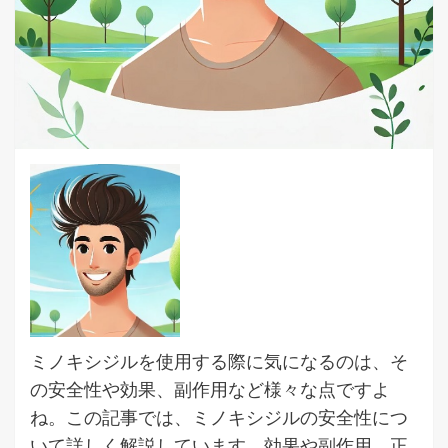
ミノキシジルを使用する際に気になるのは、そ
の安全性や効果、副作用など様々な点ですよ
ね。この記事では、ミノキシジルの安全性につ
いて詳しく解説しています。効果や副作用、正