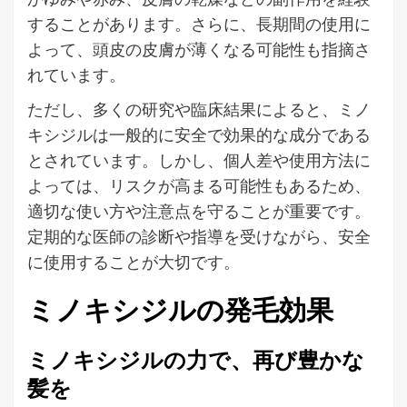
することがあります。さらに、長期間の使用に
よって、頭皮の皮膚が薄くなる可能性も指摘さ
れています。
ただし、多くの研究や臨床結果によると、ミノ
キシジルは一般的に安全で効果的な成分である
とされています。しかし、個人差や使用方法に
よっては、リスクが高まる可能性もあるため、
適切な使い方や注意点を守ることが重要です。
定期的な医師の診断や指導を受けながら、安全
に使用することが大切です。
ミノキシジルの発毛効果
ミノキシジルの力で、再び豊かな
髪を