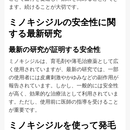
ます。続けることが大切です。
ミノキシジルの安全性に関
する最新研究
最新の研究が証明する安全性
ミノキシジルは、育毛剤や薄毛治療薬として広
く使用されていますが、最新の研究では、一部
の使用者には皮膚刺激やかゆみなどの副作用が
報告されています。しかし、一般的には安全性
が高く、効果的な治療法として利用されていま
す。ただし、使用前に医師の指導を受けること
が重要です。
ミノキシジルを使って発毛