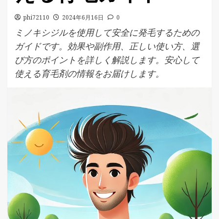
phi72110
2024年6月16日
0
ミノキシジルを使用して安全に発毛するための
ガイドです。効果や副作用、正しい使い方、選
び方のポイントを詳しく解説します。安心して
使える育毛剤の情報をお届けします。