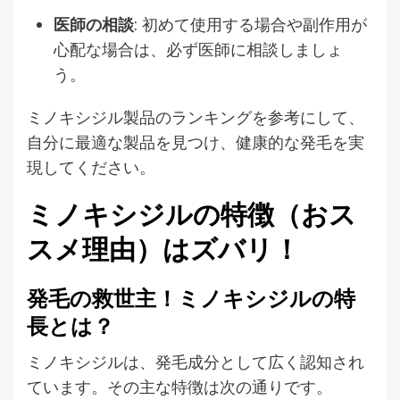
医師の相談
: 初めて使用する場合や副作用が
心配な場合は、必ず医師に相談しましょ
う。
ミノキシジル製品のランキングを参考にして、
自分に最適な製品を見つけ、健康的な発毛を実
現してください。
ミノキシジルの特徴（おス
スメ理由）はズバリ！
発毛の救世主！ミノキシジルの特
長とは？
ミノキシジルは、発毛成分として広く認知され
ています。その主な特徴は次の通りです。