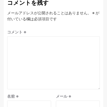
コメントを残す
メールアドレスが公開されることはありません。
※
が
付いている欄は必須項目です
コメント
※
名前
※
メール
※