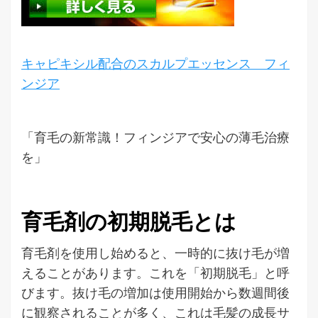
キャピキシル配合のスカルプエッセンス フィ
ンジア
「育毛の新常識！フィンジアで安心の薄毛治療
を」
育毛剤の初期脱毛とは
育毛剤を使用し始めると、一時的に抜け毛が増
えることがあります。これを「初期脱毛」と呼
びます。抜け毛の増加は使用開始から数週間後
に観察されることが多く、これは毛髪の成長サ