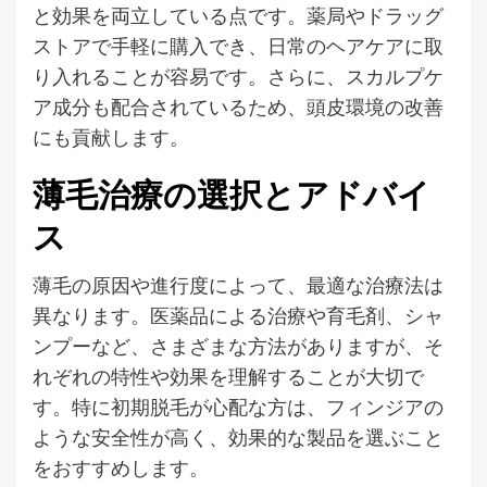
と効果を両立している点です。薬局やドラッグ
ストアで手軽に購入でき、日常のヘアケアに取
り入れることが容易です。さらに、スカルプケ
ア成分も配合されているため、頭皮環境の改善
にも貢献します。
薄毛治療の選択とアドバイ
ス
薄毛の原因や進行度によって、最適な治療法は
異なります。医薬品による治療や育毛剤、シャ
ンプーなど、さまざまな方法がありますが、そ
れぞれの特性や効果を理解することが大切で
す。特に初期脱毛が心配な方は、フィンジアの
ような安全性が高く、効果的な製品を選ぶこと
をおすすめします。