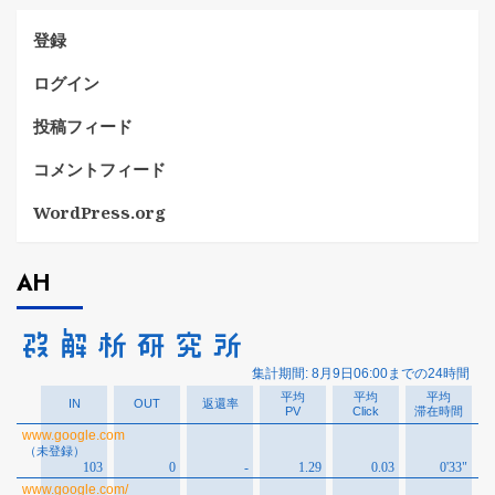
ー
登録
ログイン
投稿フィード
コメントフィード
WordPress.org
AH