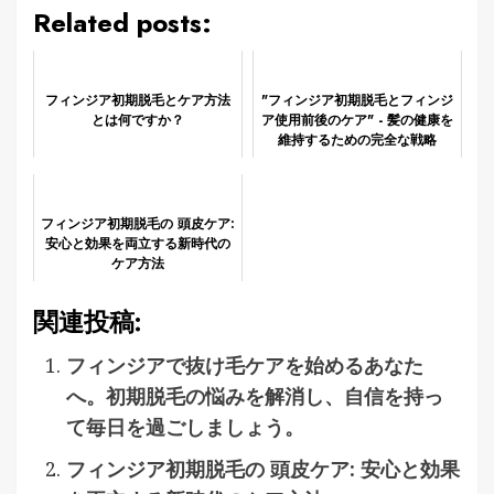
Related posts:
フィンジア初期脱毛とケア方法
"フィンジア初期脱毛とフィンジ
とは何ですか？
ア使用前後のケア" - 髪の健康を
維持するための完全な戦略
フィンジア初期脱毛の 頭皮ケア:
安心と効果を両立する新時代の
ケア方法
関連投稿:
フィンジアで抜け毛ケアを始めるあなた
へ。初期脱毛の悩みを解消し、自信を持っ
て毎日を過ごしましょう。
フィンジア初期脱毛の 頭皮ケア: 安心と効果