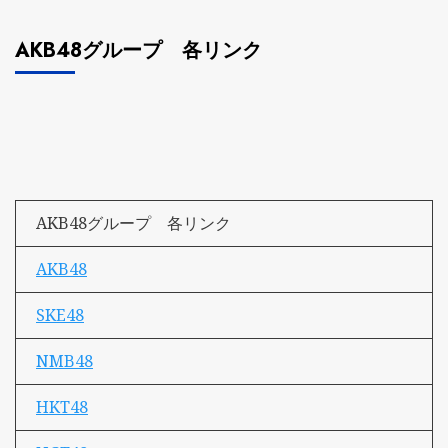
AKB48グループ 各リンク
AKB48グループ 各リンク
AKB48
SKE48
NMB48
HKT48