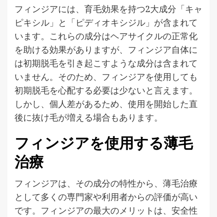
フィンジアには、育毛効果を持つ2大成分「キャ
ピキシル」と「ピディオキシジル」が含まれて
います。これらの成分はヘアサイクルの正常化
を助ける効果がありますが、フィンジア自体に
は初期脱毛を引き起こすような成分は含まれて
いません。そのため、フィンジアを使用しても
初期脱毛を心配する必要は少ないと言えます。
しかし、個人差があるため、使用を開始した直
後に抜け毛が増える場合もあります。
フィンジアを使用する薄毛
治療
フィンジアは、その成分の特性から、薄毛治療
として多くの専門家や利用者からの評価が高い
です。フィンジアの最大のメリットは、安全性