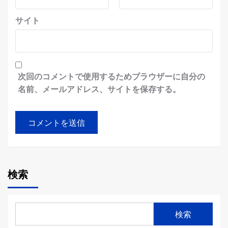
サイト
次回のコメントで使用するためブラウザーに自分の
名前、メールアドレス、サイトを保存する。
検索
検索