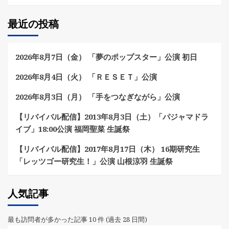
最近の投稿
2026年8月7日（金） 「夢のポップスター」公演 初日
2026年8月4日（火） 「ＲＥＳＥＴ」公演
2026年8月3日（月） 「手をつなぎながら」公演
【リバイバル配信】2013年8月3日（土）「パジャマドラ
イブ」18:00公演 福岡聖菜 生誕祭
【リバイバル配信】2017年8月17日（木） 16期研究生
「レッツゴー研究生！」公演 山根涼羽 生誕祭
人気記事
最も訪問者が多かった記事 10 件 (過去 28 日間)