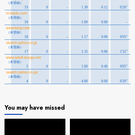
You may have missed