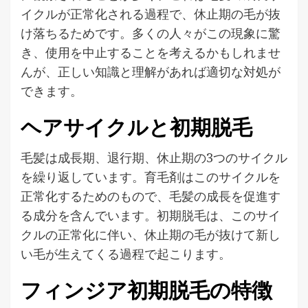
イクルが正常化される過程で、休止期の毛が抜
け落ちるためです。多くの人々がこの現象に驚
き、使用を中止することを考えるかもしれませ
んが、正しい知識と理解があれば適切な対処が
できます。
ヘアサイクルと初期脱毛
毛髪は成長期、退行期、休止期の3つのサイクル
を繰り返しています。育毛剤はこのサイクルを
正常化するためのもので、毛髪の成長を促進す
る成分を含んでいます。初期脱毛は、このサイ
クルの正常化に伴い、休止期の毛が抜けて新し
い毛が生えてくる過程で起こります。
フィンジア初期脱毛の特徴