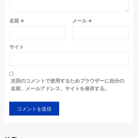
名前
※
メール
※
サイト
次回のコメントで使用するためブラウザーに自分の
名前、メールアドレス、サイトを保存する。