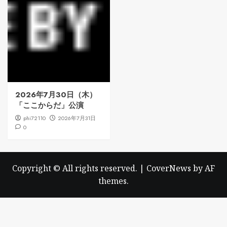
2026年7月30日（木）
「ここからだ」公演
phi72110
2026年7月31日
0
Copyright © All rights reserved.
|
CoverNews
by AF
themes.