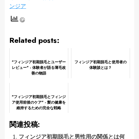
ンジア
Related posts:
"フィンジア初期脱毛とユーザー
フィンジア初期脱毛と使用者の
レビュー" - 体験者が語る薄毛改
体験談とは？
善の物語
"フィンジア初期脱毛とフィンジ
ア使用前後のケア" - 髪の健康を
維持するための完全な戦略
関連投稿:
フィンジア初期脱毛と男性用の関係とは何