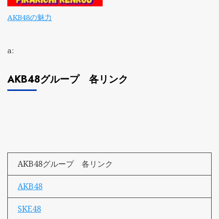
AKB48の魅力
a:
AKB48グループ 各リンク
AKB48グループ 各リンク
AKB48
SKE48