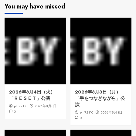
You may have missed
2026年8月4日（火）
2026年8月3日（月）
「ＲＥＳＥＴ」公演
「手をつなぎながら」公
演
phi72110
2026年8月5日
0
phi72110
2026年8月4日
0