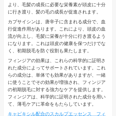
より、毛髪の成長に必要な栄養素が頭皮に十分
に行き渡り、髪の毛の成長が促進されます。
カプサイシンは、唐辛子に含まれる成分で、血
行促進作用があります。これにより、頭皮の血
流が向上し、毛髪に栄養が十分に行き渡るよう
になります。これは頭皮の健康を保つだけでな
く、初期脱毛を防ぐ役割も果たします。
フィンジアの効果は、これらの科学的に証明さ
れた成分によってサポートされています。これ
らの成分は、単体でも効果がありますが、一緒
に使うことでその効果が増強され、フィンジア
の初期脱毛に対する強力なケアを提供します。
フィンジアは、科学的に証明された成分を用い
て、薄毛ケアに革命をもたらしています。
キャピキシル配合のスカルプエッセンス フィ