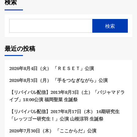
検索
検索
最近の投稿
2026年8月4日（火） 「ＲＥＳＥＴ」公演
2026年8月3日（月） 「手をつなぎながら」公演
【リバイバル配信】2013年8月3日（土）「パジャマドラ
イブ」18:00公演 福岡聖菜 生誕祭
【リバイバル配信】2017年8月17日（木） 16期研究生
「レッツゴー研究生！」公演 山根涼羽 生誕祭
2026年7月30日（木） 「ここからだ」公演