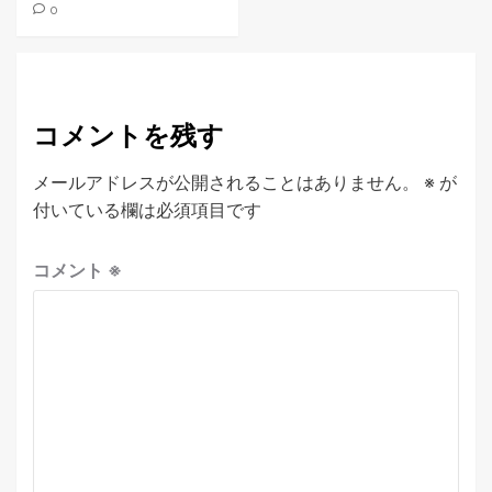
0
コメントを残す
メールアドレスが公開されることはありません。
※
が
付いている欄は必須項目です
コメント
※