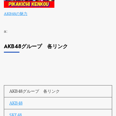
AKB48の魅力
a:
AKB48グループ 各リンク
AKB48グループ 各リンク
AKB48
SKE48