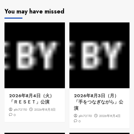
You may have missed
2026年8月4日（火）
2026年8月3日（月）
「ＲＥＳＥＴ」公演
「手をつなぎながら」公
演
phi72110
2026年8月5日
0
phi72110
2026年8月4日
0