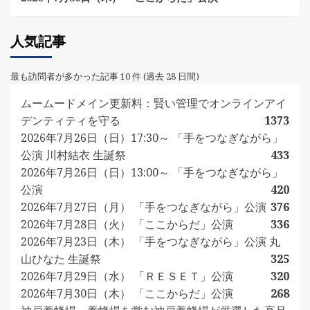
人気記事
最も訪問者が多かった記事 10 件 (過去 28 日間)
ムームードメイン更新料：賢い管理でオンラインアイ
デンティティを守る
1373
2026年7月26日（日）17:30～ 「手をつなぎながら」
公演 川村結衣 生誕祭
433
2026年7月26日（日）13:00～ 「手をつなぎながら」
公演
420
2026年7月27日（月） 「手をつなぎながら」公演
376
2026年7月28日（火） 「ここからだ」公演
336
2026年7月23日（木） 「手をつなぎながら」公演 丸
山ひなた 生誕祭
325
2026年7月29日（水） 「ＲＥＳＥＴ」公演
320
2026年7月30日（木） 「ここからだ」公演
268