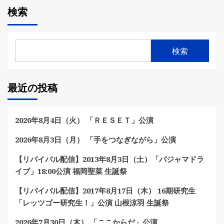
検索
検索
最近の投稿
2026年8月4日（火） 「ＲＥＳＥＴ」公演
2026年8月3日（月） 「手をつなぎながら」公演
【リバイバル配信】2013年8月3日（土）「パジャマドラ
イブ」18:00公演 福岡聖菜 生誕祭
【リバイバル配信】2017年8月17日（木） 16期研究生
「レッツゴー研究生！」公演 山根涼羽 生誕祭
2026年7月30日（木） 「ここからだ」公演