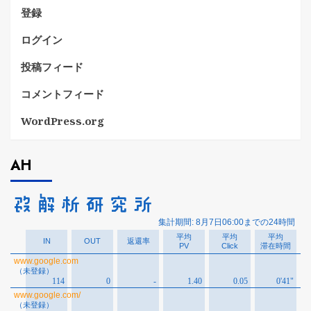
登録
ログイン
投稿フィード
コメントフィード
WordPress.org
AH