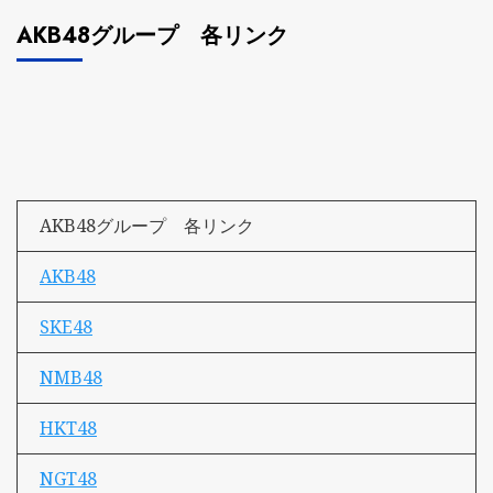
AKB48グループ 各リンク
AKB48グループ 各リンク
AKB48
SKE48
NMB48
HKT48
NGT48