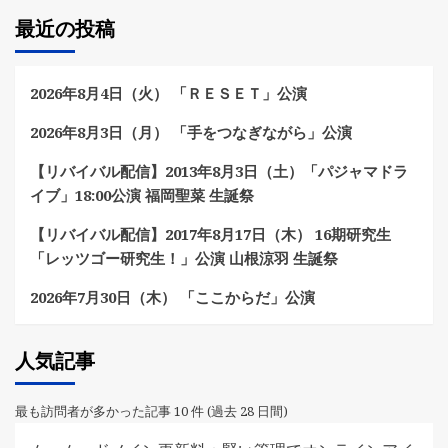
ジ
最近の投稿
送
り
2026年8月4日（火） 「ＲＥＳＥＴ」公演
2026年8月3日（月） 「手をつなぎながら」公演
【リバイバル配信】2013年8月3日（土）「パジャマドラ
イブ」18:00公演 福岡聖菜 生誕祭
【リバイバル配信】2017年8月17日（木） 16期研究生
「レッツゴー研究生！」公演 山根涼羽 生誕祭
2026年7月30日（木） 「ここからだ」公演
人気記事
最も訪問者が多かった記事 10 件 (過去 28 日間)