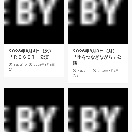
2026年8月4日（火）
2026年8月3日（月）
「ＲＥＳＥＴ」公演
「手をつなぎながら」公
演
phi72110
2026年8月5日
0
phi72110
2026年8月4日
0