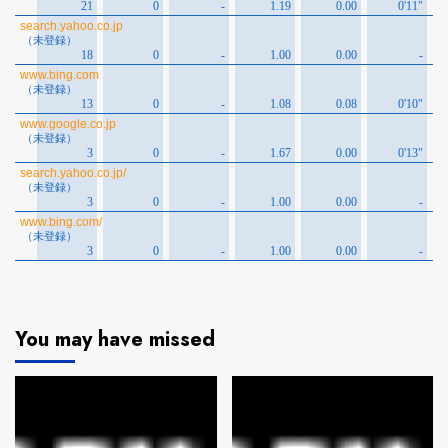
You may have missed