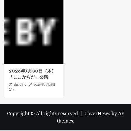
2026年7月30日（木）
「ここからだ」公演
phi72110
2026年7月31日
0
Copyright © All rights reserved.
|
CoverNews
by AF
themes.