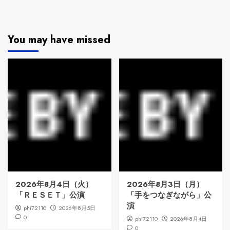
You may have missed
2026年8月4日（火）
2026年8月3日（月）
「ＲＥＳＥＴ」公演
「手をつなぎながら」公
演
phi72110
2026年8月5日
0
phi72110
2026年8月4日
0