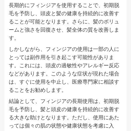
長期的にフィンジアを使用することで、初期脱
毛を予防し、頭皮と髪の健康を持続的に改善す
ることが可能となります。さらに、髪のボリュ
ームと強さを回復させ、髪全体の質を改善しま
す。
しかしながら、フィンジアの使用は一部の人に
とっては副作用を引き起こす可能性がありま
す。これには、頭皮の過敏性やアレルギー反応
などがあります。このような症状が現れた場合
は、すぐに使用を中止し、医療専門家に相談す
ることをお勧めします。
結論として、フィンジアの長期使用は、初期脱
毛を予防し、髪と頭皮の健康を持続的に改善す
る大きな助けとなります。ただし、使用にあた
っては個々の肌の状態や健康状態を考慮に入