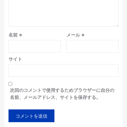
名前
※
メール
※
サイト
次回のコメントで使用するためブラウザーに自分の
名前、メールアドレス、サイトを保存する。