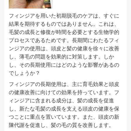
フィンジアを用いた初期脱毛のケアは、すぐに
結果を期待するものではありません。これは、
毛髪の成長と修復が時間を必要とする生物学的
プロセスであるためです。長期間にわたるフィ
ンジアの使用は、頭皮と髪の健康を徐々に改善
し、薄毛の問題を効果的に対策します。しか
し、その長期使用にはどのような影響があるの
でしょうか？
フィンジアの長期使用は、主に育毛効果と頭皮
の健康改善に向けての効果を持っています。フ
ィンジアに含まれる成分は、髪の成長を促進
し、新たな毛髪の成長を支える頭皮の健康を保
つことに重点を置いています。また、頭皮の新
陳代謝を促進し、髪の毛の質を改善します。