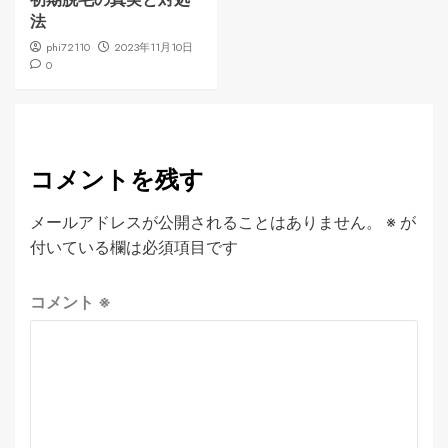
法
phi72110
2023年11月10日
0
コメントを残す
メールアドレスが公開されることはありません。
※
が
付いている欄は必須項目です
コメント
※