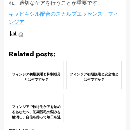
れ、適切なケアを行うことが重要です。
キャピキシル配合のスカルプエッセンス フィ
ンジア
Related posts:
フィンジア初期脱毛と抑制成分
フィンジア初期脱毛と安全性と
とは何ですか？
は何ですか？
フィンジアで抜け毛ケアを始め
るあなたへ。初期脱毛の悩みを
解消し、自信を持って毎日を過
ごしましょう。