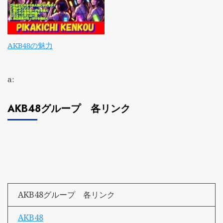
AKB48の魅力
a:
AKB48グループ 各リンク
AKB48グループ 各リンク
AKB48