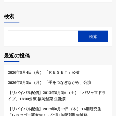
検索
検索
最近の投稿
2026年8月4日（火） 「ＲＥＳＥＴ」公演
2026年8月3日（月） 「手をつなぎながら」公演
【リバイバル配信】2013年8月3日（土）「パジャマドラ
イブ」18:00公演 福岡聖菜 生誕祭
【リバイバル配信】2017年8月17日（木） 16期研究生
「レッツゴー研究生！」公演 山根涼羽 生誕祭