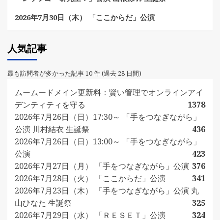
2026年7月30日（木） 「ここからだ」公演
人気記事
最も訪問者が多かった記事 10 件 (過去 28 日間)
ムームードメイン更新料：賢い管理でオンラインアイ
デンティティを守る
1378
2026年7月26日（日）17:30～ 「手をつなぎながら」
公演 川村結衣 生誕祭
436
2026年7月26日（日）13:00～ 「手をつなぎながら」
公演
423
2026年7月27日（月） 「手をつなぎながら」公演
376
2026年7月28日（火） 「ここからだ」公演
341
2026年7月23日（木） 「手をつなぎながら」公演 丸
山ひなた 生誕祭
325
2026年7月29日（水） 「ＲＥＳＥＴ」公演
324