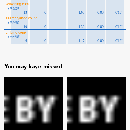
You may have missed