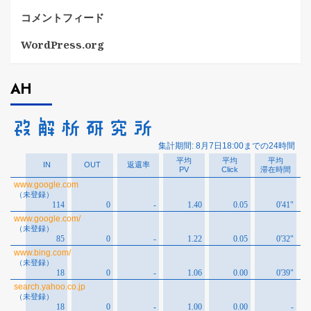
コメントフィード
WordPress.org
AH