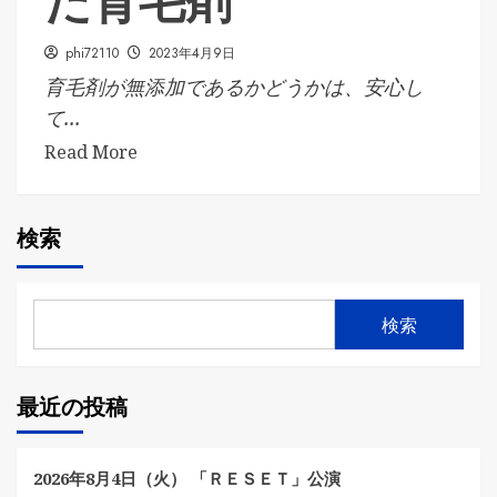
た育毛剤
phi72110
2023年4月9日
育毛剤が無添加であるかどうかは、安心し
て...
Read More
検索
検索
最近の投稿
2026年8月4日（火） 「ＲＥＳＥＴ」公演