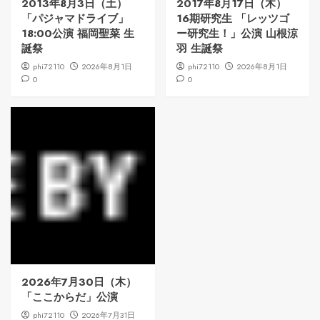
2013年8月3日（土）
2017年8月17日（木）
「パジャマドライブ」
16期研究生 「レッツゴ
18:00公演 福岡聖菜 生
ー研究生！」公演 山根涼
誕祭
羽 生誕祭
phi72110
2026年8月1日
phi72110
2026年8月1日
0
0
2026年7月30日（木）
「ここからだ」公演
phi72110
2026年7月31日