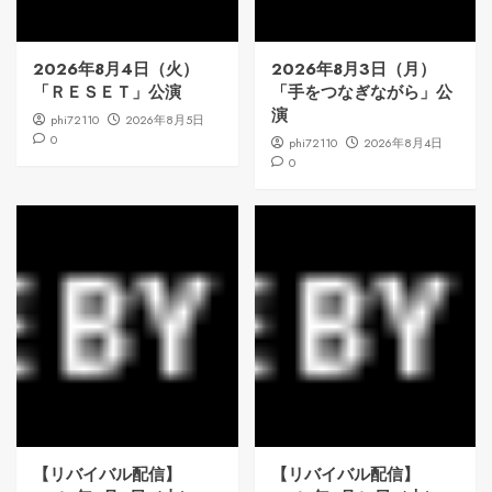
2026年8月4日（火）
2026年8月3日（月）
「ＲＥＳＥＴ」公演
「手をつなぎながら」公
演
phi72110
2026年8月5日
0
phi72110
2026年8月4日
0
【リバイバル配信】
【リバイバル配信】