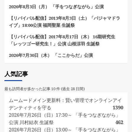
2026年8月3日（月） 「手をつなぎながら」公演
【リバイバル配信】2013年8月3日（土）「パジャマドラ
イブ」18:00公演 福岡聖菜 生誕祭
【リバイバル配信】2017年8月17日（木） 16期研究生
「レッツゴー研究生！」公演 山根涼羽 生誕祭
2026年7月30日（木） 「ここからだ」公演
人気記事
最も訪問者が多かった記事 10 件 (過去 28 日間)
ムームードメイン更新料：賢い管理でオンラインアイ
デンティティを守る
1390
2026年7月26日（日）17:30～ 「手をつなぎながら」
公演 川村結衣 生誕祭
462
2026年7月26日（日）13:00～ 「手をつなぎながら」