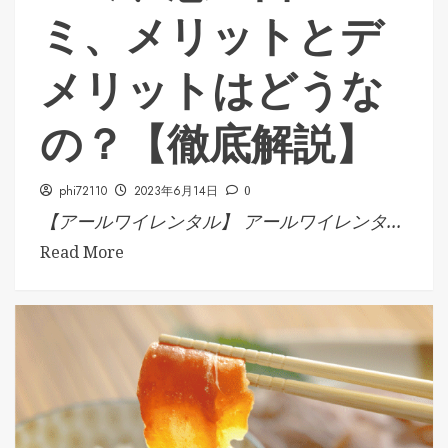
ミ、メリットとデ
メリットはどうな
の？【徹底解説】
phi72110
2023年6月14日
0
【アールワイレンタル】 アールワイレンタ...
Read More