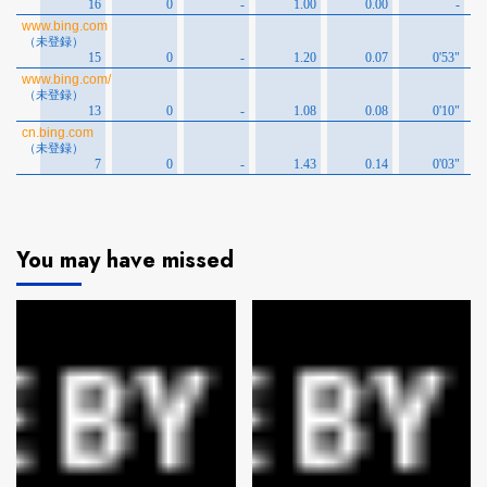
You may have missed