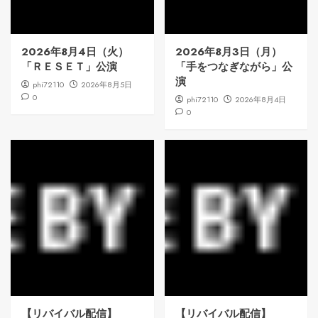
2026年8月4日（火）
2026年8月3日（月）
「ＲＥＳＥＴ」公演
「手をつなぎながら」公
演
phi72110
2026年8月5日
0
phi72110
2026年8月4日
0
【リバイバル配信】
【リバイバル配信】