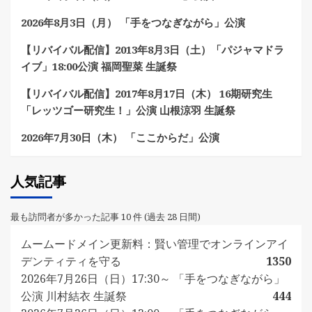
2026年8月3日（月） 「手をつなぎながら」公演
【リバイバル配信】2013年8月3日（土）「パジャマドラ
イブ」18:00公演 福岡聖菜 生誕祭
【リバイバル配信】2017年8月17日（木） 16期研究生
「レッツゴー研究生！」公演 山根涼羽 生誕祭
2026年7月30日（木） 「ここからだ」公演
人気記事
最も訪問者が多かった記事 10 件 (過去 28 日間)
ムームードメイン更新料：賢い管理でオンラインアイ
デンティティを守る
1350
2026年7月26日（日）17:30～ 「手をつなぎながら」
公演 川村結衣 生誕祭
444