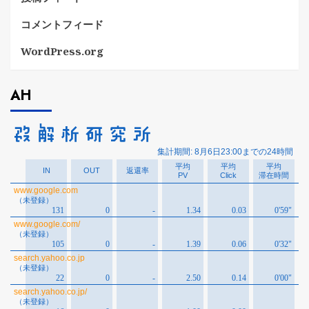
コメントフィード
WordPress.org
AH