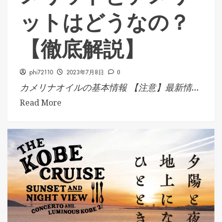
ットはどうなの？
【徹底解説】
phi72110
2023年7月8日
0
カメリナオイルの基本情報 【注意】最新情...
Read More