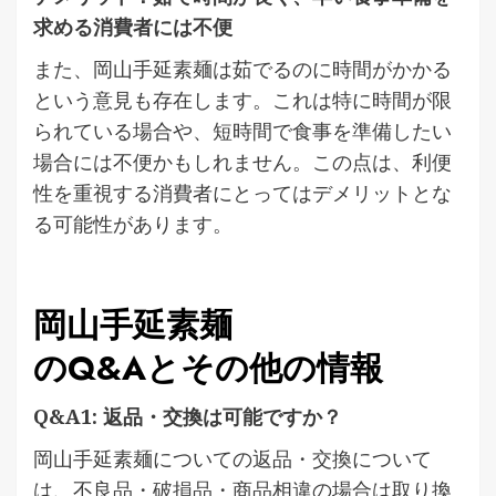
求める消費者には不便
また、岡山手延素麺は茹でるのに時間がかかる
という意見も存在します。これは特に時間が限
られている場合や、短時間で食事を準備したい
場合には不便かもしれません。この点は、利便
性を重視する消費者にとってはデメリットとな
る可能性があります。
岡山手延素麺
のQ&Aとその他の情報
Q&A1: 返品・交換は可能ですか？
岡山手延素麺についての返品・交換について
は、不良品・破損品・商品相違の場合は取り換