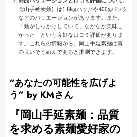
商品バリエーションと口コミ評価について:
岡山手延素麺には1.8kgパックや400gパック
などのバリエーションがあります。また、
「麺がしっかりしていて、なかなか美味し
かった」という良好な口コミ評価がありま
す。これらの情報から、岡山手延素麺は質
の良いそうめんであると推測できます。
“あなたの可能性を広げよ
う” by KMさん
『岡山手延素麺：品質
を求める素麺愛好家の