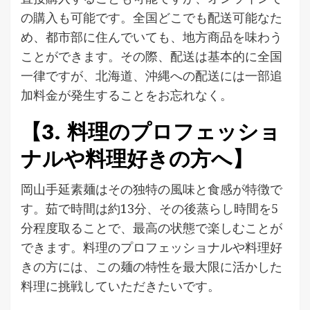
の購入も可能です。全国どこでも配送可能なた
め、都市部に住んでいても、地方商品を味わう
ことができます。その際、配送は基本的に全国
一律ですが、北海道、沖縄への配送には一部追
加料金が発生することをお忘れなく。
【3. 料理のプロフェッショ
ナルや料理好きの方へ】
岡山手延素麺はその独特の風味と食感が特徴で
す。茹で時間は約13分、その後蒸らし時間を5
分程度取ることで、最高の状態で楽しむことが
できます。料理のプロフェッショナルや料理好
きの方には、この麺の特性を最大限に活かした
料理に挑戦していただきたいです。