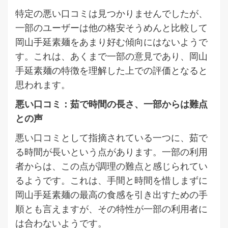
特定の悪い口コミは見つかりませんでしたが、
一部のユーザーは他の格安そうめんと比較して
岡山手延素麺をあまり好む傾向にはないようで
す。これは、あくまで一部の意見であり、岡山
手延素麺の特徴を理解した上での評価となると
思われます。
悪い口コミ：茹で時間の長さ、一部からは難点
との声
悪い口コミとして指摘されている一つに、茹で
る時間が長いという点があります。一部の利用
者からは、この点が調理の難点と感じられてい
るようです。これは、手間と時間を惜しまずに
岡山手延素麺の最高の食感を引き出すための手
順とも言えますが、その特性が一部の利用者に
は合わないようです。