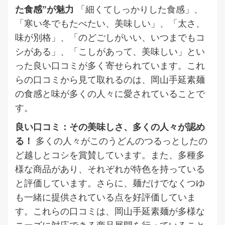
た食感”が魅力
「細くてしっかりした食感」、
「寒い冬でもたべたい、美味しい」、「太さ、
味が別格」、「のどごしがいい、いつまでもコ
シがある」、「こしがあって、美味しい」とい
った良い口コミが多く寄せられています。これ
らの口コミから見て取れるのは、岡山手延素麺
の食感と味が多くの人々に愛されていることで
す。
良い口コミ：その美味しさ、多くの人々が認め
る！
多くの人々がこのうどんのつるっとしたの
ど越しとコシを賞賛しています。また、多種多
様な商品があり、それぞれが特色を持っている
と評価しています。さらに、麺だけでなくつゆ
も一緒に提供されている点を好評価していま
す。これらの口コミは、岡山手延素麺が多様な
ニーズに対応できる商品展開を行っていること