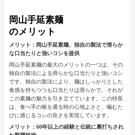
岡山手延素麺
のメリット
メリット：岡山手延素麺、独自の製法で滑らか
な口当たりと強いコシを提供
岡山手延素麺の最大のメリットの一つは、その
独自の製法による滑らかな口当たりと強いコシ
です。独自の製法により、麺はしっかりとした
食感を持ちつつも口当たりは滑らかで、それが
この素麺の魅力を引き立てています。この特長
は、食べ手の喉を通る時の心地よさと、噛むた
びに感じるコシの良さを実現しています。
メリット：60年以上の経験と伝統に裏打ちされ
た製麺技術