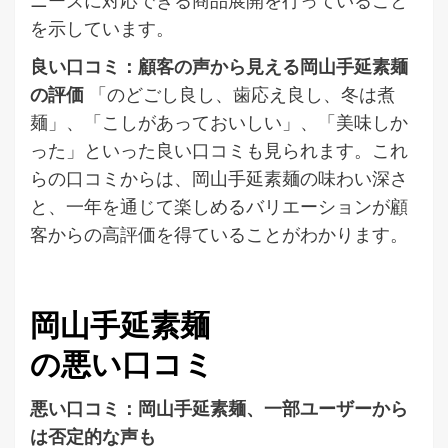
を示しています。
良い口コミ：顧客の声から見える岡山手延素麺
の評価
「のどごし良し、歯応え良し、冬は煮
麺」、「こしがあっておいしい」、「美味しか
った」といった良い口コミも見られます。これ
らの口コミからは、岡山手延素麺の味わい深さ
と、一年を通じて楽しめるバリエーションが顧
客からの高評価を得ていることがわかります。
岡山手延素麺
の悪い口コミ
悪い口コミ：岡山手延素麺、一部ユーザーから
は否定的な声も