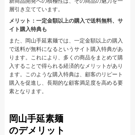
新商品開発への積極性は、その商品の魅力を一
層引き立てています。
メリット：一定金額以上の購入で送料無料、サ
イト購入特典も
また、岡山手延素麺では、一定金額以上の購入
で送料が無料になるというサイト購入特典があ
ります。これにより、多くの商品をまとめて購
入することで得られる経済的なメリットがあり
ます。このような購入特典は、顧客のリピート
購入を促進し、長期的な顧客満足度を高める要
素となります。
岡山手延素麺
のデメリット