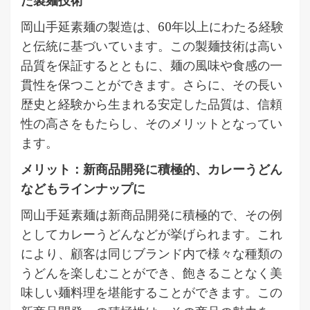
岡山手延素麺の製造は、60年以上にわたる経験
と伝統に基づいています。この製麺技術は高い
品質を保証するとともに、麺の風味や食感の一
貫性を保つことができます。さらに、その長い
歴史と経験から生まれる安定した品質は、信頼
性の高さをもたらし、そのメリットとなってい
ます。
メリット：新商品開発に積極的、カレーうどん
などもラインナップに
岡山手延素麺は新商品開発に積極的で、その例
としてカレーうどんなどが挙げられます。これ
により、顧客は同じブランド内で様々な種類の
うどんを楽しむことができ、飽きることなく美
味しい麺料理を堪能することができます。この