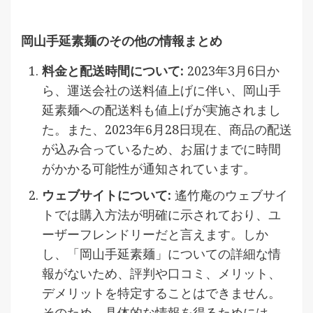
岡山手延素麺のその他の情報まとめ
料金と配送時間について:
2023年3月6日か
ら、運送会社の送料値上げに伴い、岡山手
延素麺への配送料も値上げが実施されまし
た。また、2023年6月28日現在、商品の配送
が込み合っているため、お届けまでに時間
がかかる可能性が通知されています。
ウェブサイトについて:
遙竹庵のウェブサイ
トでは購入方法が明確に示されており、ユ
ーザーフレンドリーだと言えます。しか
し、「岡山手延素麺」についての詳細な情
報がないため、評判や口コミ、メリット、
デメリットを特定することはできません。
そのため、具体的な情報を得るためには、