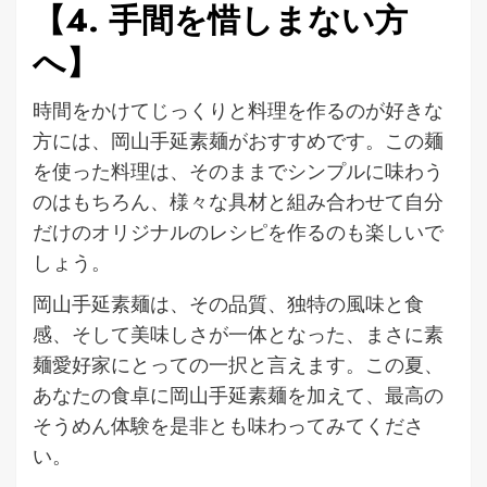
【4. 手間を惜しまない方
へ】
時間をかけてじっくりと料理を作るのが好きな
方には、岡山手延素麺がおすすめです。この麺
を使った料理は、そのままでシンプルに味わう
のはもちろん、様々な具材と組み合わせて自分
だけのオリジナルのレシピを作るのも楽しいで
しょう。
岡山手延素麺は、その品質、独特の風味と食
感、そして美味しさが一体となった、まさに素
麺愛好家にとっての一択と言えます。この夏、
あなたの食卓に岡山手延素麺を加えて、最高の
そうめん体験を是非とも味わってみてくださ
い。