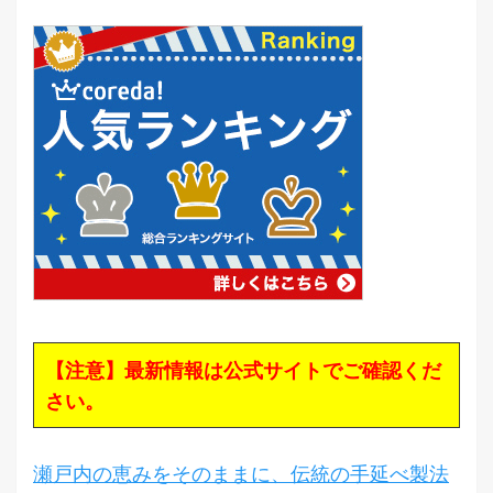
【注意】最新情報は公式サイトでご確認くだ
さい。
瀬戸内の恵みをそのままに、伝統の手延べ製法