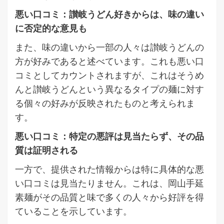
悪い口コミ：讃岐うどん好きからは、味の違い
に否定的な意見も
また、味の違いから一部の人々は讃岐うどんの
方が好みであると述べています。これも悪い口
コミとしてカウントされますが、これはそうめ
んと讃岐うどんという異なるタイプの麺に対す
る個々の好みが反映されたものと考えられま
す。
悪い口コミ：特定の悪評は見当たらず、その品
質は証明される
一方で、提供された情報からは特に具体的な悪
い口コミは見当たりません。これは、岡山手延
素麺がその品質と味で多くの人々から好評を得
ていることを示しています。