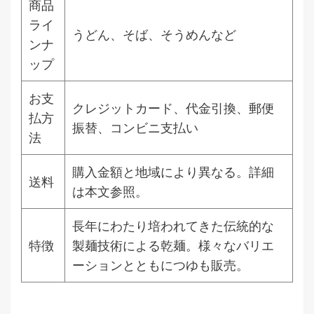
商品
ライ
うどん、そば、そうめんなど
ンナ
ップ
お支
クレジットカード、代金引換、郵便
払方
振替、コンビニ支払い
法
購入金額と地域により異なる。詳細
送料
は本文参照。
長年にわたり培われてきた伝統的な
特徴
製麺技術による乾麺。様々なバリエ
ーションとともにつゆも販売。