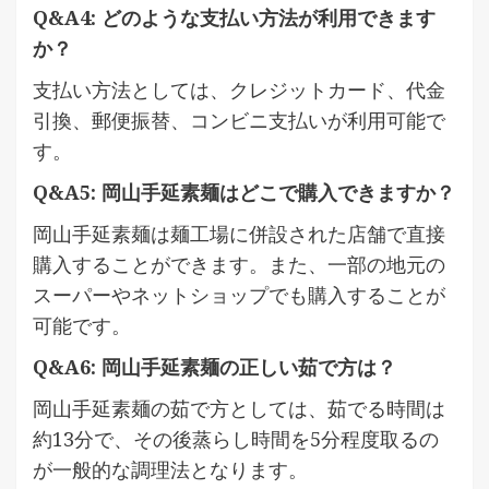
Q&A4: どのような支払い方法が利用できます
か？
支払い方法としては、クレジットカード、代金
引換、郵便振替、コンビニ支払いが利用可能で
す。
Q&A5: 岡山手延素麺はどこで購入できますか？
岡山手延素麺は麺工場に併設された店舗で直接
購入することができます。また、一部の地元の
スーパーやネットショップでも購入することが
可能です。
Q&A6: 岡山手延素麺の正しい茹で方は？
岡山手延素麺の茹で方としては、茹でる時間は
約13分で、その後蒸らし時間を5分程度取るの
が一般的な調理法となります。