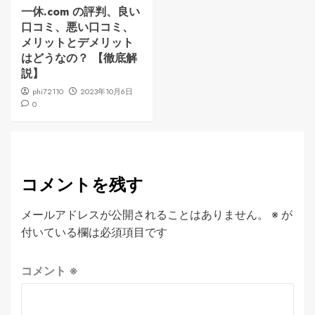
一休.com の評判、良い
口コミ、悪い口コミ、
メリットとデメリット
はどうなの？ 【徹底解
説】
phi72110
2023年10月6日
0
コメントを残す
メールアドレスが公開されることはありません。
※
が
付いている欄は必須項目です
コメント
※