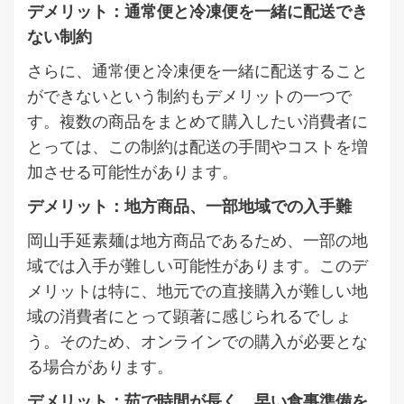
デメリット：通常便と冷凍便を一緒に配送でき
ない制約
さらに、通常便と冷凍便を一緒に配送すること
ができないという制約もデメリットの一つで
す。複数の商品をまとめて購入したい消費者に
とっては、この制約は配送の手間やコストを増
加させる可能性があります。
デメリット：地方商品、一部地域での入手難
岡山手延素麺は地方商品であるため、一部の地
域では入手が難しい可能性があります。このデ
メリットは特に、地元での直接購入が難しい地
域の消費者にとって顕著に感じられるでしょ
う。そのため、オンラインでの購入が必要とな
る場合があります。
デメリット：茹で時間が長く、早い食事準備を