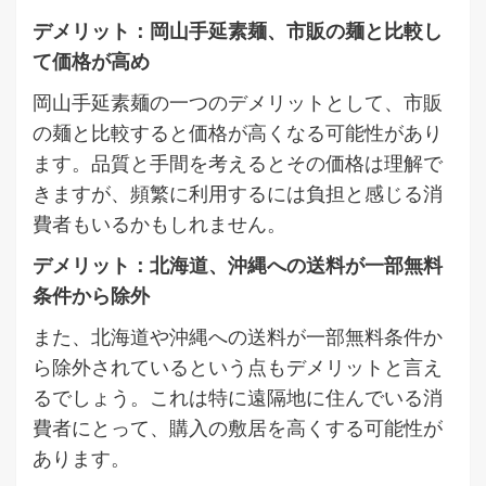
デメリット：岡山手延素麺、市販の麺と比較し
て価格が高め
岡山手延素麺の一つのデメリットとして、市販
の麺と比較すると価格が高くなる可能性があり
ます。品質と手間を考えるとその価格は理解で
きますが、頻繁に利用するには負担と感じる消
費者もいるかもしれません。
デメリット：北海道、沖縄への送料が一部無料
条件から除外
また、北海道や沖縄への送料が一部無料条件か
ら除外されているという点もデメリットと言え
るでしょう。これは特に遠隔地に住んでいる消
費者にとって、購入の敷居を高くする可能性が
あります。