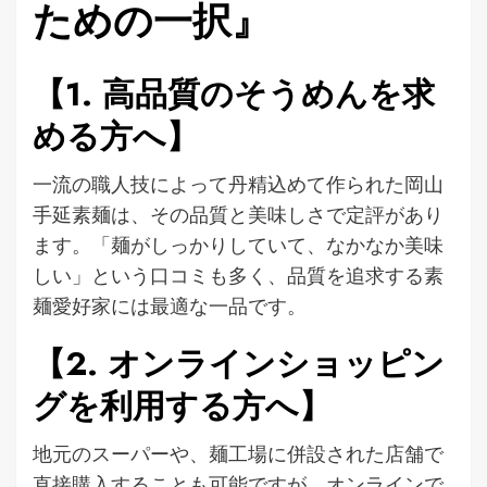
ための一択』
【1. 高品質のそうめんを求
める方へ】
一流の職人技によって丹精込めて作られた岡山
手延素麺は、その品質と美味しさで定評があり
ます。「麺がしっかりしていて、なかなか美味
しい」という口コミも多く、品質を追求する素
麺愛好家には最適な一品です。
【2. オンラインショッピン
グを利用する方へ】
地元のスーパーや、麺工場に併設された店舗で
直接購入することも可能ですが、オンラインで