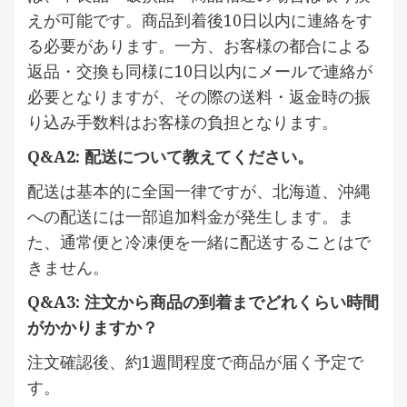
えが可能です。商品到着後10日以内に連絡をす
る必要があります。一方、お客様の都合による
返品・交換も同様に10日以内にメールで連絡が
必要となりますが、その際の送料・返金時の振
り込み手数料はお客様の負担となります。
Q&A2: 配送について教えてください。
配送は基本的に全国一律ですが、北海道、沖縄
への配送には一部追加料金が発生します。ま
た、通常便と冷凍便を一緒に配送することはで
きません。
Q&A3: 注文から商品の到着までどれくらい時間
がかかりますか？
注文確認後、約1週間程度で商品が届く予定で
す。