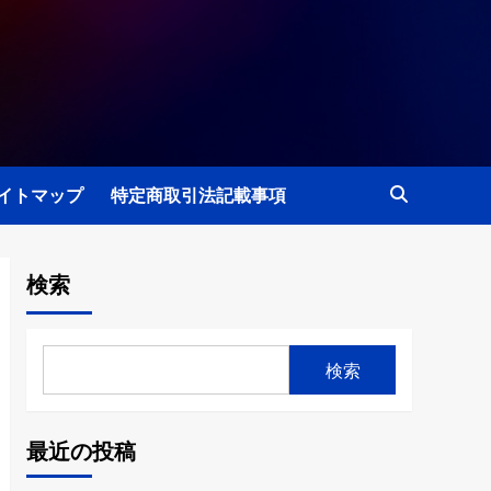
イトマップ
特定商取引法記載事項
検索
検索
最近の投稿