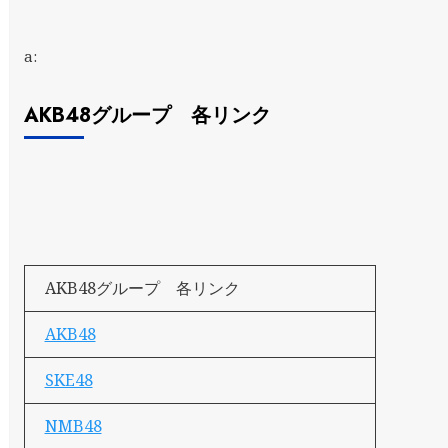
a:
AKB48グループ 各リンク
AKB48グループ 各リンク
AKB48
SKE48
NMB48