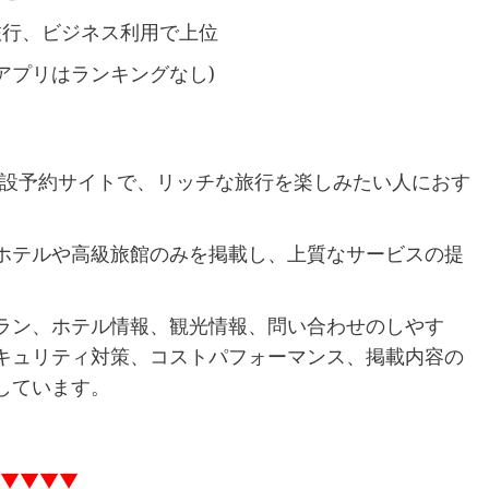
旅行、ビジネス利用で上位
(アプリはランキングなし)
施設予約サイトで、リッチな旅行を楽しみたい人におす
ホテルや高級旅館のみを掲載し、上質なサービスの提
ラン、ホテル情報、観光情報、問い合わせのしやす
キュリティ対策、コストパフォーマンス、掲載内容の
しています。
▼▼▼▼