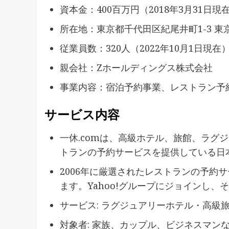
資本金：400百万円（2018年3月31日現
所在地：東京都千代田区紀尾井町1-3 東
従業員数：320人（2022年10月1日現在
親会社：Zホールディングス株式会社
事業内容：宿泊予約事業、レストラン予
サービス内容
一休.comは、高級ホテル、旅館、ラグ
トランの予約サービスを提供している日
2006年に厳選されたレストランの予約
ます。Yahoo!グループにジョインし
サービス: ラグジュアリーホテル・高級
対象者: 家族、カップル、ビジネスマン