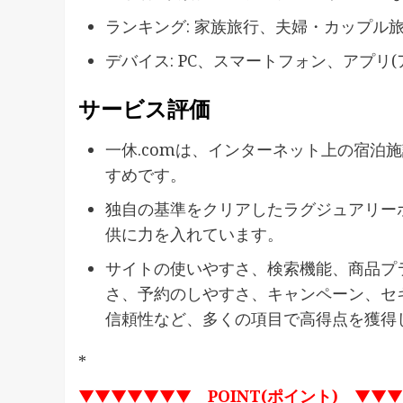
ランキング: 家族旅行、夫婦・カップル
デバイス: PC、スマートフォン、アプリ
サービス評価
一休.comは、インターネット上の宿泊
すめです。
独自の基準をクリアしたラグジュアリー
供に力を入れています。
サイトの使いやすさ、検索機能、商品プ
さ、予約のしやすさ、キャンペーン、セ
信頼性など、多くの項目で高得点を獲得
*
▼▼▼▼▼▼▼
POINT(ポイント)
▼▼▼