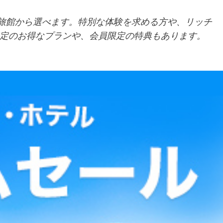
ル・旅館から選べます。特別な体験を求める方や、リッチ
定のお得なプランや、会員限定の特典もあります。