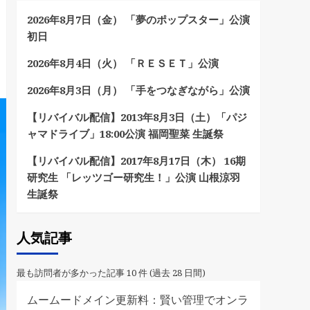
2026年8月7日（金） 「夢のポップスター」公演
初日
2026年8月4日（火） 「ＲＥＳＥＴ」公演
2026年8月3日（月） 「手をつなぎながら」公演
【リバイバル配信】2013年8月3日（土）「パジ
ャマドライブ」18:00公演 福岡聖菜 生誕祭
【リバイバル配信】2017年8月17日（木） 16期
研究生 「レッツゴー研究生！」公演 山根涼羽
生誕祭
人気記事
最も訪問者が多かった記事 10 件 (過去 28 日間)
ムームードメイン更新料：賢い管理でオンラ