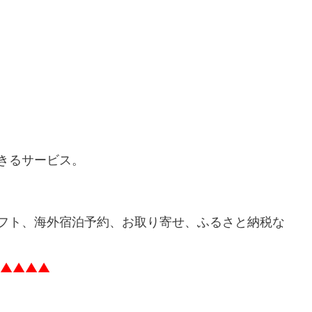
！
できるサービス。
ギフト、海外宿泊予約、お取り寄せ、ふるさと納税な
▲▲▲▲