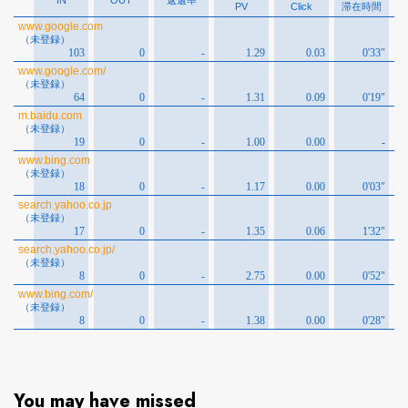
You may have missed