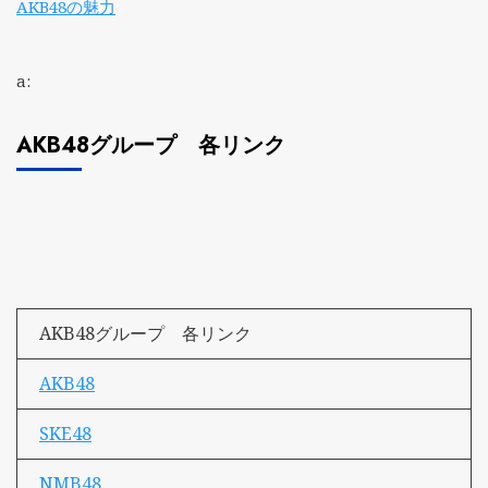
AKB48の魅力
a:
AKB48グループ 各リンク
AKB48グループ 各リンク
AKB48
SKE48
NMB48