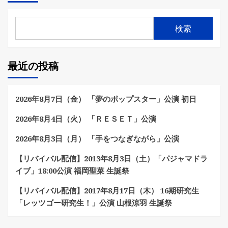
検索
最近の投稿
2026年8月7日（金） 「夢のポップスター」公演 初日
2026年8月4日（火） 「ＲＥＳＥＴ」公演
2026年8月3日（月） 「手をつなぎながら」公演
【リバイバル配信】2013年8月3日（土）「パジャマドラ
イブ」18:00公演 福岡聖菜 生誕祭
【リバイバル配信】2017年8月17日（木） 16期研究生
「レッツゴー研究生！」公演 山根涼羽 生誕祭