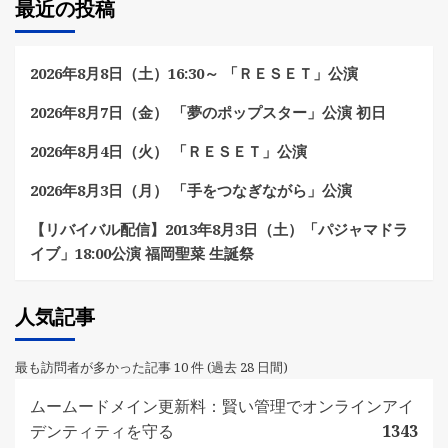
最近の投稿
2026年8月8日（土）16:30～ 「ＲＥＳＥＴ」公演
2026年8月7日（金） 「夢のポップスター」公演 初日
2026年8月4日（火） 「ＲＥＳＥＴ」公演
2026年8月3日（月） 「手をつなぎながら」公演
【リバイバル配信】2013年8月3日（土）「パジャマドラ
イブ」18:00公演 福岡聖菜 生誕祭
人気記事
最も訪問者が多かった記事 10 件 (過去 28 日間)
ムームードメイン更新料：賢い管理でオンラインアイ
デンティティを守る
1343