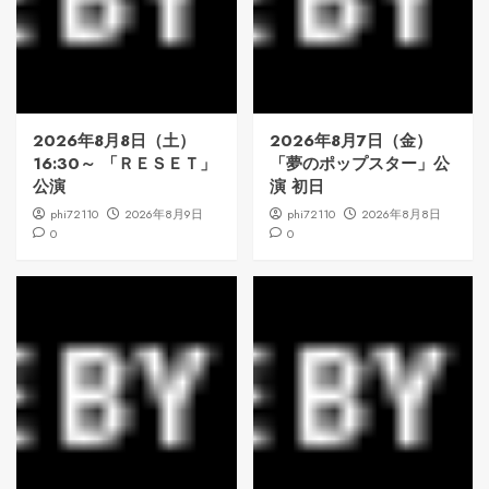
2026年8月8日（土）
2026年8月7日（金）
16:30～ 「ＲＥＳＥＴ」
「夢のポップスター」公
公演
演 初日
phi72110
2026年8月9日
phi72110
2026年8月8日
0
0