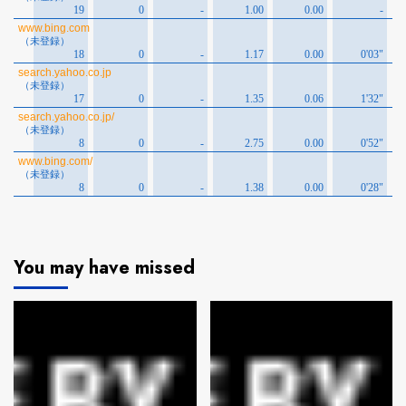
You may have missed