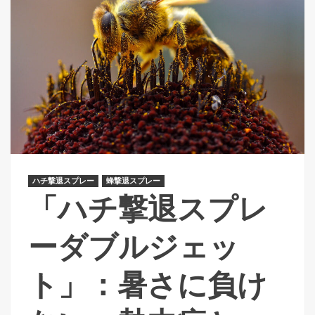
ハチ撃退スプレー
蜂撃退スプレー
「ハチ撃退スプレ
ーダブルジェッ
ト」：暑さに負け