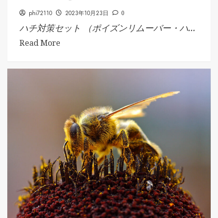
phi72110
2023年10月23日
0
ハチ対策セット （ポイズンリムーバー・ハ...
Read More