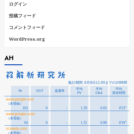
ログイン
投稿フィード
コメントフィード
WordPress.org
AH