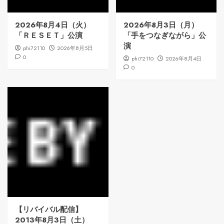
2026年8月4日（火）
2026年8月3日（月）
「ＲＥＳＥＴ」公演
「手をつなぎながら」公
演
phi72110
2026年8月5日
0
phi72110
2026年8月4日
0
【リバイバル配信】
2013年8月3日（土）