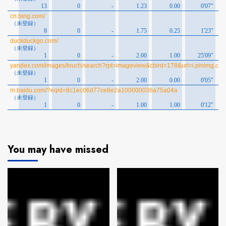
You may have missed