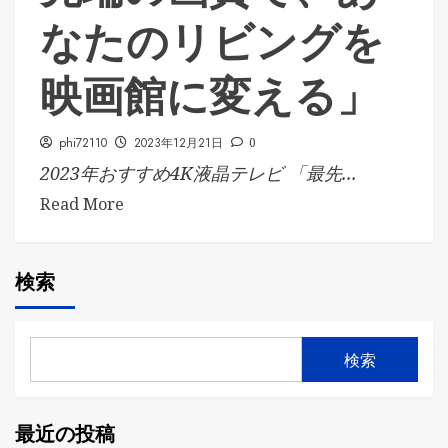
なたのリビングを
映画館に変える」
phi72110
2023年12月21日
0
2023年おすすめ4K液晶テレビ 「最先...
Read More
検索
検索
最近の投稿