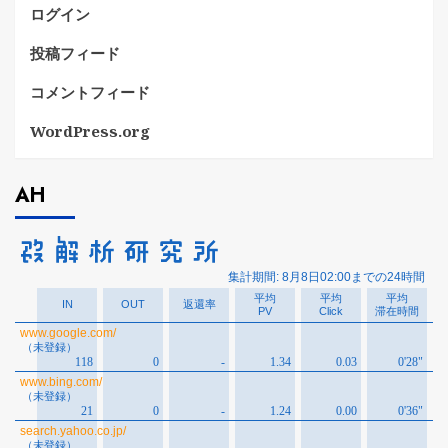
ログイン
投稿フィード
コメントフィード
WordPress.org
AH