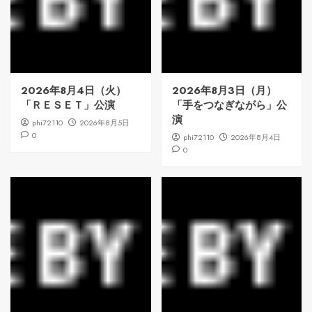
2026年8月4日（火）
2026年8月3日（月）
「ＲＥＳＥＴ」公演
「手をつなぎながら」公
演
phi72110
2026年8月5日
0
phi72110
2026年8月4日
0