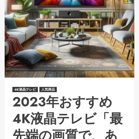
4K液晶テレビ
人気商品
2023年おすすめ
4K液晶テレビ「最
先端の画質で、あ