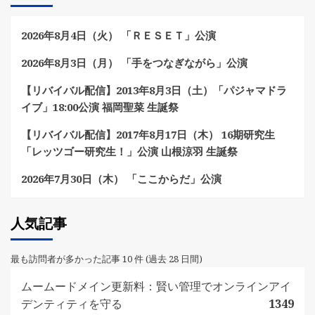
2026年8月4日（火） 「ＲＥＳＥＴ」公演
2026年8月3日（月） 「手をつなぎながら」公演
【リバイバル配信】2013年8月3日（土）「パジャマドラ
イブ」18:00公演 福岡聖菜 生誕祭
【リバイバル配信】2017年8月17日（木） 16期研究生
「レッツゴー研究生！」公演 山根涼羽 生誕祭
2026年7月30日（木） 「ここからだ」公演
人気記事
最も訪問者が多かった記事 10 件 (過去 28 日間)
ムームードメイン更新料：賢い管理でオンラインアイ
デンティティを守る
1349