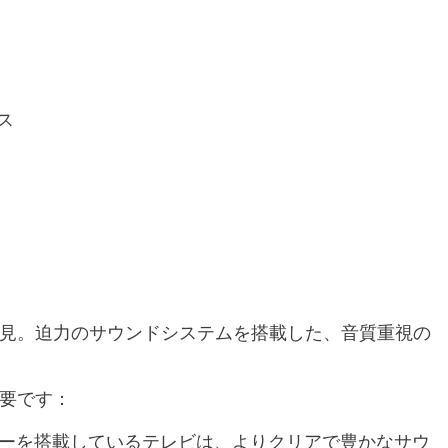
ス
見。迫力のサウンドシステムを搭載した、音質重視の
要です：
ーを搭載しているテレビは、よりクリアで豊かなサウ