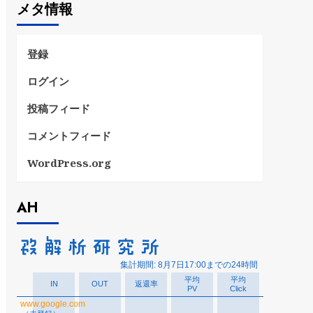
メタ情報
リ
ー
登録
ログイン
投稿フィード
コメントフィード
WordPress.org
AH