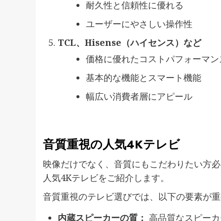
耐久性と信頼性に優れる
ユーザーにやさしい操作性
TCL、Hisense（ハイセンス）など
価格に優れたコストパフォーマン
基本的な機能とスマート機能
幅広い消費者層にアピール
音質重視の人気4Kテレビ
映像だけでなく、音質にもこだわりたい方必
人気4Kテレビをご紹介します。
音質重視のテレビ選びでは、以下の要素が重
内蔵スピーカーの質：
高品質なスピーカ