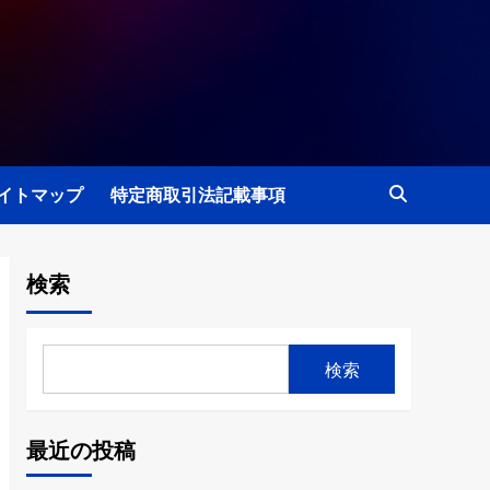
イトマップ
特定商取引法記載事項
検索
検索
最近の投稿