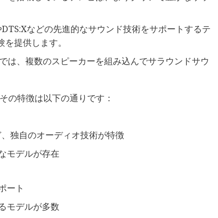
mosやDTS:Xなどの先進的なサウンド技術をサポートするテ
験を提供します。
では、複数のスピーカーを組み込んでサラウンドサウ
その特徴は以下の通りです：
io技術など、独自のオーディオ技術が特徴
なモデルが存在
サポート
るモデルが多数