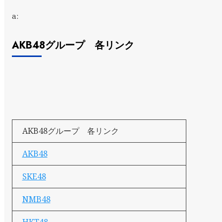
a:
AKB48グループ 各リンク
AKB48グループ 各リンク
AKB48
SKE48
NMB48