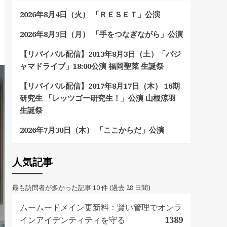
2026年8月4日（火） 「ＲＥＳＥＴ」公演
2026年8月3日（月） 「手をつなぎながら」公演
【リバイバル配信】2013年8月3日（土）「パジ
ャマドライブ」18:00公演 福岡聖菜 生誕祭
【リバイバル配信】2017年8月17日（木） 16期
研究生 「レッツゴー研究生！」公演 山根涼羽
生誕祭
2026年7月30日（木） 「ここからだ」公演
人気記事
最も訪問者が多かった記事 10 件 (過去 28 日間)
ムームードメイン更新料：賢い管理でオンラ
インアイデンティティを守る
1389