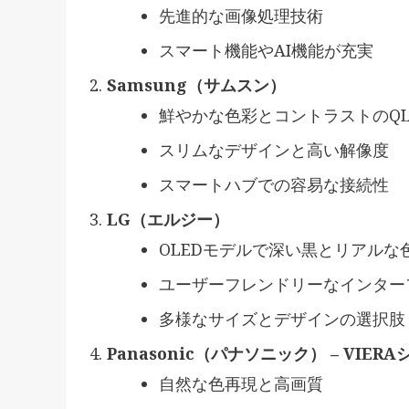
先進的な画像処理技術
スマート機能やAI機能が充実
Samsung（サムスン）
鮮やかな色彩とコントラストのQL
スリムなデザインと高い解像度
スマートハブでの容易な接続性
LG（エルジー）
OLEDモデルで深い黒とリアルな
ユーザーフレンドリーなインター
多様なサイズとデザインの選択肢
Panasonic（パナソニック） – VIER
自然な色再現と高画質