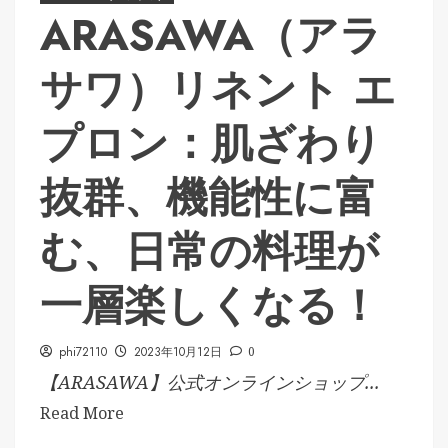
ARASAWA（アラ
サワ）リネント エ
プロン：肌ざわり
抜群、機能性に富
む、日常の料理が
一層楽しくなる！
phi72110
2023年10月12日
0
【ARASAWA】公式オンラインショップ...
Read More