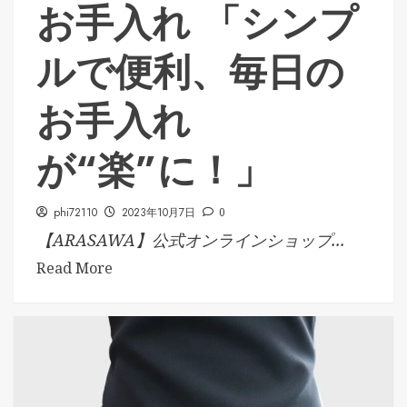
お手入れ 「シンプ
ルで便利、毎日の
お手入れ
が“楽”に！」
phi72110
2023年10月7日
0
【ARASAWA】公式オンラインショップ...
Read More