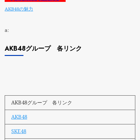
AKB48の魅力
a:
AKB48グループ 各リンク
AKB48グループ 各リンク
AKB48
SKE48