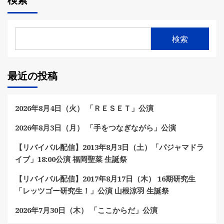
検索
の
ペ
検索
ー
ジ
最近の投稿
送
り
2026年8月4日（火） 「ＲＥＳＥＴ」公演
2026年8月3日（月） 「手をつなぎながら」公演
【リバイバル配信】2013年8月3日（土）「パジャマドラ
イブ」18:00公演 福岡聖菜 生誕祭
【リバイバル配信】2017年8月17日（木） 16期研究生
「レッツゴー研究生！」公演 山根涼羽 生誕祭
2026年7月30日（木） 「ここからだ」公演