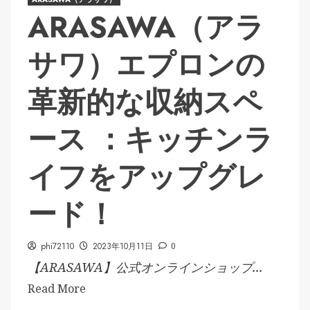
ARASAWA（アラ
サワ）エプロンの
革新的な収納スペ
ース ：キッチンラ
イフをアップグレ
ード！
phi72110
2023年10月11日
0
【ARASAWA】公式オンラインショップ...
Read More