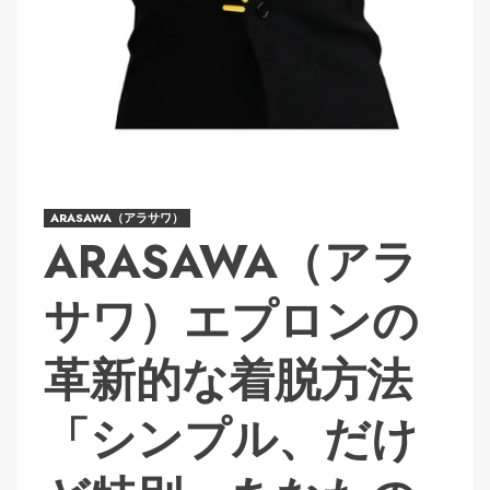
ARASAWA（アラサワ）
ARASAWA（アラ
サワ）エプロンの
革新的な着脱方法
「シンプル、だけ