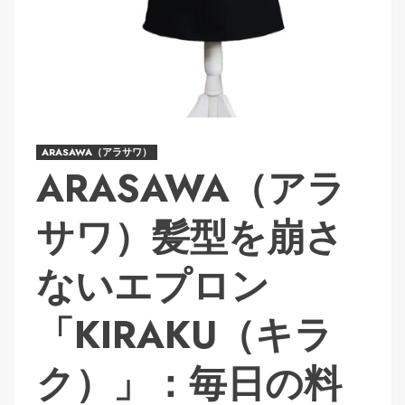
ARASAWA（アラサワ）
ARASAWA（アラ
サワ）髪型を崩さ
ないエプロン
「KIRAKU（キラ
ク）」：毎日の料