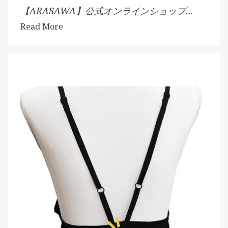
【ARASAWA】公式オンラインショップ...
Read More