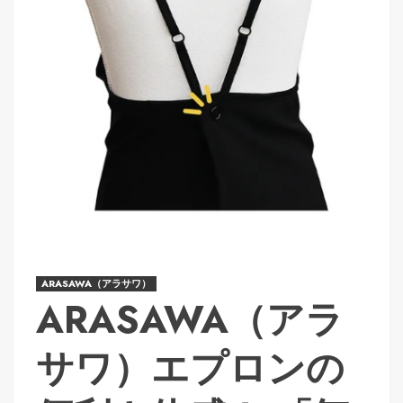
ARASAWA（アラサワ）
ARASAWA（アラ
サワ）エプロンの