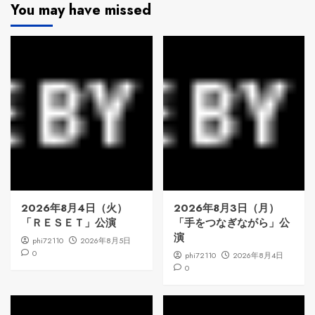
You may have missed
2026年8月4日（火）
2026年8月3日（月）
「ＲＥＳＥＴ」公演
「手をつなぎながら」公
演
phi72110
2026年8月5日
0
phi72110
2026年8月4日
0