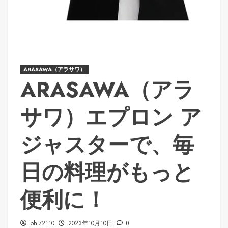
ARASAWA（アラサワ）
ARASAWA（アラ
サワ）エプロン ア
ジャスターで、毎
日の料理がもっと
便利に！
phi72110
2023年10月10日
0