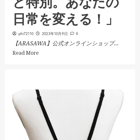
ど特別。あなたの
日常を変える！」
phi72110
2023年10月9日
0
【ARASAWA】公式オンラインショップ...
Read More