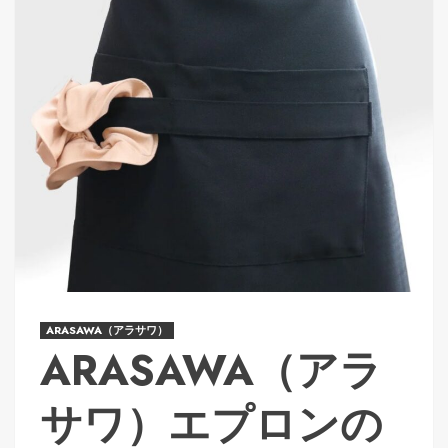
ARASAWA（アラサワ）
ARASAWA（アラ
サワ）エプロンの