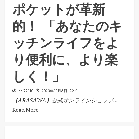
ポケットが革新
的！ 「あなたのキ
ッチンライフをよ
り便利に、より楽
しく！」
phi72110
2023年10月6日
0
【ARASAWA】公式オンラインショップ...
Read More