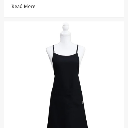
Read More