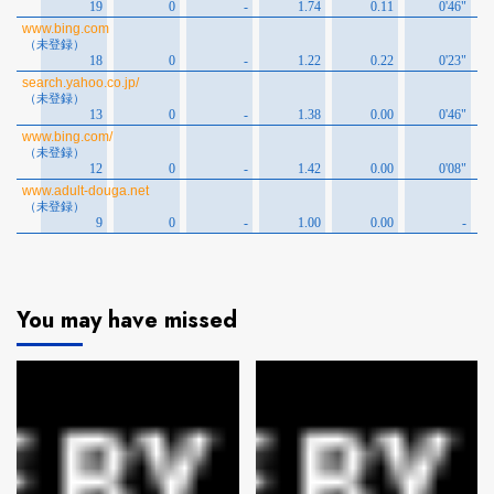
You may have missed