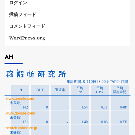
ログイン
投稿フィード
コメントフィード
WordPress.org
AH