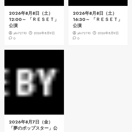
2026年8月8日（土）
2026年8月8日（土）
12:00～ 「ＲＥＳＥＴ」
16:30～ 「ＲＥＳＥＴ」
公演
公演
phi72110
2026年8月9日
phi72110
2026年8月9日
0
0
2026年8月7日（金）
「夢のポップスター」公