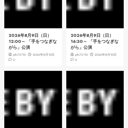
2026年8月9日（日）
2026年8月9日（日）
12:00～ 「手をつなぎな
16:30～ 「手をつなぎな
がら」公演
がら」公演
phi72110
2026年8月10日
phi72110
2026年8月10日
0
0