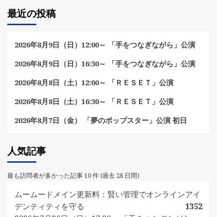
最近の投稿
2026年8月9日（日）12:00～ 「手をつなぎながら」公演
2026年8月9日（日）16:30～ 「手をつなぎながら」公演
2026年8月8日（土）12:00～ 「ＲＥＳＥＴ」公演
2026年8月8日（土）16:30～ 「ＲＥＳＥＴ」公演
2026年8月7日（金） 「夢のポップスター」公演 初日
人気記事
最も訪問者が多かった記事 10 件 (過去 28 日間)
ムームードメイン更新料：賢い管理でオンラインアイ
デンティティを守る
1352