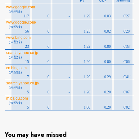
You may have missed