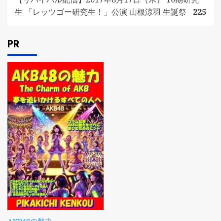
生 「レッツゴー研究生！」公演 山根涼羽 生誕祭
225
PR