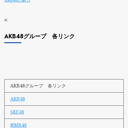
AKB48の魅力
a:
AKB48グループ 各リンク
AKB48グループ 各リンク
AKB48
SKE48
NMB48