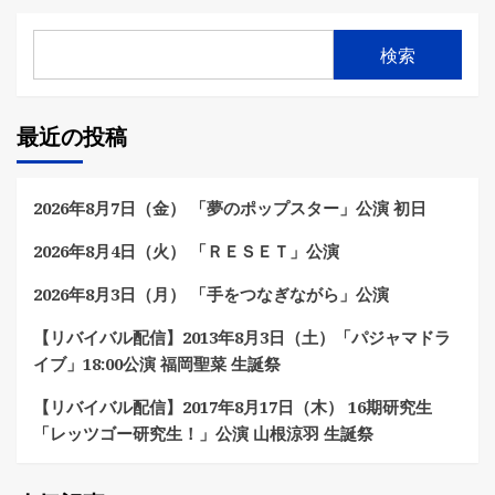
検索
最近の投稿
2026年8月7日（金） 「夢のポップスター」公演 初日
2026年8月4日（火） 「ＲＥＳＥＴ」公演
2026年8月3日（月） 「手をつなぎながら」公演
【リバイバル配信】2013年8月3日（土）「パジャマドラ
イブ」18:00公演 福岡聖菜 生誕祭
【リバイバル配信】2017年8月17日（木） 16期研究生
「レッツゴー研究生！」公演 山根涼羽 生誕祭