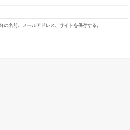
分の名前、メールアドレス、サイトを保存する。