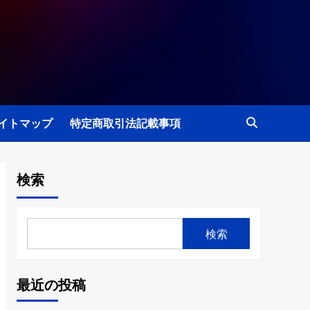
イトマップ
特定商取引法記載事項
検索
検索
最近の投稿