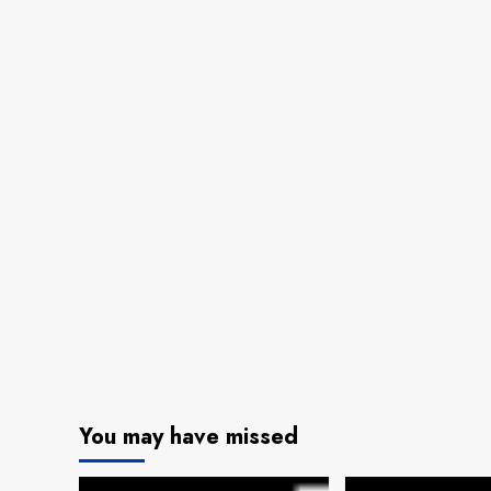
You may have missed