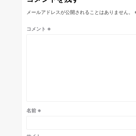
メールアドレスが公開されることはありません。
コメント
※
名前
※