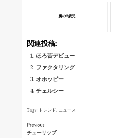
魔の2歳児
関連投稿:
ほろ苦デビュー
ファクタリング
オホッピー
チェルシー
Tags:
トレンド
,
ニュース
Continue
Previous
チューリップ