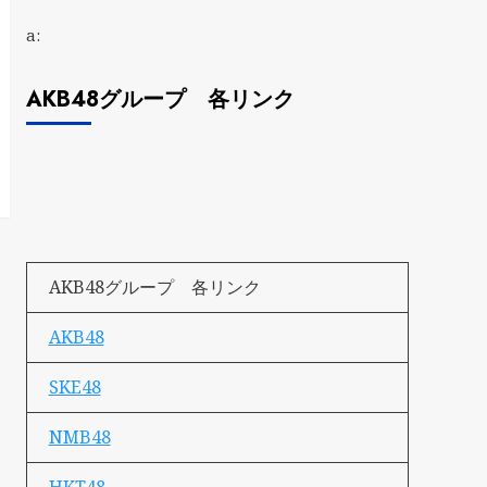
a:
AKB48グループ 各リンク
AKB48グループ 各リンク
AKB48
SKE48
NMB48