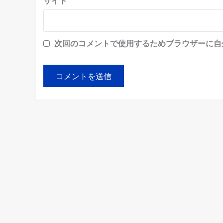
サイト
次回のコメントで使用するためブラウザーに自