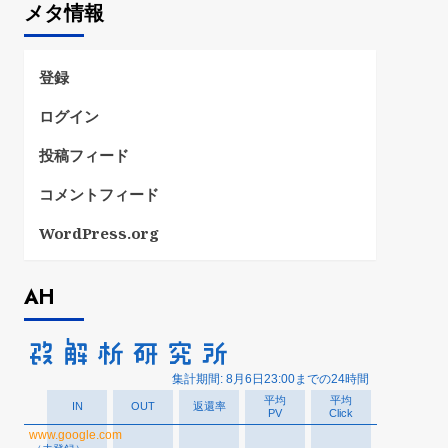
メタ情報
リ
ー
登録
ログイン
投稿フィード
コメントフィード
WordPress.org
AH