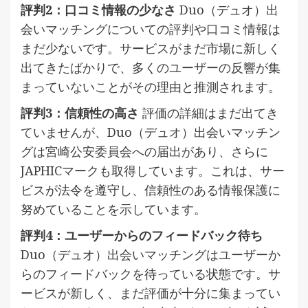
評判2：口コミ情報の少なさ
Duo（デュオ）出
会いマッチングについての評判や口コミ情報は
まだ少ないです。サービスがまだ市場に新しく
出てきたばかりで、多くのユーザーの反響が集
まっていないことがその理由と推測されます。
評判3：信頼性の高さ
評価の詳細はまだ出てき
ていませんが、Duo（デュオ）出会いマッチン
グは宮崎公安委員会への届出があり、さらに
JAPHICマークも取得しています。これは、サー
ビスが法令を遵守し、信頼性のある情報保護に
努めていることを示しています。
評判4：ユーザーからのフィードバック待ち
Duo（デュオ）出会いマッチングはユーザーか
らのフィードバックを待っている状態です。サ
ービスが新しく、まだ評価が十分に集まってい