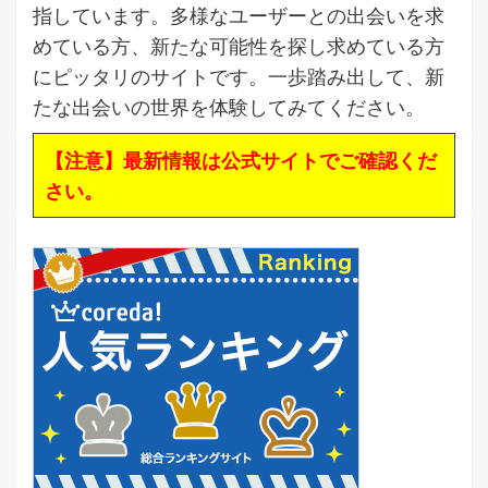
指しています。多様なユーザーとの出会いを求
めている方、新たな可能性を探し求めている方
にピッタリのサイトです。一歩踏み出して、新
たな出会いの世界を体験してみてください。
【注意】最新情報は公式サイトでご確認くだ
さい。