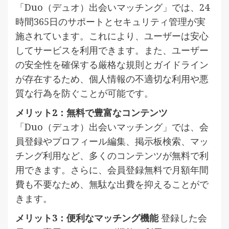
「Duo（デュオ）出会いマッチング」では、24
時間365日のサポートとセキュリティ管理が実
施されています。これにより、ユーザーは安心
してサービスを利用できます。また、ユーザー
の安全性を確保する厳格な規則とガイドライン
が存在するため、個人情報の不適切な利用や悪
質な行為を防ぐことが可能です。
メリット2：無料で豊富なコンテンツ
「Duo（デュオ）出会いマッチング」では、会
員登録やプロフィール編集、掲示板検索、マッ
チング利用など、多くのコンテンツが無料で利
用できます。さらに、会員登録無料で月額年間
費も不要なため、無駄な出費を抑えることがで
きます。
メリット3：便利なマッチング機能
登録した会