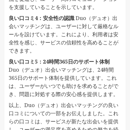
を支援していることを示しています。
良い口コミ4：安全性の認識
Duo（デュオ）出
会いマッチングは、ユーザーに対して厳格なル
ールを設けています。これにより、利用者は安
全性を感じ、サービスの信頼性を高めることが
できます。
良い口コミ5：24時間365日のサポート体制
Duo（デュオ）出会いマッチングは、24時間
365日のサポート体制を提供しています。これ
は、ユーザーがいつでも助けを求めることがで
き、問題に対処する際の安心感を提供します。
以上、Duo（デュオ）出会いマッチングの良い
口コミについての一部をお伝えしました。これ
らの口コミは、サービスが新たな出会いを提供
し、ユーザーの満足度を高めるための努力を続