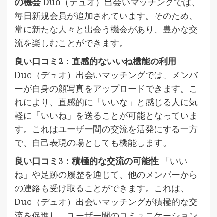
の機会
Duo（デュオ）出会いマッチングでは、
毎日新規会員が追加されています。そのため、
常に新たな人々と出会う機会があり、豊かな交
流を楽しむことができます。
良い口コミ2：直感的ないいね機能の利用
Duo（デュオ）出会いマッチングでは、メンバ
ーが自身の顔写真をアップロードできます。こ
れにより、直感的に「いいな」と感じる人に気
軽に「いいね」を送ることが可能となっていま
す。これはユーザー間の交流を活発にする一方
で、自己表現の場としても機能します。
良い口コミ3：積極的な交流の可能性
「いい
ね」や足跡の履歴を通じて、他のメンバーから
の連絡も受け取ることができます。これは、
Duo（デュオ）出会いマッチングが積極的な交
流を促進し、ユーザー間のコミュニケーション