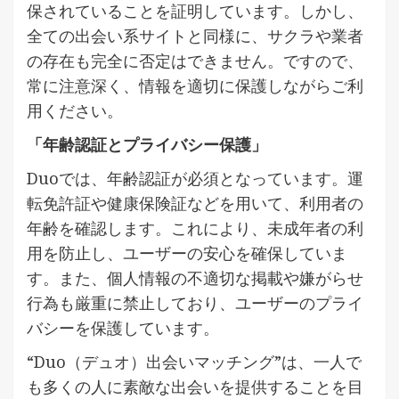
保されていることを証明しています。しかし、
全ての出会い系サイトと同様に、サクラや業者
の存在も完全に否定はできません。ですので、
常に注意深く、情報を適切に保護しながらご利
用ください。
「年齢認証とプライバシー保護」
Duoでは、年齢認証が必須となっています。運
転免許証や健康保険証などを用いて、利用者の
年齢を確認します。これにより、未成年者の利
用を防止し、ユーザーの安心を確保していま
す。また、個人情報の不適切な掲載や嫌がらせ
行為も厳重に禁止しており、ユーザーのプライ
バシーを保護しています。
“Duo（デュオ）出会いマッチング”は、一人で
も多くの人に素敵な出会いを提供することを目