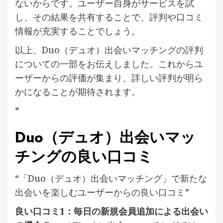
ないからです。ユーザー自身がサービスを試
し、その結果を共有することで、評判や口コミ
情報が充実することでしょう。
以上、Duo（デュオ）出会いマッチングの評判
についての一部をお伝えしました。これからユ
ーザーからの評価が集まり、詳しい評判が明ら
かになることが期待されます。
*
Duo（デュオ）出会いマッ
チングの良い口コミ
“「Duo（デュオ）出会いマッチング」で新たな
出会いを楽しむユーザーからの良い口コミ”
良い口コミ1：毎日の新規会員追加による出会い