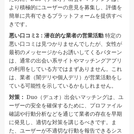
より積極的にユーザーの意見を募集し、評価を
簡単に共有できるプラットフォームを提供すべ
きです。
悪い口コミ2：潜在的な業者の営業活動
特定の
悪い口コミは見つかりませんでしたが、女性が
最初のメッセージからお誘いしてくるパターン
は、通常の出会い系サイトやマッチングアプリ
の利用をしている方ではまずありません。これ
は、業者（闇デリや個人デリ）が営業活動をし
ている可能性を示しているかもしれません。
対策：
Duo（デュオ）出会いマッチングは、ユ
ーザーの安全を確保するために、プロファイル
確認や行動分析などを通じて業者の存在を早期
に発見し、適切な対策を講じるべきです。ま
た、ユーザーが不適切な行動を報告できるシス