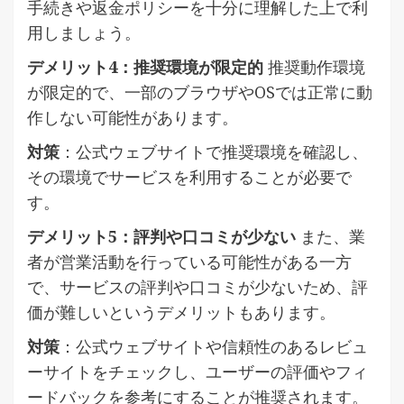
手続きや返金ポリシーを十分に理解した上で利
用しましょう。
デメリット4：推奨環境が限定的
推奨動作環境
が限定的で、一部のブラウザやOSでは正常に動
作しない可能性があります。
対策
：公式ウェブサイトで推奨環境を確認し、
その環境でサービスを利用することが必要で
す。
デメリット5：評判や口コミが少ない
また、業
者が営業活動を行っている可能性がある一方
で、サービスの評判や口コミが少ないため、評
価が難しいというデメリットもあります。
対策
：公式ウェブサイトや信頼性のあるレビュ
ーサイトをチェックし、ユーザーの評価やフィ
ードバックを参考にすることが推奨されます。