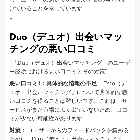
けていることを示しています。
*
Duo（デュオ）出会いマッ
チングの悪い口コミ
“「Duo（デュオ）出会いマッチング」のユーザ
ー経験における悪い口コミとその対策”
悪い口コミ1：具体的な情報の不足
「Duo（デ
ュオ）出会いマッチング」について具体的な悪
い口コミを得ることは難しいです。これは、サ
ービスがまだ市場に広く出ていないため、口コ
ミが少ない可能性があります。
対策：
ユーザーからのフィードバックを集める
ために、Duo（デュオ）出会いマッチングは、