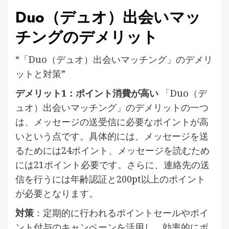
Duo（デュオ）出会いマッ
チングのデメリット
“「Duo（デュオ）出会いマッチング」のデメリ
ットと対策”
デメリット1：ポイント消費が高い
「Duo（デ
ュオ）出会いマッチング」のデメリットの一つ
は、メッセージの送受信に必要なポイントが高
いという点です。具体的には、メッセージを送
るためには24ポイント、メッセージを読むため
には21ポイント必要です。さらに、連絡先の送
信を行うには年齢認証と200pt以上のポイント
が必要となります。
対策
：定期的に行われるポイントセールやポイ
ント付与のキャンペーンを活用し、効率的にポ