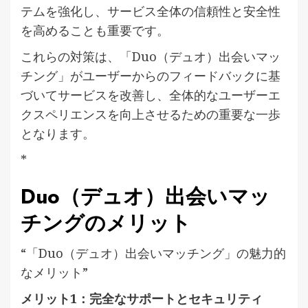
テムを強化し、サービス全体の信頼性と安全性
を高めることも重要です。
これらの対策は、「Duo（デュオ）出会いマッ
チング」がユーザーからのフィードバックに基
づいてサービスを改善し、全体的なユーザーエ
クスペリエンスを向上させるための重要な一歩
となります。
*
Duo（デュオ）出会いマッ
チングのメリット
“「Duo（デュオ）出会いマッチング」の魅力的
なメリット”
メリット1：完全なサポートとセキュリティ