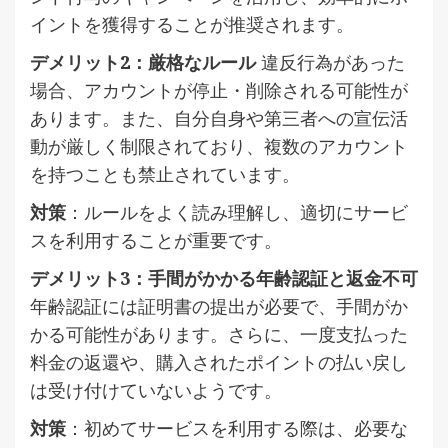
イントを獲得することが推奨されます。
デメリット2：厳格なルール
違反行為があった
場合、アカウントが停止・削除される可能性が
あります。また、自分自身や第三者への宣伝活
動が厳しく制限されており、複数のアカウント
を持つことも禁止されています。
対策
：ルールをよく読み理解し、適切にサービ
スを利用することが重要です。
デメリット3：手間がかかる年齢認証と返金不可
年齢認証には証明書の提出が必要で、手間がか
かる可能性があります。さらに、一度支払った
料金の返還や、購入されたポイントの払い戻し
は受け付けていないようです。
対策
：初めてサービスを利用する際は、必要な