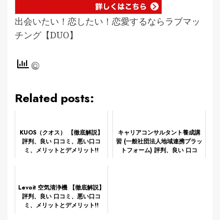
出会いたい！恋したい！恋愛するならラブマッ
チング【DUO】
Related posts:
KUOS（クオス） 【徹底解説】
キャリアコンサルタント養成講
評判、良い 口コミ、悪い口コ
習 (一般社団法人地域連携プラッ
ミ、メリットとデメリット!!
トフォーム) 評判、良い 口コ
ミ、悪い口コミ、メリットとデ
メリットは？
Levoit 空気清浄機 【徹底解説】
評判、良い 口コミ、悪い口コ
ミ、メリットとデメリット!!