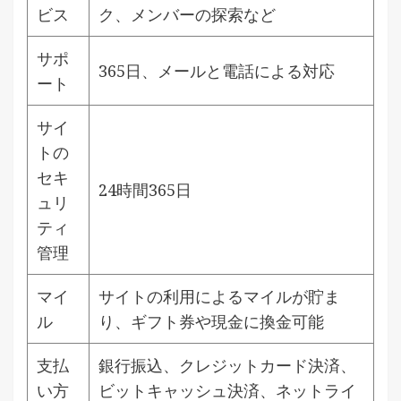
ビス
ク、メンバーの探索など
サポ
365日、メールと電話による対応
ート
サイ
トの
セキ
24時間365日
ュリ
ティ
管理
マイ
サイトの利用によるマイルが貯ま
ル
り、ギフト券や現金に換金可能
支払
銀行振込、クレジットカード決済、
い方
ビットキャッシュ決済、ネットライ