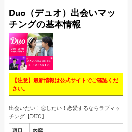
Duo（デュオ）出会いマッ
チングの基本情報
【注意】最新情報は公式サイトでご確認くだ
さい。
出会いたい！恋したい！恋愛するならラブマッ
チング【DUO】
項目
内容