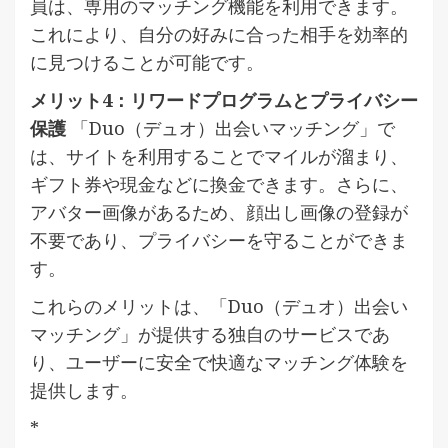
員は、専用のマッチング機能を利用できます。
これにより、自分の好みに合った相手を効率的
に見つけることが可能です。
メリット4：リワードプログラムとプライバシー
保護
「Duo（デュオ）出会いマッチング」で
は、サイトを利用することでマイルが溜まり、
ギフト券や現金などに換金できます。さらに、
アバター画像があるため、顔出し画像の登録が
不要であり、プライバシーを守ることができま
す。
これらのメリットは、「Duo（デュオ）出会い
マッチング」が提供する独自のサービスであ
り、ユーザーに安全で快適なマッチング体験を
提供します。
*