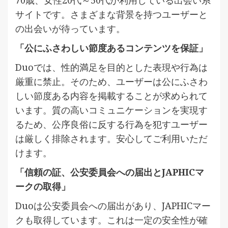
サイトです。さまざまな背景を持つユーザーと
の出会いが待っています。
「公にふさわしい節度あるコンテンツを保証」
Duoでは、性的満足を目的とした表現や行為は
厳重に禁止。そのため、ユーザーは公にふさわ
しい節度ある内容を掲載することが求められて
います。質の高いコミュニケーションを実現す
るため、公序良俗に反する行為を犯すユーザー
は厳しく排除されます。安心してご利用いただ
けます。
「信頼の証、公安委員会への届出とJAPHICマ
ークの取得」
Duoは公安委員会への届出があり、JAPHICマー
クも取得しています。これは一定の安全性が確