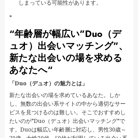
しまっている可能性があります。
*
“
年齢層が幅広い”Duo（デ
ュオ）出会いマッチング”、
新たな出会いの場を求める
あなたへ
“
「Duo（デュオ）の魅力とは」
新たな出会いの場を求めているあなた。しか
し、無数の出会い系サイトの中から適切なサー
ビスを見つけるのは難しい。そこでおすすめし
たいのが”Duo（デュオ）出会いマッチング”で
す。Duoは幅広い年齢層に対応し、男性30歳～
70歳、女性20代～50代が利用している出会い系