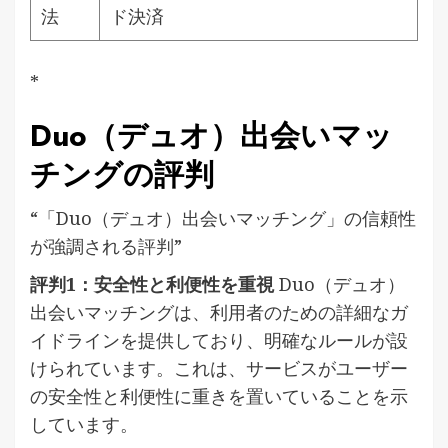
法
ド決済
*
Duo（デュオ）出会いマッ
チングの評判
“「Duo（デュオ）出会いマッチング」の信頼性
が強調される評判”
評判1：安全性と利便性を重視
Duo（デュオ）
出会いマッチングは、利用者のための詳細なガ
イドラインを提供しており、明確なルールが設
けられています。これは、サービスがユーザー
の安全性と利便性に重きを置いていることを示
しています。