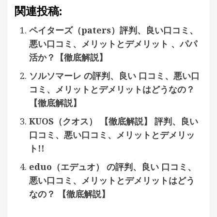
関連投稿:
ペイターズ（paters）評判、良い口コミ、
悪い口コミ、メリットとデメリット 、パパ
活か？【徹底解説】
ソルソマーレ の評判、良い 口コミ、悪い口
コミ、メリットとデメリットはどうなの？
【徹底解説】
KUOS（クオス） 【徹底解説】 評判、良い
口コミ、悪い口コミ、メリットとデメリッ
ト!!
eduo（エデュオ） の評判、良い 口コミ、
悪い口コミ、メリットとデメリットはどう
なの？ 【徹底解説】