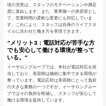
境の充実は、スタッフのモチベーションや満足
度に直結します。また、業界随一の美容室とし
て、営業時間の柔軟な変更にも対応していま
す。これにより、スタッフは自身のライフスタ
イルに合わせた働き方を実現できます。
“メリット3：電話対応が苦手な方
でも安心して働ける環境が整って
いる。”
イーサロングループでは、本社が電話対応を担
当しており、美容師は施術に集中できる環境が
整っています。電話応対は美容師にとって負担
の大きな業務の一つですが、イーサロングルー
プではその負担を軽減し、スタッフが安心して
働ける環境を提供しています。