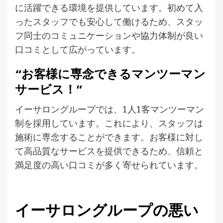
に活躍できる環境を提供しています。初めて入
ったスタッフでも安心して働けるため、スタッ
フ同士のコミュニケーションや協力体制が良い
口コミとして広がっています。
“お客様に専念できるマンツーマン
サービス！”
イーサロングループでは、1人1客マンツーマン
制を採用しています。これにより、スタッフは
施術に専念することができます。お客様に対し
て高品質なサービスを提供できるため、信頼と
満足度の高い口コミが多く寄せられています。
イーサロングループの悪い