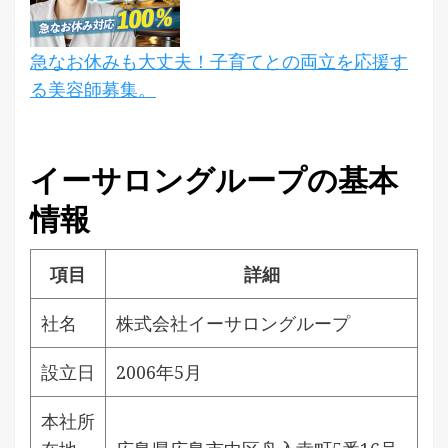
急なお休みも大丈夫！子育てとの両立を応援す
る美容師募集。
イーサロングループの基本
情報
項目
詳細
社名
株式会社イーサロングループ
設立日
2006年5月
本社所