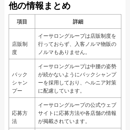
他の情報まとめ
項目
詳細
イーサロングループは店販制度を
店販制
行っておらず、入客ノルマ物販の
度
ノルマもありません。
イーサロングループは中腰の姿勢
バック
が続かないようにバックシャンプ
シャン
ーを採用しており、ヘルニア対策
プー
に配慮しています。
イーサロングループの公式ウェブ
応募方
サイトに応募方法や各店舗の情報
法
が掲載されています。