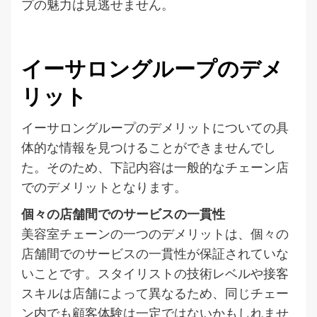
プの魅力は見逃せません。
イーサロングループのデメ
リット
イーサロングループのデメリットについての具
体的な情報を見つけることができませんでし
た。そのため、下記内容は一般的なチェーン店
でのデメリットとなります。
個々の店舗間でのサービスの一貫性
美容室チェーンの一つのデメリットは、個々の
店舗間でのサービスの一貫性が保証されていな
いことです。スタイリストの技術レベルや接客
スキルは店舗によって異なるため、同じチェー
ン内でも顧客体験は一定ではないかもしれませ