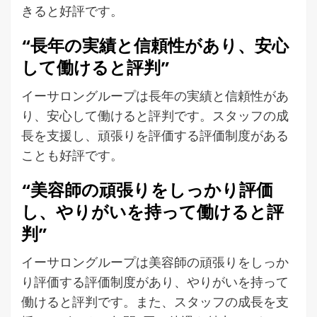
きると好評です。
“長年の実績と信頼性があり、安心
して働けると評判”
イーサロングループは長年の実績と信頼性があ
り、安心して働けると評判です。スタッフの成
長を支援し、頑張りを評価する評価制度がある
ことも好評です。
“美容師の頑張りをしっかり評価
し、やりがいを持って働けると評
判”
イーサロングループは美容師の頑張りをしっか
り評価する評価制度があり、やりがいを持って
働けると評判です。また、スタッフの成長を支