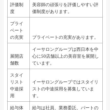
評価制
美容師の頑張りを評価しやすい評
度
価制度があります。
プライ
ベート
の充実
プライベートの充実があります。
イーサロングループは西日本を中
展開店
心に50店舗以上の美容室を展開し
舗数
ています。
スタイ
リスト
イーサロングループではスタイリ
中途採
ストの中途採用を募集していま
用
す。
給与体
給与は社員、業務委託、パートの