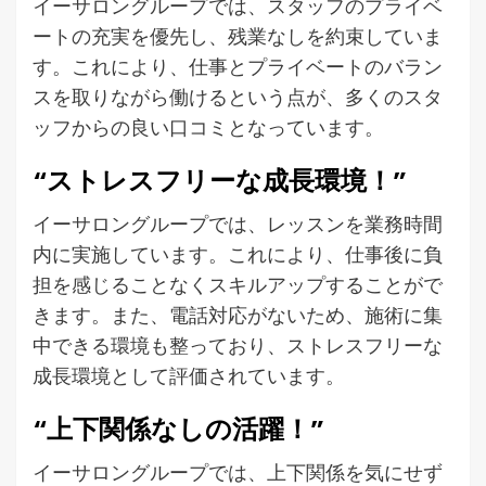
イーサロングループでは、スタッフのプライベ
ートの充実を優先し、残業なしを約束していま
す。これにより、仕事とプライベートのバラン
スを取りながら働けるという点が、多くのスタ
ッフからの良い口コミとなっています。
“ストレスフリーな成長環境！”
イーサロングループでは、レッスンを業務時間
内に実施しています。これにより、仕事後に負
担を感じることなくスキルアップすることがで
きます。また、電話対応がないため、施術に集
中できる環境も整っており、ストレスフリーな
成長環境として評価されています。
“上下関係なしの活躍！”
イーサロングループでは、上下関係を気にせず