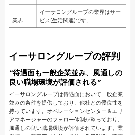
イーサロングループの業界はサー
業界
ビス(生活関連)です。
イーサロングループの評判
“待遇面も一般企業並み、風通しの
良い職場環境が評価される”
イーサロングループは待遇面において一般企業
並みの条件を提供しており、他社との優位性を
持っています。オペレーションセンター＆エリ
アマネージャーのフォロー体制が整っており、
風通しの良い職場環境が評価されています。業