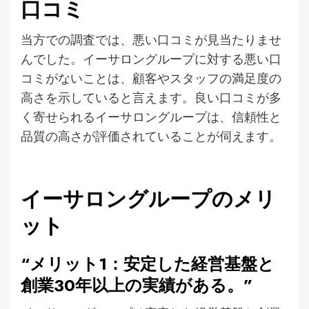
口コミ
当方での調査では、悪い口コミが見当たりませ
んでした。イーサロングループに対する悪い口
コミがないことは、顧客やスタッフの満足度の
高さを示していると言えます。良い口コミが多
く寄せられるイーサロングループは、信頼性と
品質の高さが評価されていることが伺えます。
イーサロングループのメリ
ット
“メリット1：安定した経営基盤と
創業30年以上の実績がある。”