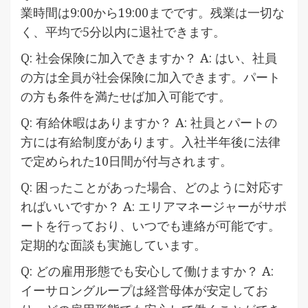
業時間は9:00から19:00までです。残業は一切な
く、平均で5分以内に退社できます。
Q: 社会保険に加入できますか？ A: はい、社員
の方は全員が社会保険に加入できます。パート
の方も条件を満たせば加入可能です。
Q: 有給休暇はありますか？ A: 社員とパートの
方には有給制度があります。入社半年後に法律
で定められた10日間が付与されます。
Q: 困ったことがあった場合、どのように対応す
ればいいですか？ A: エリアマネージャーがサポ
ートを行っており、いつでも連絡が可能です。
定期的な面談も実施しています。
Q: どの雇用形態でも安心して働けますか？ A:
イーサロングループは経営母体が安定してお