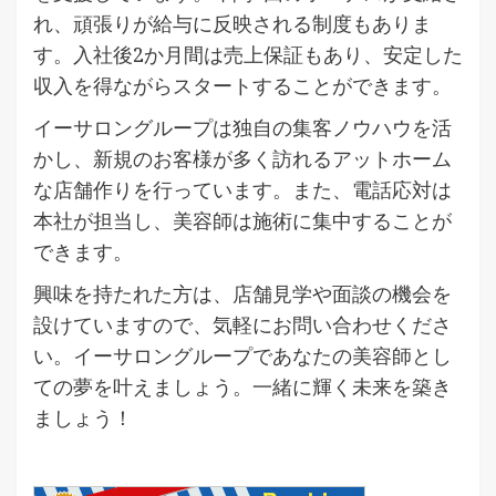
れ、頑張りが給与に反映される制度もありま
す。入社後2か月間は売上保証もあり、安定した
収入を得ながらスタートすることができます。
イーサロングループは独自の集客ノウハウを活
かし、新規のお客様が多く訪れるアットホーム
な店舗作りを行っています。また、電話応対は
本社が担当し、美容師は施術に集中することが
できます。
興味を持たれた方は、店舗見学や面談の機会を
設けていますので、気軽にお問い合わせくださ
い。イーサロングループであなたの美容師とし
ての夢を叶えましょう。一緒に輝く未来を築き
ましょう！