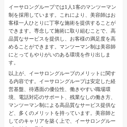
イーサロングループでは1人1客のマンツーマン
制を採用しています。これにより、美容師はお
客様一人ひとりに丁寧な施術を提供することが
できます。専念して施術に取り組むことで、高
品質なサービスを提供し、お客様の満足度を高
めることができます。マンツーマン制は美容師
にとってもやりがいのある環境を作り出しま
す。
以上が、イーサロングループのメリットに関す
る内容です。イーサロングループは安定した経
営基盤、待遇面の優位性、働きやすい職場環
境、電話対応のサポート、残業なしの働き方、
マンツーマン制による高品質なサービス提供な
ど、多くのメリットを持っています。美容師と
してのキャリアを築く上で、イーサロングルー