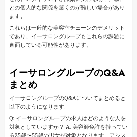
との個人的な関係を築くのが難しい場合があり
ます。
これらは一般的な美容室チェーンのデメリット
であり、イーサロングループもこれらの課題に
直面している可能性があります。
イーサロングループのQ&A
まとめ
イーサロングループのQ&Aについてまとめると
以下のようになります。
Q: イーサロングループの求人はどのような人を
対象としていますか？ A: 美容師免許を持ってい
る25歳〜55歳の男女が対象となります。アシス