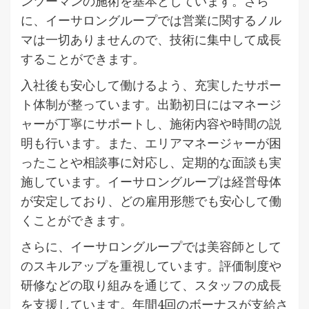
ンツーマンの施術を基本としています。さら
に、イーサロングループでは営業に関するノル
マは一切ありませんので、技術に集中して成長
することができます。
入社後も安心して働けるよう、充実したサポー
ト体制が整っています。出勤初日にはマネージ
ャーが丁寧にサポートし、施術内容や時間の説
明も行います。また、エリアマネージャーが困
ったことや相談事に対応し、定期的な面談も実
施しています。イーサロングループは経営母体
が安定しており、どの雇用形態でも安心して働
くことができます。
さらに、イーサロングループでは美容師として
のスキルアップを重視しています。評価制度や
研修などの取り組みを通じて、スタッフの成長
を支援しています。年間4回のボーナスが支給さ