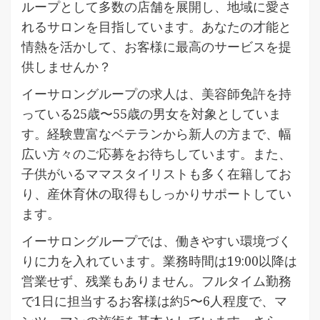
ループとして多数の店舗を展開し、地域に愛さ
れるサロンを目指しています。あなたの才能と
情熱を活かして、お客様に最高のサービスを提
供しませんか？
イーサロングループの求人は、美容師免許を持
っている25歳〜55歳の男女を対象としていま
す。経験豊富なベテランから新人の方まで、幅
広い方々のご応募をお待ちしています。また、
子供がいるママスタイリストも多く在籍してお
り、産休育休の取得もしっかりサポートしてい
ます。
イーサロングループでは、働きやすい環境づく
りに力を入れています。業務時間は19:00以降は
営業せず、残業もありません。フルタイム勤務
で1日に担当するお客様は約5〜6人程度で、マ