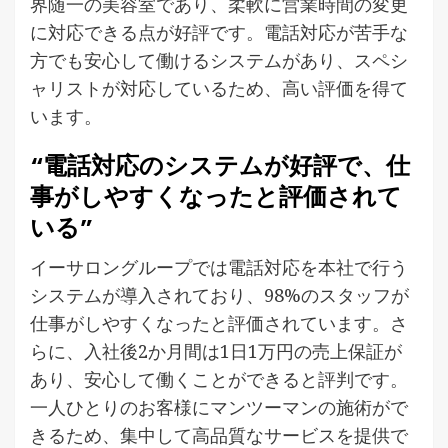
界随一の美容室であり、柔軟に営業時間の変更
に対応できる点が好評です。電話対応が苦手な
方でも安心して働けるシステムがあり、スペシ
ャリストが対応しているため、高い評価を得て
います。
“電話対応のシステムが好評で、仕
事がしやすくなったと評価されて
いる”
イーサロングループでは電話対応を本社で行う
システムが導入されており、98%のスタッフが
仕事がしやすくなったと評価されています。さ
らに、入社後2か月間は1日1万円の売上保証が
あり、安心して働くことができると評判です。
一人ひとりのお客様にマンツーマンの施術がで
きるため、集中して高品質なサービスを提供で