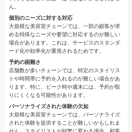
ん。
個別のニーズに対する対応
大規模な美容室チェーンでは、一部の顧客が求
める特殊なニーズや要望に対応するのが難しい
場合があります。これは、サービスのスタンダ
ード化や効率化が重視されるためです。
予約の困難さ
店舗数が多いチェーンでは、特定のスタイリス
トや時間帯に予約を入れるのが難しい場合があ
ります。特に、ピーク時や週末には、予約が取
りにくくなる可能性があります。
パーソナライズされた体験の欠如
大規模な美容室チェーンでは、パーソナライズ
された体験を提供することが難しいかもしれま
せん。スタイリストが頻繁に変わる場合、顧客