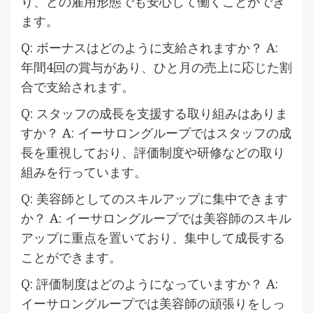
り、どの雇用形態でも安心して働くことができ
ます。
Q: ボーナスはどのように支給されますか？ A:
年間4回の賞与があり、ひと月の売上に応じた割
合で支給されます。
Q: スタッフの成長を支援する取り組みはありま
すか？ A: イーサロングループではスタッフの成
長を重視しており、評価制度や研修などの取り
組みを行っています。
Q: 美容師としてのスキルアップに集中できます
か？ A: イーサロングループでは美容師のスキル
アップに重点を置いており、集中して成長する
ことができます。
Q: 評価制度はどのようになっていますか？ A:
イーサロングループでは美容師の頑張りをしっ