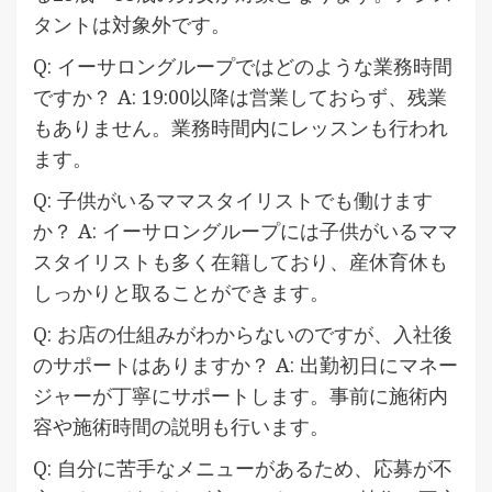
タントは対象外です。
Q: イーサロングループではどのような業務時間
ですか？ A: 19:00以降は営業しておらず、残業
もありません。業務時間内にレッスンも行われ
ます。
Q: 子供がいるママスタイリストでも働けます
か？ A: イーサロングループには子供がいるママ
スタイリストも多く在籍しており、産休育休も
しっかりと取ることができます。
Q: お店の仕組みがわからないのですが、入社後
のサポートはありますか？ A: 出勤初日にマネー
ジャーが丁寧にサポートします。事前に施術内
容や施術時間の説明も行います。
Q: 自分に苦手なメニューがあるため、応募が不