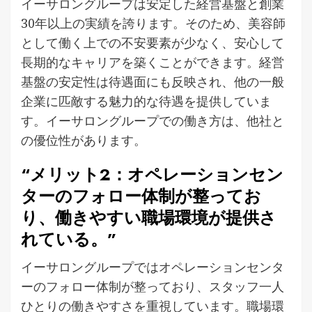
イーサロングループは安定した経営基盤と創業
30年以上の実績を誇ります。そのため、美容師
として働く上での不安要素が少なく、安心して
長期的なキャリアを築くことができます。経営
基盤の安定性は待遇面にも反映され、他の一般
企業に匹敵する魅力的な待遇を提供していま
す。イーサロングループでの働き方は、他社と
の優位性があります。
“メリット2：オペレーションセン
ターのフォロー体制が整ってお
り、働きやすい職場環境が提供さ
れている。”
イーサロングループではオペレーションセンタ
ーのフォロー体制が整っており、スタッフ一人
ひとりの働きやすさを重視しています。職場環