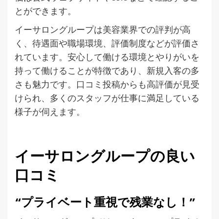
とができます。
イーサロングループは美容業界での評判が高
く、待遇面や職場環境、評価制度などが評価さ
れています。安心して働ける環境とやりがいを
持って働けることが特徴であり、新規入客の多
さも魅力です。口コミ投稿からも高評価が見受
けられ、多くのスタッフが仕事に満足している
様子が伺えます。
イーサロングループの良い
口コミ
“プライベート重視で残業なし！”