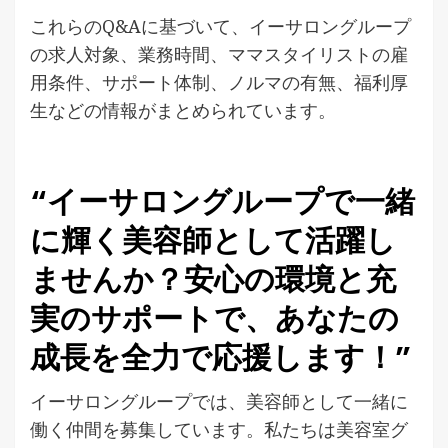
これらのQ&Aに基づいて、イーサロングループ
の求人対象、業務時間、ママスタイリストの雇
用条件、サポート体制、ノルマの有無、福利厚
生などの情報がまとめられています。
“イーサロングループで一緒
に輝く美容師として活躍し
ませんか？安心の環境と充
実のサポートで、あなたの
成長を全力で応援します！”
イーサロングループでは、美容師として一緒に
働く仲間を募集しています。私たちは美容室グ