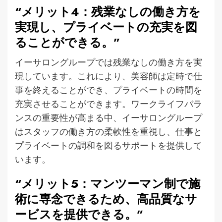
“メリット4：残業なしの働き方を
実現し、プライベートの充実を図
ることができる。”
イーサロングループでは残業なしの働き方を実
現しています。これにより、美容師は定時で仕
事を終えることができ、プライベートの時間を
充実させることができます。ワークライフバラ
ンスの重要性が高まる中、イーサロングループ
はスタッフの働き方の柔軟性を重視し、仕事と
プライベートの調和を図るサポートを提供して
います。
“メリット5：マンツーマン制で施
術に専念できるため、高品質なサ
ービスを提供できる。”