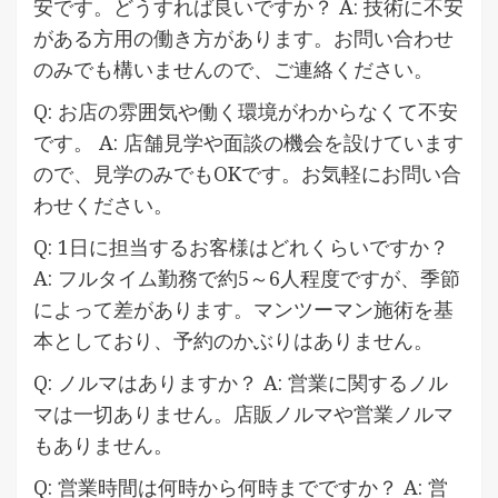
安です。どうすれば良いですか？ A: 技術に不安
がある方用の働き方があります。お問い合わせ
のみでも構いませんので、ご連絡ください。
Q: お店の雰囲気や働く環境がわからなくて不安
です。 A: 店舗見学や面談の機会を設けています
ので、見学のみでもOKです。お気軽にお問い合
わせください。
Q: 1日に担当するお客様はどれくらいですか？
A: フルタイム勤務で約5～6人程度ですが、季節
によって差があります。マンツーマン施術を基
本としており、予約のかぶりはありません。
Q: ノルマはありますか？ A: 営業に関するノル
マは一切ありません。店販ノルマや営業ノルマ
もありません。
Q: 営業時間は何時から何時までですか？ A: 営