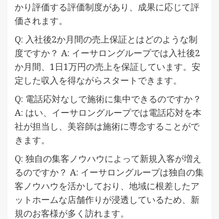
かり評価する評価制度があり、成果に応じて評
価されます。
Q: 入社後2か月間の売上保証とはどのような制
度ですか？ A: イーサロングループでは入社後2
か月間、1日1万円の売上を保証しています。安
定した収入を得ながらスタートできます。
Q: 電話応対なしで施術に集中できるのですか？
A: はい、イーサロングループでは電話応対を本
社が担当し、美容師は施術に専念することがで
きます。
Q: 独自の集客ノウハウによって新規入客が増え
るのですか？ A: イーサロングループは独自の集
客ノウハウを活かしており、地域に根差したア
ットホームな店舗作りが浸透しているため、新
規のお客様が多く訪れます。