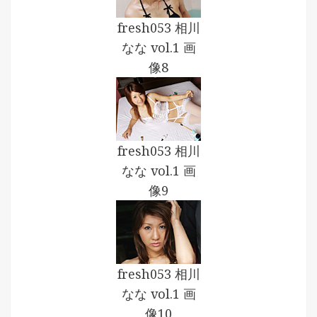
fresh053 相川
なな vol.1 画
像8
fresh053 相川
なな vol.1 画
像9
fresh053 相川
なな vol.1 画
像10