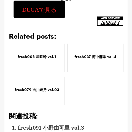
DUGAで見る
Related posts:
fresh008 星咲玲 vol.1
fresh037 河中麻系 vol.4
fresh079 吉川綾乃 vol.03
関連投稿:
fresh091 小野由可里 vol.3