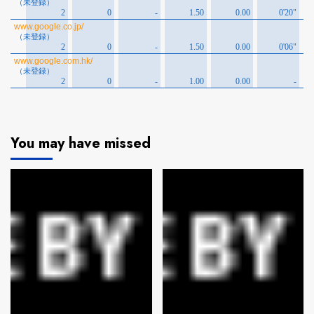
You may have missed