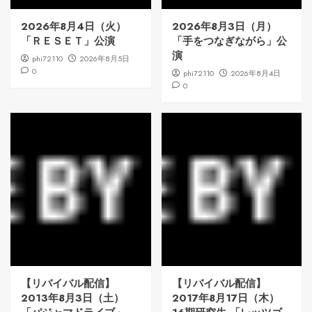
2026年8月4日（火）
2026年8月3日（月）
「ＲＥＳＥＴ」公演
「手をつなぎながら」公
演
phi72110
2026年8月5日
0
phi72110
2026年8月4日
0
【リバイバル配信】
【リバイバル配信】
2013年8月3日（土）
2017年8月17日（木）