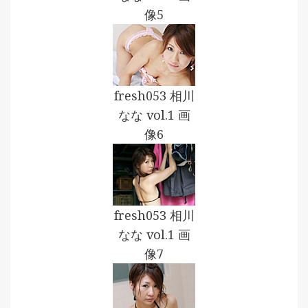
像5
fresh053 相川
なな vol.1 画
像6
fresh053 相川
なな vol.1 画
像7