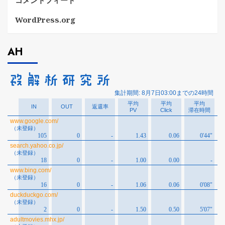
コメントフィード
WordPress.org
AH