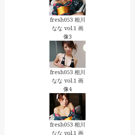
fresh053 相川
なな vol.1 画
像3
fresh053 相川
なな vol.1 画
像4
fresh053 相川
なな vol.1 画