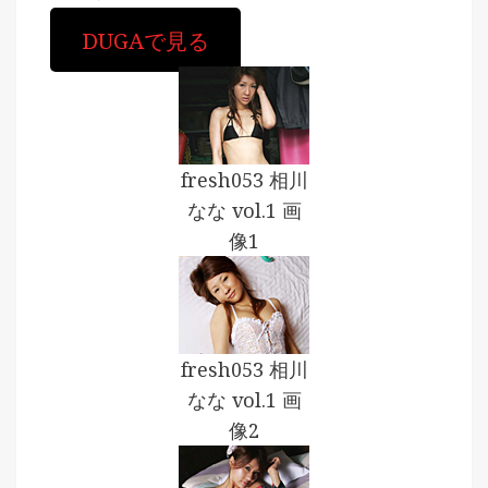
DUGAで見る
fresh053 相川
なな vol.1 画
像1
fresh053 相川
なな vol.1 画
像2