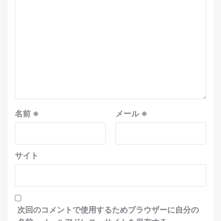
名前
※
メール
※
サイト
次回のコメントで使用するためブラウザーに自分の