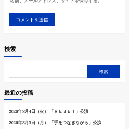
名前、メールアドレス、サイトを保存する。
検索
検索
最近の投稿
2026年8月4日（火） 「ＲＥＳＥＴ」公演
2026年8月3日（月） 「手をつなぎながら」公演