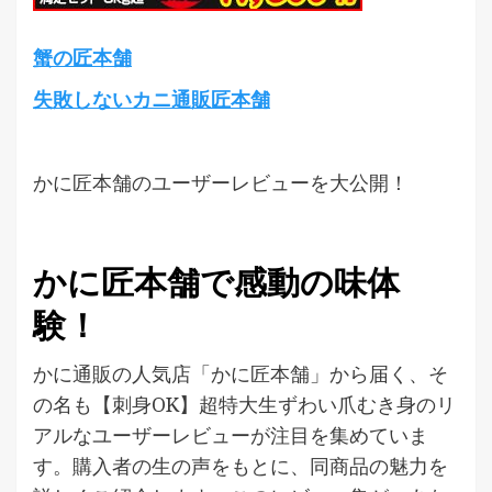
蟹の匠本舗
失敗しないカニ通販匠本舗
かに匠本舗のユーザーレビューを大公開！
かに匠本舗で感動の味体
験！
かに通販の人気店「かに匠本舗」から届く、そ
の名も【刺身OK】超特大生ずわい爪むき身のリ
アルなユーザーレビューが注目を集めていま
す。購入者の生の声をもとに、同商品の魅力を