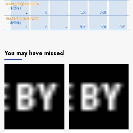
You may have missed