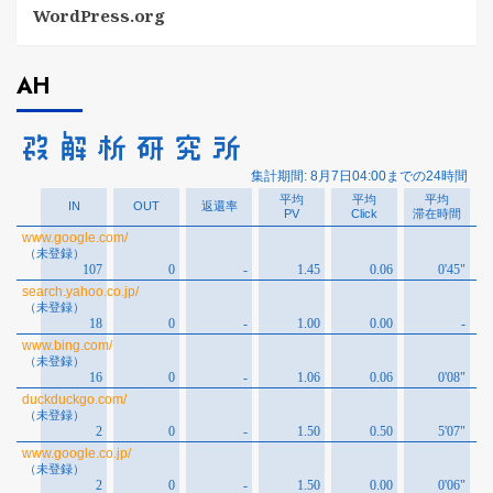
WordPress.org
AH