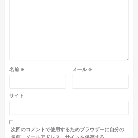
名前
※
メール
※
サイト
次回のコメントで使用するためブラウザーに自分の
名前、メールアドレス、サイトを保存する。