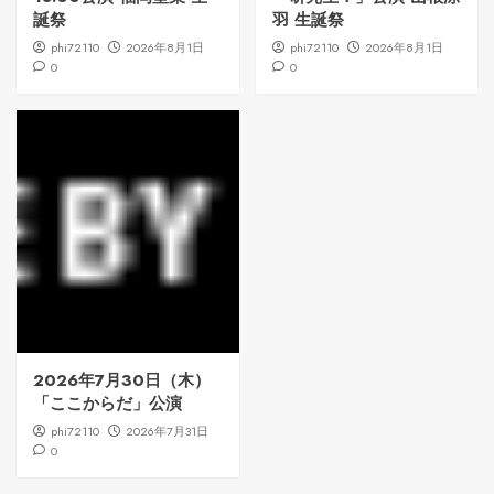
誕祭
羽 生誕祭
phi72110
2026年8月1日
phi72110
2026年8月1日
0
0
2026年7月30日（木）
「ここからだ」公演
phi72110
2026年7月31日
0