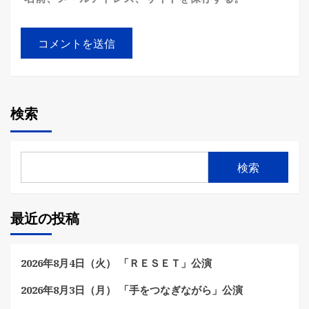
検索
検索
最近の投稿
2026年8月4日（火） 「ＲＥＳＥＴ」公演
2026年8月3日（月） 「手をつなぎながら」公演