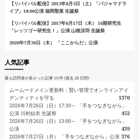
【リバイバル配信】2013年8月3日（土）「パジャマドラ
イブ」18:00公演 福岡聖菜 生誕祭
【リバイバル配信】2017年8月17日（木） 16期研究生
「レッツゴー研究生！」公演 山根涼羽 生誕祭
2026年7月30日（木） 「ここからだ」公演
人気記事
最も訪問者が多かった記事 10 件 (過去 28 日間)
ムームードメイン更新料：賢い管理でオンラインアイ
デンティティを守る
1370
2026年7月26日（日）17:30～ 「手をつなぎながら」
公演 川村結衣 生誕祭
452
2026年7月26日（日）13:00～ 「手をつなぎながら」
公演
439
2026年7月27日（月） 「手をつなぎながら」公演
376