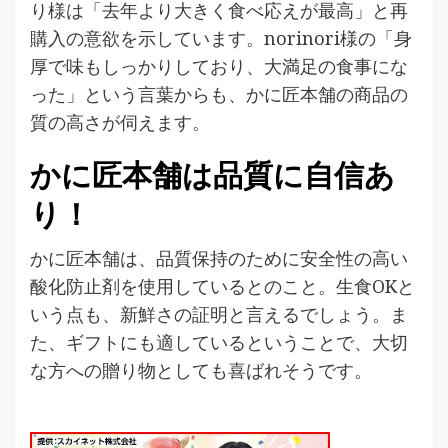
り様は「去年より大きく食べ応えが最高」と再
購入の意欲を示しています。norinori様の「身
厚で味もしっかりしており、大満足の食事にな
った」という言葉からも、かに匠本舗の商品の
質の高さが伺えます。
かに匠本舗は品質に自信あ
り！
かに匠本舗は、品質保持のために安全性の高い
酸化防止剤を使用しているとのこと。生食OKと
いう点も、新鮮さの証明と言えるでしょう。ま
た、ギフトにも適しているということで、大切
な方への贈り物としても喜ばれそうです。