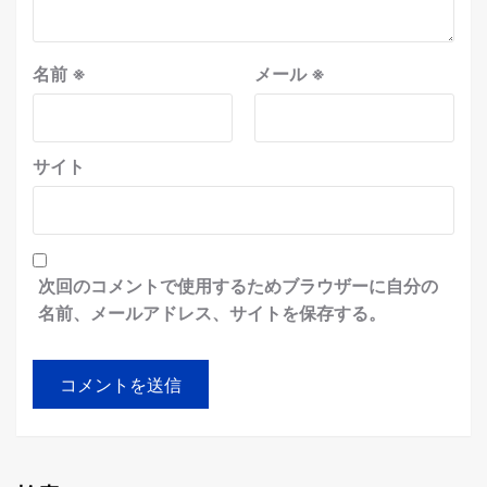
名前
※
メール
※
サイト
次回のコメントで使用するためブラウザーに自分の
名前、メールアドレス、サイトを保存する。