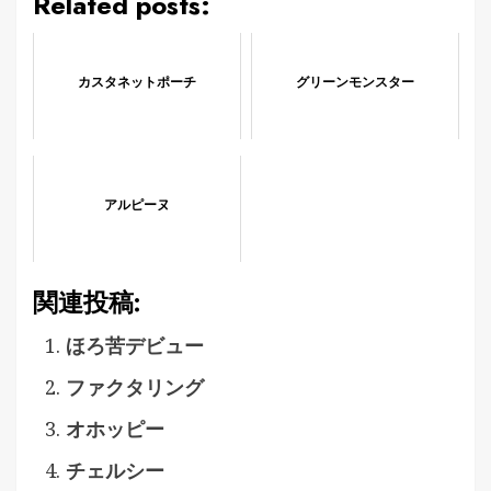
Related posts:
カスタネットポーチ
グリーンモンスター
アルピーヌ
関連投稿:
ほろ苦デビュー
ファクタリング
オホッピー
チェルシー