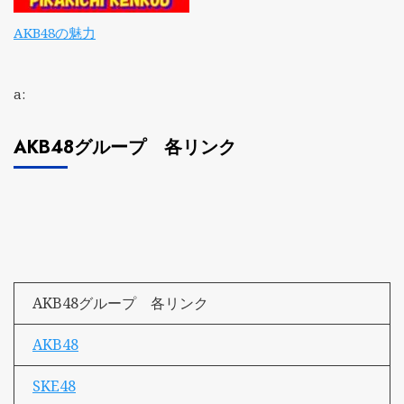
AKB48の魅力
a:
AKB48グループ 各リンク
AKB48グループ 各リンク
AKB48
SKE48