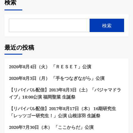
検索
検索
最近の投稿
2026年8月4日（火） 「ＲＥＳＥＴ」公演
2026年8月3日（月） 「手をつなぎながら」公演
【リバイバル配信】2013年8月3日（土）「パジャマドラ
イブ」18:00公演 福岡聖菜 生誕祭
【リバイバル配信】2017年8月17日（木） 16期研究生
「レッツゴー研究生！」公演 山根涼羽 生誕祭
2026年7月30日（木） 「ここからだ」公演