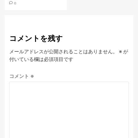
0
コメントを残す
メールアドレスが公開されることはありません。
※
が
付いている欄は必須項目です
コメント
※