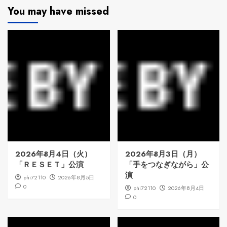
You may have missed
2026年8月4日（火）
2026年8月3日（月）
「ＲＥＳＥＴ」公演
「手をつなぎながら」公
演
phi72110
2026年8月5日
0
phi72110
2026年8月4日
0