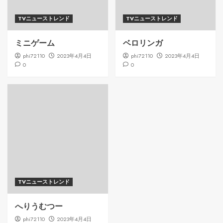
TVニューストレンド
TVニューストレンド
ミニゲーム
ベロリンガ
phi72110
2023年4月4日
phi72110
2023年4月4日
0
0
TVニューストレンド
へりうむつー
phi72110
2023年4月4日