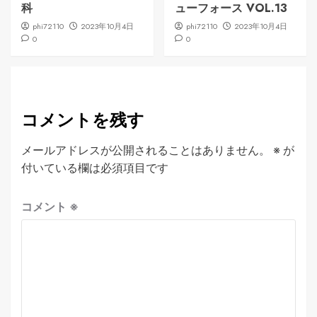
科
ューフォース VOL.13
phi72110
2023年10月4日
phi72110
2023年10月4日
0
0
コメントを残す
メールアドレスが公開されることはありません。
※
が
付いている欄は必須項目です
コメント
※