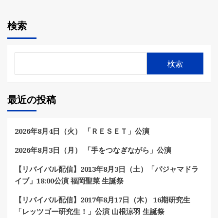
検索
検索
最近の投稿
2026年8月4日（火） 「ＲＥＳＥＴ」公演
2026年8月3日（月） 「手をつなぎながら」公演
【リバイバル配信】2013年8月3日（土）「パジャマドラ
イブ」18:00公演 福岡聖菜 生誕祭
【リバイバル配信】2017年8月17日（木） 16期研究生
「レッツゴー研究生！」公演 山根涼羽 生誕祭