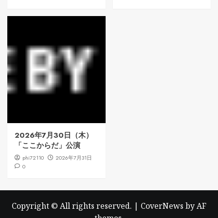
2026年7月30日（木）
「ここからだ」公演
phi72110
2026年7月31日
0
Copyright © All rights reserved.
|
CoverNews
by AF