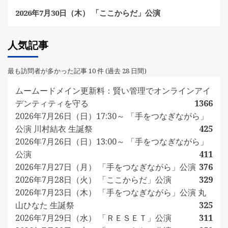
2026年7月30日（木） 「ここからだ」公演
人気記事
最も訪問者が多かった記事 10 件 (過去 28 日間)
ムームードメイン更新料：賢い管理でオンラインアイ
デンティティを守る
1366
2026年7月26日（日）17:30～ 「手をつなぎながら」
公演 川村結衣 生誕祭
425
2026年7月26日（日）13:00～ 「手をつなぎながら」
公演
411
2026年7月27日（月） 「手をつなぎながら」公演
376
2026年7月28日（火） 「ここからだ」公演
329
2026年7月23日（木） 「手をつなぎながら」公演 丸
山ひなた 生誕祭
325
2026年7月29日（水） 「ＲＥＳＥＴ」公演
311