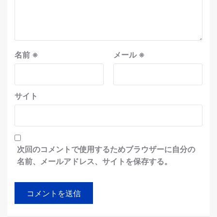
名前
※
メール
※
サイト
次回のコメントで使用するためブラウザーに自分の
名前、メールアドレス、サイトを保存する。