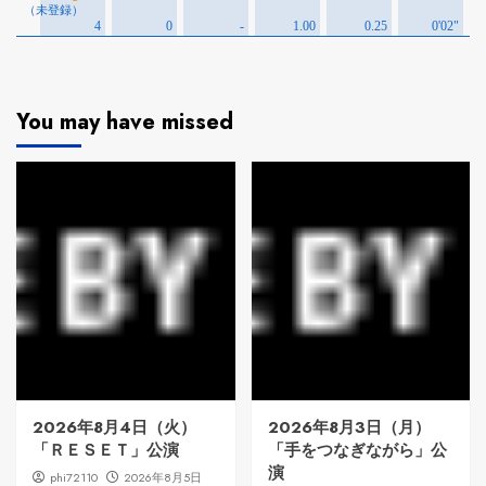
You may have missed
2026年8月4日（火）
2026年8月3日（月）
「ＲＥＳＥＴ」公演
「手をつなぎながら」公
演
phi72110
2026年8月5日