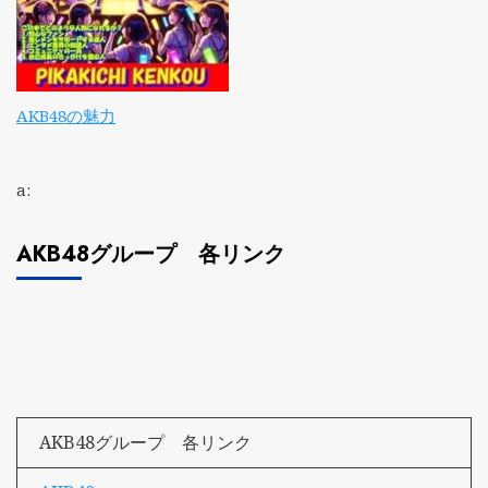
AKB48の魅力
a:
AKB48グループ 各リンク
AKB48グループ 各リンク