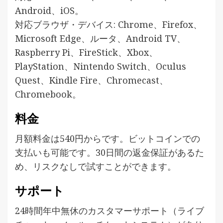
Android、iOS。
対応ブラウザ・デバイス: Chrome、Firefox、
Microsoft Edge、ルータ、Android TV、
Raspberry Pi、FireStick、Xbox、
PlayStation、Nintendo Switch、Oculus
Quest、Kindle Fire、Chromecast、
Chromebook。
料金
月額料金は540円からです。ビットコインでの
支払いも可能です。30日間の返金保証があるた
め、リスクなしで試すことができます。
サポート
24時間年中無休のカスタマーサポート（ライブ