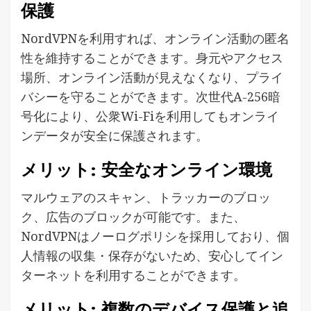
保護
NordVPNを利用すれば、オンライン活動の匿名
性を維持することができます。身元やアクセス
場所、オンライン活動が見えなくなり、プライ
バシーを守ることができます。次世代A-256暗
号化により、公衆Wi-Fiを利用してもオンライ
ンデータが安全に保護されます。
メリット: 安全なオンライン環境
マルウェアのスキャン、トラッカーのブロッ
ク、広告のブロックが可能です。また、
NordVPNはノーログポリシを採用しており、個
人情報の収集・保存がないため、安心してイン
ターネットを利用することができます。
メリット: 複数のデバイス保護と追