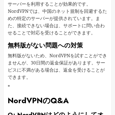
サーバーを利用することが効果的です。
NordVPNでは、中国のネット規制を回避するた
めの特定のサーバーが提供されています。ま
た、接続できない場合は、サポートに問い合わ
せることで対応を受けることができます。
無料版がない問題への対策
無料版がないため、NordVPNを試すことができ
ませんが、30日間の返金保証があります。サー
ビスに不満がある場合は、返金を受けることが
できます。
*
NordVPNのQ&A
Q: NordVPNはどのようにしてオ