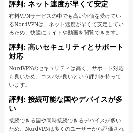
評判: ネット速度が早くて安定
有料VPNサービスの中でも高い評価を受けてい
るNordVPNは、ネット速度が早くて安定してい
るため、快適にサイトや動画を閲覧できます。
評判: 高いセキュリティとサポート
対応
NordVPNのセキュリティは高く、サポート対応
も良いため、コスパが良いという評判を持って
います。
評判: 接続可能な国やデバイスが多
い
接続できる国や同時接続できるデバイスが多い
ため、NordVPNは多くのユーザーから評価され