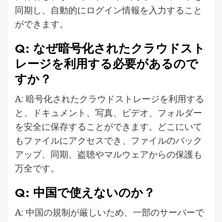
同期し、自動的にログイン情報を入力すること
ができます。
Q: なぜ暗号化されたクラウドスト
レージを利用する必要があるので
すか？
A: 暗号化されたクラウドストレージを利用する
と、ドキュメント、写真、ビデオ、フォルダー
を安全に保存することができます。どこにいて
もファイルにアクセスでき、ファイルのバック
アップ、同期、盗聴やマルウェアからの保護も
万全です。
Q: 中国で使えないのか？
A: 中国の規制が厳しいため、一部のサーバーで