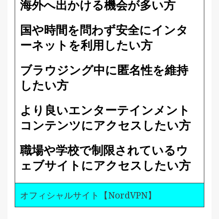
海外へ出かける機会が多い方
国や時間を問わず安全にインタ
ーネットを利用したい方
ブラウジング中に匿名性を維持
したい方
より良いエンターテインメント
コンテンツにアクセスしたい方
職場や学校で制限されているウ
ェブサイトにアクセスしたい方
オフィシャルサイト【NordVPN】