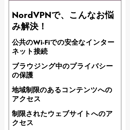
NordVPNで、こんなお悩
み解決！
公共のWi-Fiでの安全なインター
ネット接続
ブラウジング中のプライバシー
の保護
地域制限のあるコンテンツへの
アクセス
制限されたウェブサイトへのア
クセス