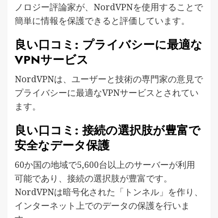
ノロジー評論家が、NordVPNを使用することで
簡単に情報を保護できると評価しています。
良い口コミ: プライバシーに最適な
VPNサービス
NordVPNは、ユーザーと技術の専門家の意見で
プライバシーに最適なVPNサービスとされてい
ます。
良い口コミ: 接続の選択肢が豊富で
安全なデータ保護
60か国の地域で5,600台以上のサーバーが利用
可能であり、接続の選択肢が豊富です。
NordVPNは暗号化された「トンネル」を作り、
インターネット上でのデータの保護を行いま