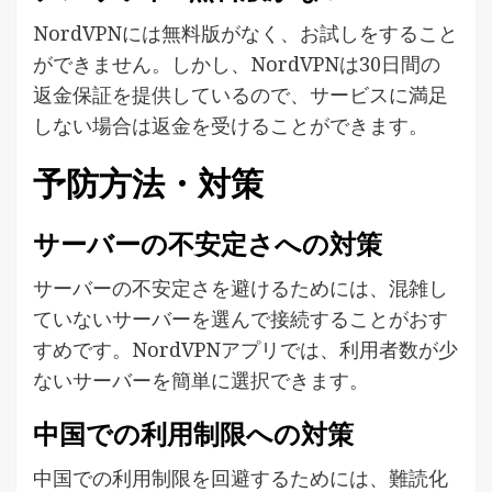
NordVPNには無料版がなく、お試しをすること
ができません。しかし、NordVPNは30日間の
返金保証を提供しているので、サービスに満足
しない場合は返金を受けることができます。
予防方法・対策
サーバーの不安定さへの対策
サーバーの不安定さを避けるためには、混雑し
ていないサーバーを選んで接続することがおす
すめです。NordVPNアプリでは、利用者数が少
ないサーバーを簡単に選択できます。
中国での利用制限への対策
中国での利用制限を回避するためには、難読化