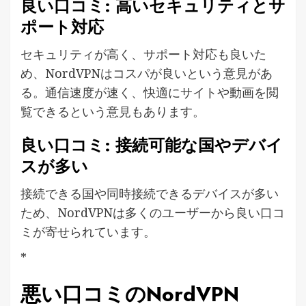
良い口コミ: 高いセキュリティとサ
ポート対応
セキュリティが高く、サポート対応も良いた
め、NordVPNはコスパが良いという意見があ
る。通信速度が速く、快適にサイトや動画を閲
覧できるという意見もあります。
良い口コミ: 接続可能な国やデバイ
スが多い
接続できる国や同時接続できるデバイスが多い
ため、NordVPNは多くのユーザーから良い口コ
ミが寄せられています。
*
悪い口コミのNordVPN