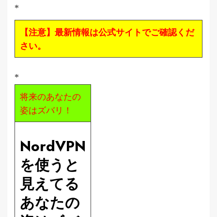
*
【注意】最新情報は公式サイトでご確認くだ
さい。
*
将来のあなたの
姿はズバリ！
NordVPN
を使うと
見えてる
あなたの