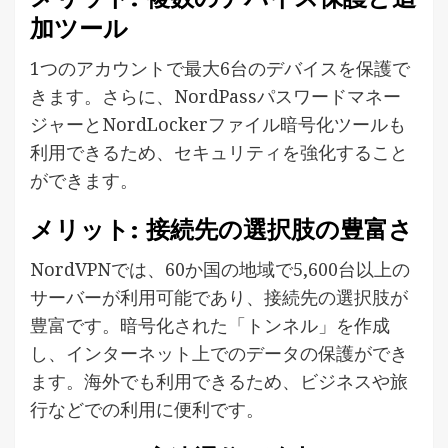
加ツール
1つのアカウントで最大6台のデバイスを保護で
きます。さらに、NordPassパスワードマネー
ジャーとNordLockerファイル暗号化ツールも
利用できるため、セキュリティを強化すること
ができます。
メリット: 接続先の選択肢の豊富さ
NordVPNでは、60か国の地域で5,600台以上の
サーバーが利用可能であり、接続先の選択肢が
豊富です。暗号化された「トンネル」を作成
し、インターネット上でのデータの保護ができ
ます。海外でも利用できるため、ビジネスや旅
行などでの利用に便利です。