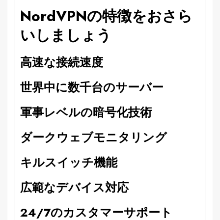
NordVPNの特徴をおさら
いしましょう
高速な接続速度
世界中に数千台のサーバー
軍事レベルの暗号化技術
ダークウェブモニタリング
キルスイッチ機能
広範なデバイス対応
24/7のカスタマーサポート