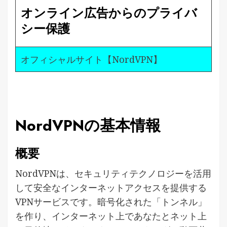
オンライン広告からのプライバ
シー保護
オフィシャルサイト【NordVPN】
NordVPNの基本情報
概要
NordVPNは、セキュリティテクノロジーを活用
して安全なインターネットアクセスを提供する
VPNサービスです。暗号化された「トンネル」
を作り、インターネット上であなたとネット上