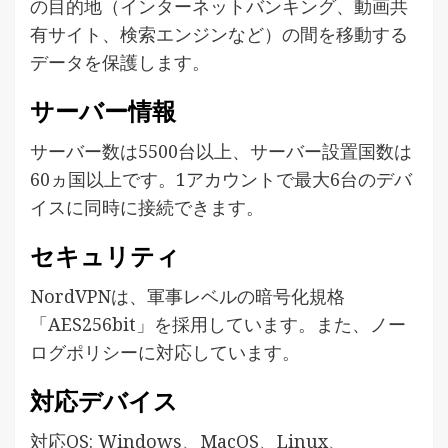
の目的地（インターネットバンキング、動画共
有サイト、検索エンジンなど）の間を移動する
データを保護します。
サーバー情報
サーバー数は5500台以上、サーバー設置国数は
60ヵ国以上です。1アカウントで最大6台のデバ
イスに同時に接続できます。
セキュリティ
NordVPNは、軍事レベルの暗号化規格
「AES256bit」を採用しています。また、ノー
ログポリシーに対応しています。
対応デバイス
対応OS: Windows、MacOS、Linux、