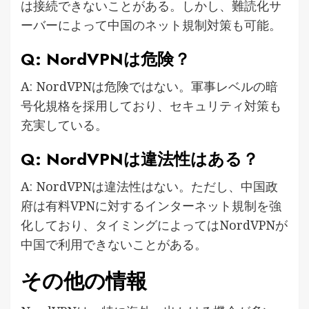
は接続できないことがある。しかし、難読化サ
ーバーによって中国のネット規制対策も可能。
Q: NordVPNは危険？
A: NordVPNは危険ではない。軍事レベルの暗
号化規格を採用しており、セキュリティ対策も
充実している。
Q: NordVPNは違法性はある？
A: NordVPNは違法性はない。ただし、中国政
府は有料VPNに対するインターネット規制を強
化しており、タイミングによってはNordVPNが
中国で利用できないことがある。
その他の情報