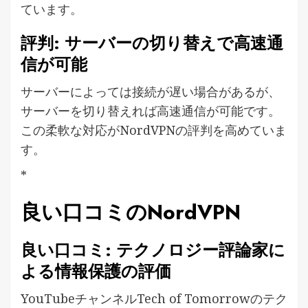
ています。
評判: サーバーの切り替えで高速通
信が可能
サーバーによっては接続が遅い場合があるが、
サーバーを切り替えれば高速通信が可能です。
この柔軟な対応がNordVPNの評判を高めていま
す。
*
良い口コミのNordVPN
良い口コミ: テクノロジー評論家に
よる情報保護の評価
YouTubeチャンネルTech of Tomorrowのテク