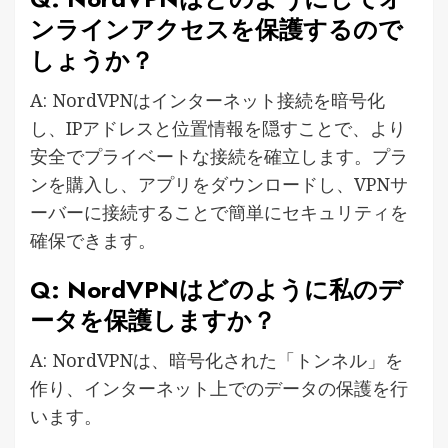
ンラインアクセスを保護するので
しょうか？
A: NordVPNはインターネット接続を暗号化
し、IPアドレスと位置情報を隠すことで、より
安全でプライベートな接続を確立します。プラ
ンを購入し、アプリをダウンロードし、VPNサ
ーバーに接続することで簡単にセキュリティを
確保できます。
Q: NordVPNはどのように私のデ
ータを保護しますか？
A: NordVPNは、暗号化された「トンネル」を
作り、インターネット上でのデータの保護を行
います。