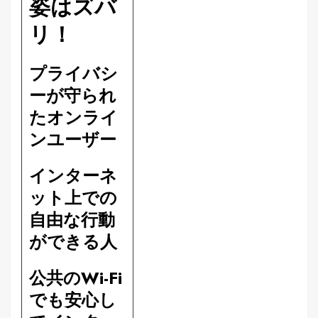
姿はズバ
リ！
プライバシ
ーが守られ
たオンライ
ンユーザー
インターネ
ット上での
自由な行動
ができる人
公共のWi-Fi
でも安心し