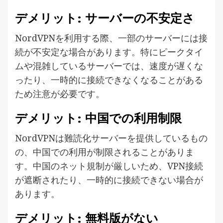
デメリット: サーバーの不安定さ
NordVPNを利用する際、一部のサーバーには接
続が不安定な場合があります。特にピークタイ
ムや混雑しているサーバーでは、速度が遅くな
ったり、一時的に接続できなくなることがある
ため注意が必要です。
デメリット: 中国での利用制限
NordVPNは難読化サーバーを提供しているもの
の、中国での利用が制限されることがありま
す。中国のネット規制が厳しいため、VPN接続
が遮断されたり、一時的に接続できない場合が
あります。
デメリット: 無料版がない