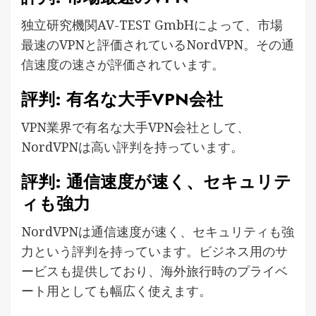
独立研究機関AV-TEST GmbHによって、市場
最速のVPNと評価されているNordVPN。その通
信速度の速さが評価されています。
評判: 有名な大手VPN会社
VPN業界で有名な大手VPN会社として、
NordVPNは高い評判を持っています。
評判: 通信速度が速く、セキュリテ
ィも強力
NordVPNは通信速度が速く、セキュリティも強
力という評判を持っています。ビジネス用のサ
ービスも提供しており、海外旅行時のプライベ
ート用としても幅広く使えます。