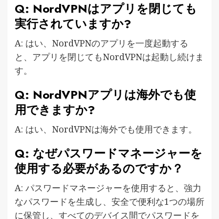
Q: NordVPNはアプリを閉じても
実行されていますか?
A: はい、NordVPNのアプリを一度起動する
と、アプリを閉じてもNordVPNは起動し続けま
す。
Q: NordVPNアプリは海外でも使
用できますか?
A: はい、NordVPNは海外でも使用できます。
Q: なぜパスワードマネージャーを
使用する必要があるのですか？
A: パスワードマネージャーを使用すると、強力
なパスワードを生成し、安全で便利な1つの場所
に保管し、すべてのデバイス間でパスワードを