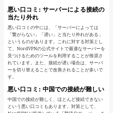
悪い口コミ: サーバーによる接続の
当たり外れ
悪い口コミの中には、「サーバーによっては
「繋がらない」「遅い」と当たり外れがある」
というものがあります。これに対する対策とし
て、NordVPNの公式サイトで最適なサーバーを
見つけるためのツールを利用することが推奨さ
れています。また、接続が遅い場合は、サーバ
ーを切り替えることで改善されることが多いで
す。
悪い口コミ: 中国での接続が難しい
中国での接続が難しく、ほとんど接続できない
という悪い口コミもあります。対策として、