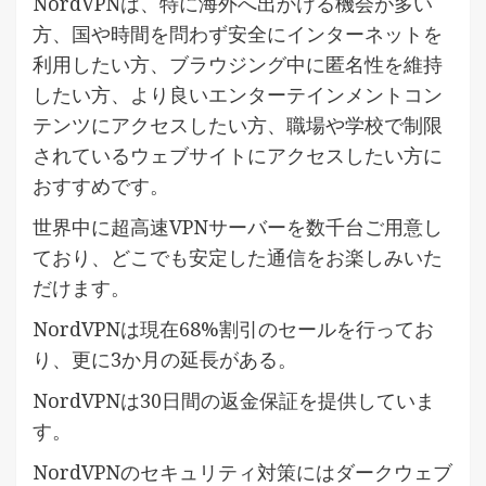
NordVPNは、特に海外へ出かける機会が多い
方、国や時間を問わず安全にインターネットを
利用したい方、ブラウジング中に匿名性を維持
したい方、より良いエンターテインメントコン
テンツにアクセスしたい方、職場や学校で制限
されているウェブサイトにアクセスしたい方に
おすすめです。
世界中に超高速VPNサーバーを数千台ご用意し
ており、どこでも安定した通信をお楽しみいた
だけます。
NordVPNは現在68%割引のセールを行ってお
り、更に3か月の延長がある。
NordVPNは30日間の返金保証を提供していま
す。
NordVPNのセキュリティ対策にはダークウェブ