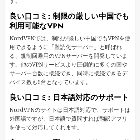
す。
良い口コミ: 制限の厳しい中国でも
利用可能なVPN
NordVPNでは、制限が厳しい中国でもVPNを使
用できるように「難読化サーバー」と呼ばれ
る、規制回避用のVPNサーバーを開発していま
す。他のVPNサービスより圧倒的に多くの国や
サーバー台数に接続でき、同時に接続できるデ
バイス数も6台となっています。
良い口コミ: 日本語対応のサポート
NordVPNのサイトは日本語対応で、サポートは
外国語ですが、日本語で質問すれば翻訳アプリ
を使って対応してくれます。