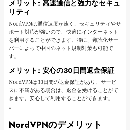
メリット: 高速通信と強力なセキュ
リティ
NordVPNは通信速度が速く、セキュリティやサ
ポート対応が強いので、快適にインターネット
を利用することができます。特に、難読化サー
バーによって中国のネット規制対策も可能で
す。
メリット: 安心の30日間返金保証
NordVPNは30日間の返金保証があり、サービ
スに不満がある場合は、返金を受けることがで
きます。安心して利用することができます。
*
NordVPNのデメリット