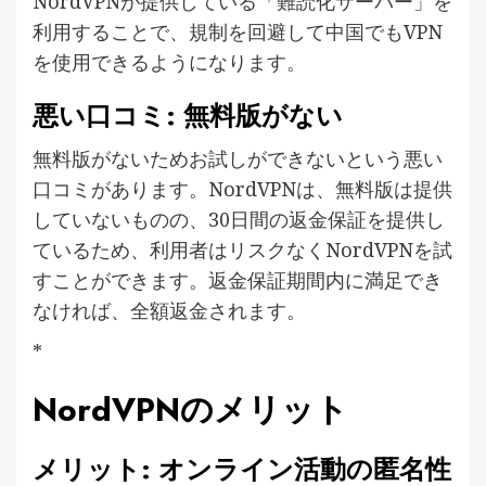
NordVPNが提供している「難読化サーバー」を
利用することで、規制を回避して中国でもVPN
を使用できるようになります。
悪い口コミ: 無料版がない
無料版がないためお試しができないという悪い
口コミがあります。NordVPNは、無料版は提供
していないものの、30日間の返金保証を提供し
ているため、利用者はリスクなくNordVPNを試
すことができます。返金保証期間内に満足でき
なければ、全額返金されます。
*
NordVPNのメリット
メリット: オンライン活動の匿名性