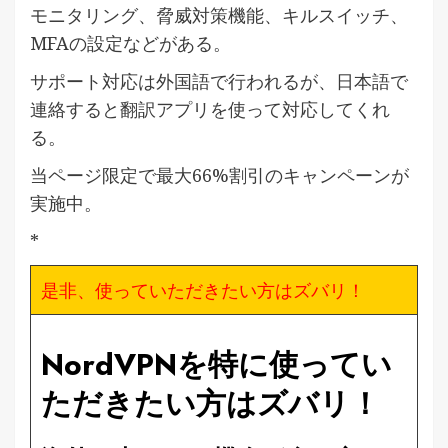
モニタリング、脅威対策機能、キルスイッチ、
MFAの設定などがある。
サポート対応は外国語で行われるが、日本語で
連絡すると翻訳アプリを使って対応してくれ
る。
当ページ限定で最大66%割引のキャンペーンが
実施中。
*
是非、使っていただきたい方はズバリ！
NordVPNを特に使ってい
ただきたい方はズバリ！