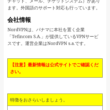
チャット、メール、チケットシステム）があり
ます。外国語のサポート対応も行っています。
会社情報
NordVPNは、パナマに本社を置く企業
「Tefincom S.A.」が提供しているVPNサービ
スです。運営企業はNordVPN s.a.です。
【注意】最新情報は公式サイトでご確認くだ
さい。
特徴をおさらいしましょう。