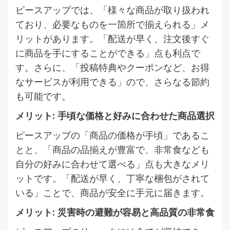
ピースアップでは、「様々な商品が取り扱われ
ており、必要なものを一箇所で揃えられる」メ
リットがあります。「配送が早く、注文後すぐ
に商品を手にすることができる」点も利点で
す。さらに、「投稿特典やクーポンなど、お得
なサービスが利用できる」ので、さらなる節約
も可能です。
メリット: 手頃な価格と好みに合わせた商品選択
ピースアップの「商品の価格が手頃」であるこ
とと、「商品の品揃えが豊富で、非常食なども
自分の好みに合わせて選べる」点も大きなメリ
ットです。「配送が早く、丁寧な梱包がされて
いる」ことで、商品が安全に手元に届きます。
メリット: 災害時の避難が容易と高品質の非常食