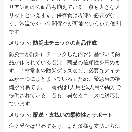
リアン向けの商品も揃えている」点も大きなメ
リットといえます。保存食は冷凍の必要がな
く、常温で3～5年間保存が可能という点も便利
です。
メリット: 防災士チェックの商品作成
防災士が詳細にチェックした内容に基づいて商
品が作られている点は、商品の信頼性を高めま
す。「非常食や防災グッズなど、必要なアイテ
ムが一つにまとまっている」ため、緊急時の準
備が容易です。「商品は1人用と2人用の両方で
提供されている」点も、異なるニーズに対応し
ています。
メリット: 配送・支払いの柔軟性とサポート
注文受付は早めであり、また多様な支払い方法