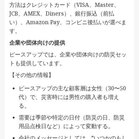
方法はクレジットカード（VISA、Master、
JCB、AMEX、Diners）、銀行振込（前払
い）、Amazon Pay、コンビニ後払いが選べま
す。
企業や団体向けの提供
ピースアップでは、企業や団体向けの防災セッ
トも提供しています。
【その他の情報】
ピースアップの主な顧客層は女性（30〜50
代）で、災害時には男性の購入者も増え
る。
需要は季節や特定の日付（防災の日、防災
用品点検日など）によって変動する。
会社のメッセージとしては、”いつかのもし