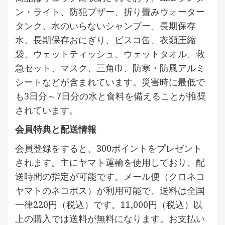
ン・ライト、防犯ブザー、折り畳みウォーター
タンク、水のいらないシャンプー、長期保存
水、長期保存おにぎり、ビスコ缶、衣類圧縮
袋、ウェットティッシュ、ウェットタオル、救
急セット、マスク、三角巾、防寒・防風アルミ
シートなどが含まれています。災害時に最低で
も3日分～7日分の水と食料を備えることが推奨
されています。
会員特典と配送情報
会員登録をすると、300ポイントをプレゼント
されます。主にヤマト運輸を使用しており、配
送時間の指定が可能です。メール便（クロネコ
ヤマトのネコポス）が利用可能で、送料は全国
一律220円（税込）です。11,000円（税込）以
上の購入では送料が無料になります。お支払い