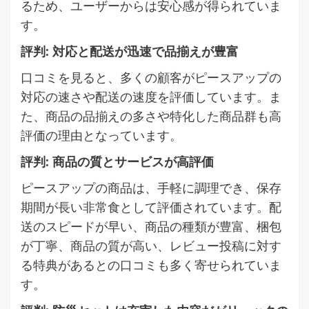
るため、ユーザーからは安心感が得られていま
す。
評判: 対応と配送が迅速で品揃えが豊富
口コミを見ると、多くの顧客がピースアップの
対応の速さや配送の速度を評価しています。ま
た、商品の品揃えの多さや特化した商品群も高
評価の理由となっています。
評判: 商品の質とサービスが高評価
ピースアップの商品は、手軽に調理でき、保存
期間が長い非常食として評価されています。配
送のスピードが早い、商品の種類が豊富、梱包
が丁寧、商品の質が高い、レビュー投稿に対す
る特典があるとの口コミも多く寄せられていま
す。