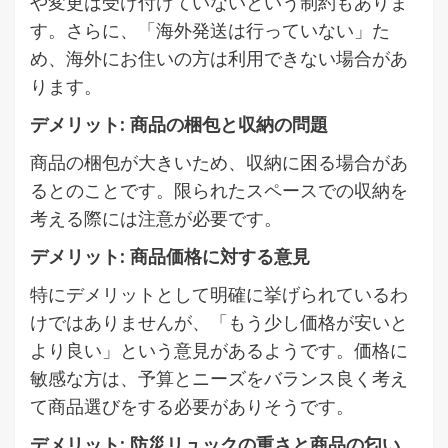
や変更は受け付けていないという制約もありま
す。さらに、「海外発送は行っていない」た
め、海外にお住いの方は利用できない場合があ
ります。
デメリット: 商品の梱包と収納の問題
商品の梱包が大きいため、収納に困る場合があ
るとのことです。限られたスペースでの収納を
考える際には注意が必要です。
デメリット: 商品価格に対する意見
特にデメリットとして明確に挙げられているわ
けではありませんが、「もう少し価格が安いと
より良い」という意見があるようです。価格に
敏感な方は、予算とニーズをバランス良く考え
て商品選びをする必要がありそうです。
デメリット: 防災リュックの重さと商品の匂い