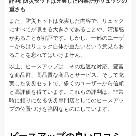
評判: 防災セットは充実した内容だがリュックの
重さも
また、防災セットは充実した内容で、リュック
にすべてが収まる大きさであることや、清潔感
があることが好評です。しかし、一部のユーザ
ーからはリュック自体が重たいという意見もあ
ることを忘れてはいけません。
以上、ピースアップは、その迅速な対応、豊富
な商品群、高品質な商品とサービス、そして充
実した防災セットで、多くのユーザーから信頼
と高評価を得ています。これらの評判は、非常
時に頼りになる防災専門店としてのピースアッ
プの位置づけを強固なものにしています。