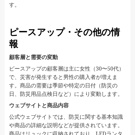
す。
ピースアップ・その他の情
報
顧客層と需要の変動
ピースアップの顧客層は主に女性（30〜50代）
で、災害が発生すると男性の購入者が増えま
す。商品の需要は季節や特定の日付（防災の
日、防災用品点検日など）により変動します。
ウェブサイトと商品内容
公式ウェブサイトでは、防災に関する基本知識
や商品の詳細な説明などが提供されています。
商品はリュックに収納されており、LEDランタ