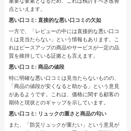
重要な要素となるため、これは検討すべき改善
点といえます。
悪い口コミ: 直接的な悪い口コミの欠如
一方で、「レビューの中には直接的な悪い口コ
ミは見当たらない」という情報もあります。こ
れはピースアップの商品やサービスが一定の品
質を維持している証拠とも言えます。
悪い口コミ: 商品の値段
特に明確な悪い口コミは見当たらないものの、
「商品の値段が安くなると助かる」という意見
があるようです。これは、価格に関する顧客の
期待と現状とのギャップを示しています。
悪い口コミ: リュックの重さと商品の匂い
また、「防災リュックが重たい」という意見が