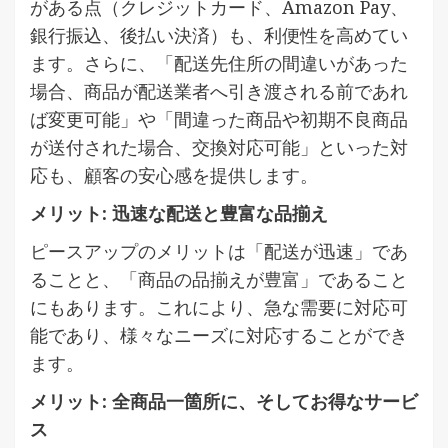
がある点（クレジットカード、Amazon Pay、
銀行振込、後払い決済）も、利便性を高めてい
ます。さらに、「配送先住所の間違いがあった
場合、商品が配送業者へ引き渡される前であれ
ば変更可能」や「間違った商品や初期不良商品
が送付された場合、交換対応可能」といった対
応も、顧客の安心感を提供します。
メリット: 迅速な配送と豊富な品揃え
ピースアップのメリットは「配送が迅速」であ
ることと、「商品の品揃えが豊富」であること
にもあります。これにより、急な需要に対応可
能であり、様々なニーズに対応することができ
ます。
メリット: 全商品一箇所に、そしてお得なサービ
ス