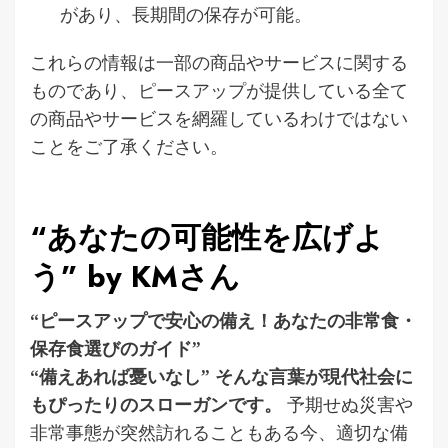
があり、長期間の保存が可能。
これらの情報は一部の商品やサービスに関する
ものであり、ピースアップが提供している全て
の商品やサービスを網羅しているわけではない
ことをご了承ください。
“あなたの可能性を広げよ
う” by KMさん
“ピースアップで安心の備え！あなたの非常食・
保存食選びのガイド”
“備えあれば憂いなし” そんな言葉が現代社会に
もぴったりのスローガンです。
予期せぬ災害や
非常事態が突然訪れることもある今、適切な備