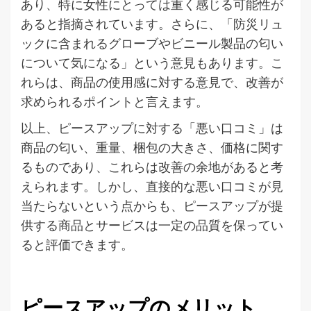
あり、特に女性にとっては重く感じる可能性が
あると指摘されています。さらに、「防災リュ
ックに含まれるグローブやビニール製品の匂い
について気になる」という意見もあります。こ
れらは、商品の使用感に対する意見で、改善が
求められるポイントと言えます。
以上、ピースアップに対する「悪い口コミ」は
商品の匂い、重量、梱包の大きさ、価格に関す
るものであり、これらは改善の余地があると考
えられます。しかし、直接的な悪い口コミが見
当たらないという点からも、ピースアップが提
供する商品とサービスは一定の品質を保ってい
ると評価できます。
ピースアップのメリット