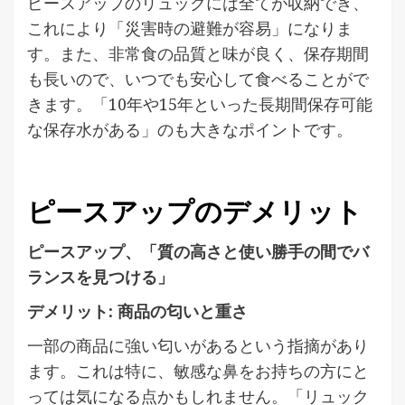
ピースアップのリュックには全てが収納でき、
これにより「災害時の避難が容易」になりま
す。また、非常食の品質と味が良く、保存期間
も長いので、いつでも安心して食べることがで
きます。「10年や15年といった長期間保存可能
な保存水がある」のも大きなポイントです。
ピースアップのデメリット
ピースアップ、「質の高さと使い勝手の間でバ
ランスを見つける」
デメリット: 商品の匂いと重さ
一部の商品に強い匂いがあるという指摘があり
ます。これは特に、敏感な鼻をお持ちの方にと
っては気になる点かもしれません。「リュック