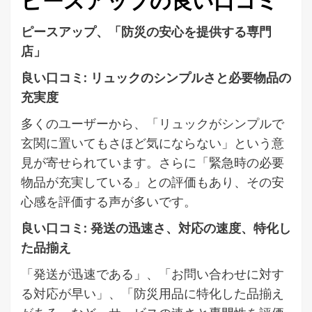
ピースアップの良い口コミ
ピースアップ、「防災の安心を提供する専門
店」
良い口コミ: リュックのシンプルさと必要物品の
充実度
多くのユーザーから、「リュックがシンプルで
玄関に置いてもさほど気にならない」という意
見が寄せられています。さらに「緊急時の必要
物品が充実している」との評価もあり、その安
心感を評価する声が多いです。
良い口コミ: 発送の迅速さ、対応の速度、特化し
た品揃え
「発送が迅速である」、「お問い合わせに対す
る対応が早い」、「防災用品に特化した品揃え