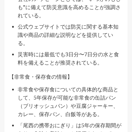
も”に備えて防災意識を高めることが強調さ
れている。
公式ウェブサイトでは防災に関する基本知
識や商品の詳細な説明などを提供してい
る。
災害時には最低でも3日分〜7日分の水と食
料を備えることが推奨されている。
【非常食・保存食の情報】
非常食や保存食についての具体的な商品と
して、5年保存が可能な非常食の缶詰パン
（ブリオッシュパン）や豆腐ジャーキー、
カレー、保存パン、白飯等がある。
「尾西の携帯おにぎり」は5年の保存期間が