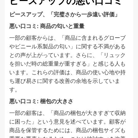
ピースアップの悪い口コミ
ピースアップ、「完璧さから一歩遠い評価」
悪い口コミ: 商品の匂いと重量
一部の顧客からは、「商品に含まれるグローブ
やビニール系製品の匂い」に関する不満がある
との声が上がっています。さらに、「リュック
を担いだ時の総重量が重すぎる」と感じる人も
います。これらの評価は、商品の使い心地や持
ち運び易さに関する改善の余地を示していま
す。
悪い口コミ: 梱包の大きさ
一部の顧客は、「商品の梱包が大きすぎて収納
に困った」という意見を述べています。顧客が
商品を保管するためには、商品の梱包サイズも