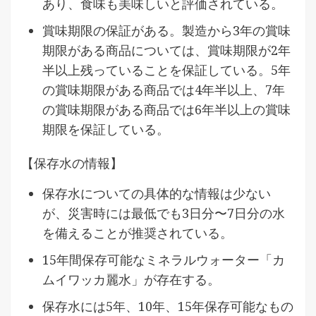
あり、食味も美味しいと評価されている。
賞味期限の保証がある。製造から3年の賞味
期限がある商品については、賞味期限が2年
半以上残っていることを保証している。5年
の賞味期限がある商品では4年半以上、7年
の賞味期限がある商品では6年半以上の賞味
期限を保証している。
【保存水の情報】
保存水についての具体的な情報は少ない
が、災害時には最低でも3日分〜7日分の水
を備えることが推奨されている。
15年間保存可能なミネラルウォーター「カ
ムイワッカ麗水」が存在する。
保存水には5年、10年、15年保存可能なもの