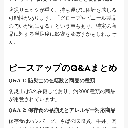
防災リュックが重く、持ち運びに困難を感じる
可能性があります。「グローブやビニール製品
の匂いが気になる」という声もあり、特定の商
品に対する満足度に影響を及ぼすかもしれませ
ん。
ピースアップのQ&Aまとめ
Q&A 1: 防災士の在籍数と商品の種類
防災士は5名在籍しており、約2000種類の商品
が用意されています。
Q&A 2: 保存食の品揃えとアレルギー対応商品
保存食はハンバーグ、さばの味噌煮、牛丼、肉