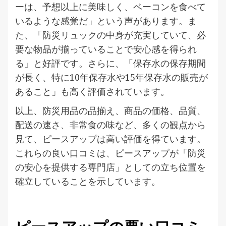
ーは、予想以上に美味しく、ベーコンを食べて
いるような感覚だ」という声があります。ま
た、「防災リュックの中身が充実していて、必
要な物品が揃っていることで安心感を得られ
る」と好評です。さらに、「保存水の保存期間
が長く、特に10年保存水や15年保存水の販売が
あること」も高く評価されています。
以上、防災用品の品揃え、商品の価格、品質、
配送の速さ、非常食の味など、多くの観点から
見て、ピースアップは高い評価を得ています。
これらの良い口コミは、ピースアップが「防災
の安心を提供する専門店」としての立ち位置を
確立していることを示しています。