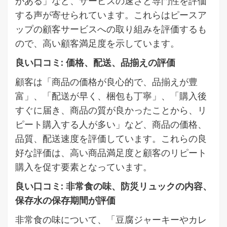
がある」など、サービスの速さと専門性を評価
する声が寄せられています。これらはピースア
ップの顧客サービスへの取り組みを評価するも
ので、高い顧客満足度を示しています。
良い口コミ: 価格、配送、品揃えの評価
顧客は「商品の価格が良心的で、品揃えが豊
富」、「配送が早く、梱包も丁寧」、「購入後
すぐに届き、商品の質が良かったことから、リ
ピート購入する人が多い」など、商品の価格、
品質、配送速度を評価しています。これらの良
好な評価は、高い商品満足度と顧客のリピート
購入を促す要素となっています。
良い口コミ: 非常食の味、防災リュックの内容、
保存水の保存期間が評価
非常食の味について、「豆腐ジャーキーやカレ