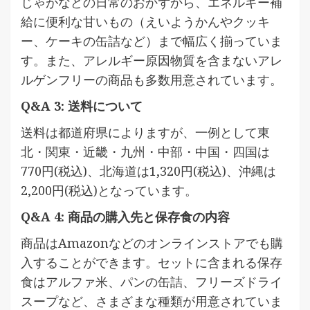
じゃがなどの日常のおかずから、エネルギー補
給に便利な甘いもの（えいようかんやクッキ
ー、ケーキの缶詰など）まで幅広く揃っていま
す。また、アレルギー原因物質を含まないアレ
ルゲンフリーの商品も多数用意されています。
Q&A 3: 送料について
送料は都道府県によりますが、一例として東
北・関東・近畿・九州・中部・中国・四国は
770円(税込)、北海道は1,320円(税込)、沖縄は
2,200円(税込)となっています。
Q&A 4: 商品の購入先と保存食の内容
商品はAmazonなどのオンラインストアでも購
入することができます。セットに含まれる保存
食はアルファ米、パンの缶詰、フリーズドライ
スープなど、さまざまな種類が用意されていま