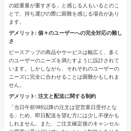
の総重量が重すぎる」と感じる人もいるとのこ
とで、持ち運びの際に困難を感じる場合があり
ます。
デメリット: 個々のユーザーへの完全対応の難し
さ
ピースアップの商品やサービスは幅広く、多く
のユーザーのニーズを満たすように設計されて
います。しかしながら、それぞれのユーザーの
ニーズに完全に合わせることは困難かもしれま
せん。
デメリット: 注文と配送に関する制約
「当日午前9時以降の注文は翌営業日受付とな
る」ため、即日配送を望む方には少し不便かも
しれません。また、ご注文確定後のキャンセル