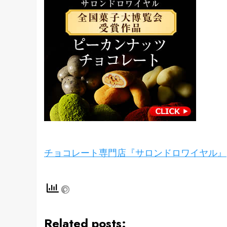
チョコレート専門店『サロンドロワイヤル』
Related posts: