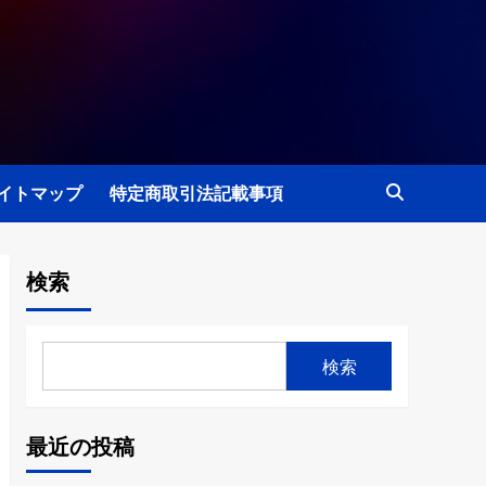
イトマップ
特定商取引法記載事項
検索
検索
最近の投稿