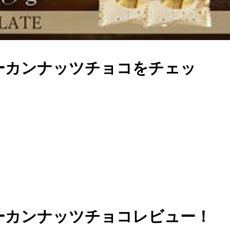
ーカンナッツチョコをチェッ
ーカンナッツチョコレビュー！