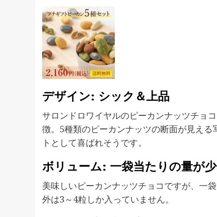
デザイン: シック＆上品
サロンドロワイヤルのピーカンナッツチョコ
徴。5種類のピーカンナッツの断面が見える
トとして喜ばれそうです。
ボリューム: 一袋当たりの量が
美味しいピーカンナッツチョコですが、一袋
外は3～4粒しか入っていません。