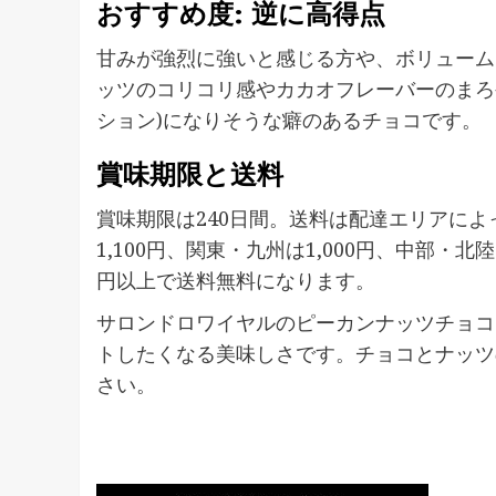
おすすめ度: 逆に高得点
甘みが強烈に強いと感じる方や、ボリューム
ッツのコリコリ感やカカオフレーバーのまろ
ション)になりそうな癖のあるチョコです。
賞味期限と送料
賞味期限は240日間。送料は配達エリアによ
1,100円、関東・九州は1,000円、中部・北
円以上で送料無料になります。
サロンドロワイヤルのピーカンナッツチョコ
トしたくなる美味しさです。チョコとナッツ
さい。