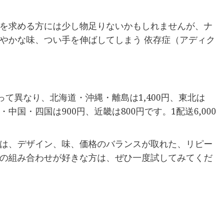
を求める方には少し物足りないかもしれませんが、ナ
やかな味、つい手を伸ばしてしまう 依存症（アディク
って異なり、北海道・沖縄・離島は1,400円、東北は
陸・中国・四国は900円、近畿は800円です。1配送6,000
は、デザイン、味、価格のバランスが取れた、リピー
の組み合わせが好きな方は、ぜひ一度試してみてくだ