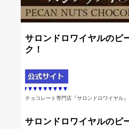
サロンドロワイヤルのピ
ク！
チョコレート専門店『サロンドロワイヤル』
サロンドロワイヤルのピ