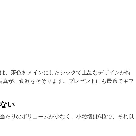
は、茶色をメインにしたシックで上品なデザインが特
写真が、食欲をそそります。プレゼントにも最適でギフ
少ない
当たりのボリュームが少なく、小粒塩は6粒で、それ以