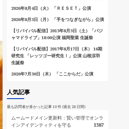
2026年8月4日（火） 「ＲＥＳＥＴ」公演
2026年8月3日（月） 「手をつなぎながら」公演
【リバイバル配信】2013年8月3日（土）「パジ
ャマドライブ」18:00公演 福岡聖菜 生誕祭
【リバイバル配信】2017年8月17日（木） 16期
研究生 「レッツゴー研究生！」公演 山根涼羽
生誕祭
2026年7月30日（木） 「ここからだ」公演
人気記事
最も訪問者が多かった記事 10 件 (過去 28 日間)
ムームードメイン更新料：賢い管理でオンラ
インアイデンティティを守る
1387