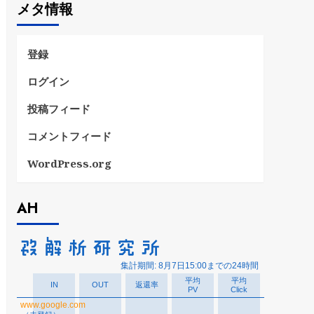
メタ情報
リ
ー
登録
ログイン
投稿フィード
コメントフィード
WordPress.org
AH