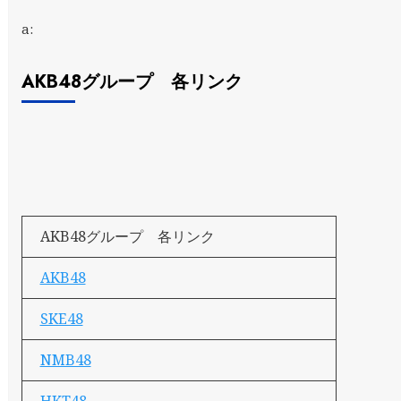
a:
AKB48グループ 各リンク
AKB48グループ 各リンク
AKB48
SKE48
NMB48