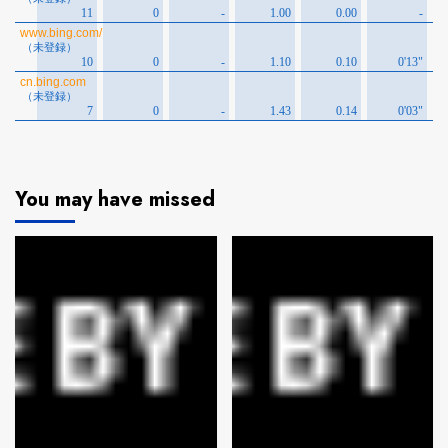
You may have missed