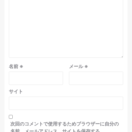
名前
※
メール
※
サイト
次回のコメントで使用するためブラウザーに自分の
名前、メールアドレス、サイトを保存する。