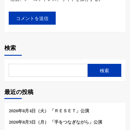
検索
検索
最近の投稿
2026年8月4日（火） 「ＲＥＳＥＴ」公演
2026年8月3日（月） 「手をつなぎながら」公演