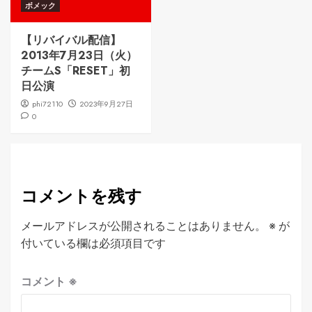
ボメック
【リバイバル配信】
2013年7月23日（火）
チームS「RESET」初
日公演
phi72110
2023年9月27日
0
コメントを残す
メールアドレスが公開されることはありません。
※
が
付いている欄は必須項目です
コメント
※