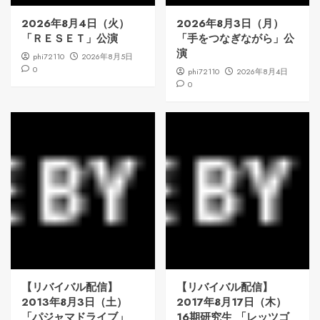
2026年8月4日（火）
2026年8月3日（月）
「ＲＥＳＥＴ」公演
「手をつなぎながら」公
演
phi72110
2026年8月5日
0
phi72110
2026年8月4日
0
【リバイバル配信】
【リバイバル配信】
2013年8月3日（土）
2017年8月17日（木）
「パジャマドライブ」
16期研究生 「レッツゴ