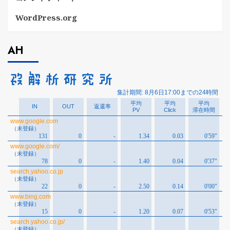
WordPress.org
AH