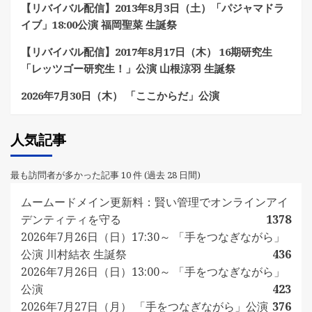
【リバイバル配信】2013年8月3日（土）「パジャマドラ
イブ」18:00公演 福岡聖菜 生誕祭
【リバイバル配信】2017年8月17日（木） 16期研究生
「レッツゴー研究生！」公演 山根涼羽 生誕祭
2026年7月30日（木） 「ここからだ」公演
人気記事
最も訪問者が多かった記事 10 件 (過去 28 日間)
ムームードメイン更新料：賢い管理でオンラインアイ
デンティティを守る
1378
2026年7月26日（日）17:30～ 「手をつなぎながら」
公演 川村結衣 生誕祭
436
2026年7月26日（日）13:00～ 「手をつなぎながら」
公演
423
2026年7月27日（月） 「手をつなぎながら」公演
376